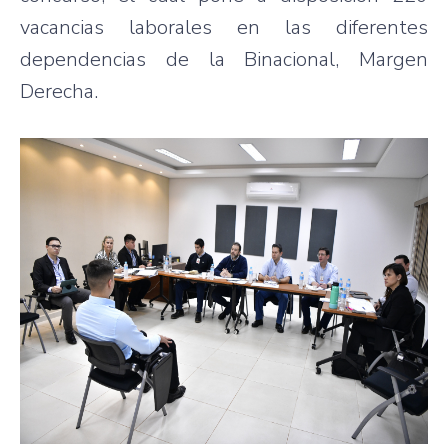
vacancias laborales en las diferentes
dependencias de la Binacional, Margen
Derecha.