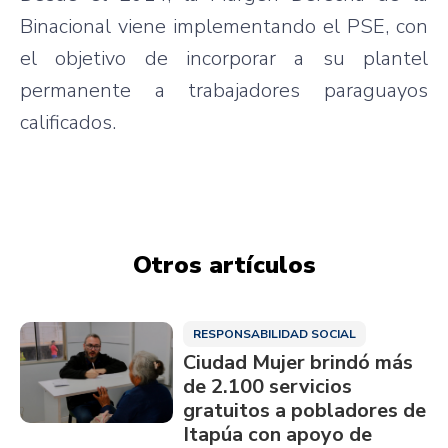
Binacional viene implementando el PSE, con
el objetivo de incorporar a su plantel
permanente a trabajadores paraguayos
calificados.
Otros artículos
RESPONSABILIDAD SOCIAL
Ciudad Mujer brindó más
de 2.100 servicios
gratuitos a pobladores de
Itapúa con apoyo de