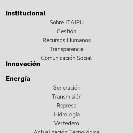
Institucional
Sobre ITAIPU
Gestión
Recursos Humanos
Transparencia
Comunicación Social
Innovación
Energía
Generación
Transmisión
Represa
Hidrología
Vertedero
Actualización Tecnológica