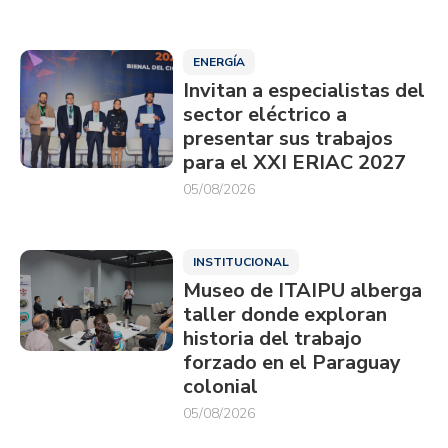
ENERGÍA
Invitan a especialistas del
sector eléctrico a
presentar sus trabajos
para el XXI ERIAC 2027
05/08/2026
INSTITUCIONAL
Museo de ITAIPU alberga
taller donde exploran
historia del trabajo
forzado en el Paraguay
colonial
05/08/2026