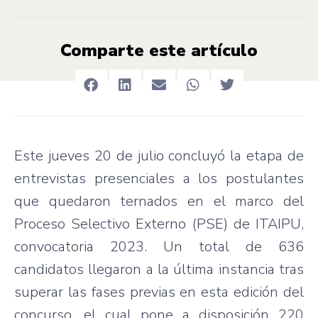
Comparte este artículo
Este jueves 20 de julio concluyó la etapa de
entrevistas presenciales a los postulantes
que quedaron ternados en el marco del
Proceso Selectivo Externo (PSE) de ITAIPU,
convocatoria 2023. Un total de 636
candidatos llegaron a la última instancia tras
superar las fases previas en esta edición del
concurso, el cual pone a disposición 220