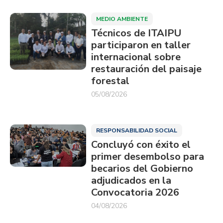
MEDIO AMBIENTE
Técnicos de ITAIPU
participaron en taller
internacional sobre
restauración del paisaje
forestal
05/08/2026
RESPONSABILIDAD SOCIAL
Concluyó con éxito el
primer desembolso para
becarios del Gobierno
adjudicados en la
Convocatoria 2026
04/08/2026