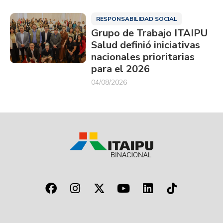
RESPONSABILIDAD SOCIAL
Grupo de Trabajo ITAIPU
Salud definió iniciativas
nacionales prioritarias
para el 2026
04/08/2026