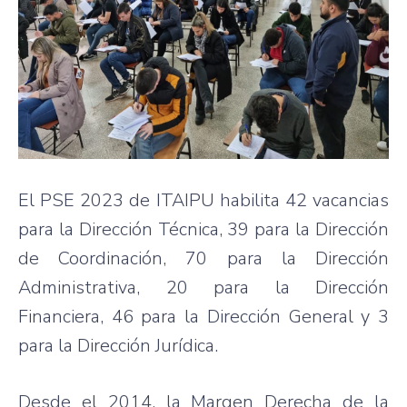
El PSE 2023 de ITAIPU habilita 42 vacancias
para la Dirección Técnica, 39 para la Dirección
de Coordinación, 70 para la Dirección
Administrativa, 20 para la Dirección
Financiera, 46 para la Dirección General y 3
para la Dirección Jurídica.
Desde el 2014, la Margen Derecha de la