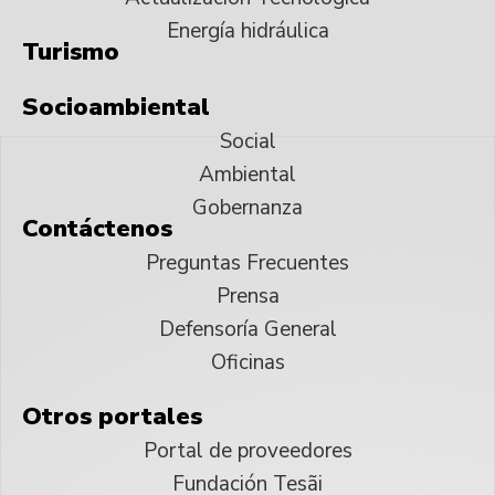
Energía hidráulica
Turismo
Socioambiental
Social
Ambiental
Gobernanza
Contáctenos
Preguntas Frecuentes
Prensa
Defensoría General
Oficinas
Otros portales
Portal de proveedores
Fundación Tesãi