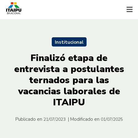
Institucional
Finalizó etapa de
entrevista a postulantes
ternados para las
vacancias laborales de
ITAIPU
Publicado en
| Modificado en
21/07/2023
01/07/2025