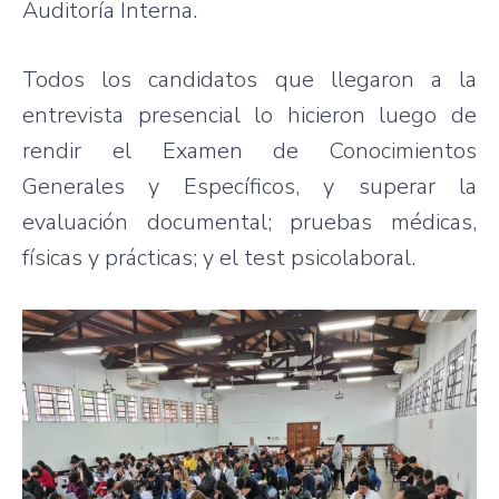
Auditoría Interna.
Todos los candidatos que llegaron a la
entrevista presencial lo hicieron luego de
rendir el Examen de Conocimientos
Generales y Específicos, y superar la
evaluación documental; pruebas médicas,
físicas y prácticas; y el test psicolaboral.