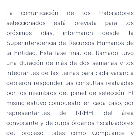
La comunicación de los trabajadores
seleccionados está prevista para los
próximos días, informaron desde la
Superintendencia de Recursos Humanos de
la Entidad. Esta fase final del llamado tuvo
una duración de más de dos semanas y los
integrantes de las ternas para cada vacancia
debieron responder las consultas realizadas
por los miembros del panel de selección. El
mismo estuvo compuesto, en cada caso, por
representantes de RRHH, del área
convocante y de otros órganos fiscalizadores
del proceso, tales como Compliance y