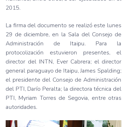
2015.
La firma del documento se realizó este lunes
29 de diciembre, en la Sala del Consejo de
Administración de Itaipu. Para la
protocolización estuvieron presentes, el
director del INTN, Ever Cabrera; el director
general paraguayo de Itaipu, James Spalding;
el presidente del Consejo de Administración
del PTI, Darío Peralta; la directora técnica del
PTI, Myriam Torres de Segovia, entre otras
autoridades.