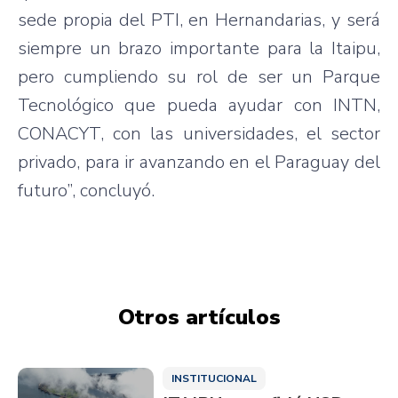
sede propia del PTI, en Hernandarias, y será
siempre un brazo importante para la Itaipu,
pero cumpliendo su rol de ser un Parque
Tecnológico que pueda ayudar con INTN,
CONACYT, con las universidades, el sector
privado, para ir avanzando en el Paraguay del
futuro”, concluyó.
Otros artículos
INSTITUCIONAL