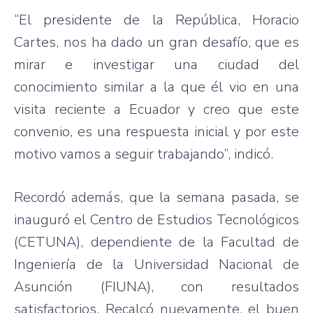
“El presidente de la República, Horacio
Cartes, nos ha dado un gran desafío, que es
mirar e investigar una ciudad del
conocimiento similar a la que él vio en una
visita reciente a Ecuador y creo que este
convenio, es una respuesta inicial y por este
motivo vamos a seguir trabajando”, indicó.
Recordó además, que la semana pasada, se
inauguró el Centro de Estudios Tecnológicos
(CETUNA), dependiente de la Facultad de
Ingeniería de la Universidad Nacional de
Asunción (FIUNA), con resultados
satisfactorios. Recalcó nuevamente, el buen