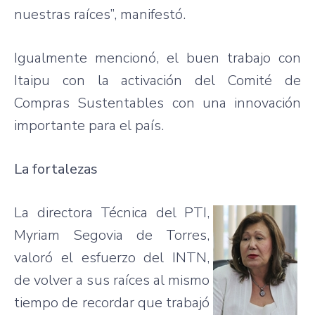
nuestras raíces”, manifestó.
Igualmente mencionó, el buen trabajo con
Itaipu con la activación del Comité de
Compras Sustentables con una innovación
importante para el país.
La fortalezas
La directora Técnica del PTI,
Myriam Segovia de Torres,
valoró el esfuerzo del INTN,
de volver a sus raíces al mismo
tiempo de recordar que trabajó