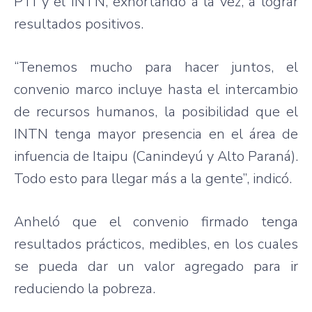
PTI y el INTN, exhortando a la vez, a lograr
resultados positivos.
“Tenemos mucho para hacer juntos, el
convenio marco incluye hasta el intercambio
de recursos humanos, la posibilidad que el
INTN tenga mayor presencia en el área de
infuencia de Itaipu (Canindeyú y Alto Paraná).
Todo esto para llegar más a la gente”, indicó.
Anheló que el convenio firmado tenga
resultados prácticos, medibles, en los cuales
se pueda dar un valor agregado para ir
reduciendo la pobreza.