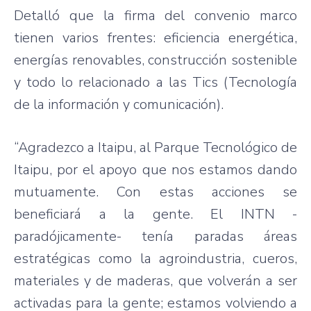
Detalló que la firma del convenio marco
tienen varios frentes: eficiencia energética,
energías renovables, construcción sostenible
y todo lo relacionado a las Tics (Tecnología
de la información y comunicación).
“Agradezco a Itaipu, al Parque Tecnológico de
Itaipu, por el apoyo que nos estamos dando
mutuamente. Con estas acciones se
beneficiará a la gente. El INTN -
paradójicamente- tenía paradas áreas
estratégicas como la agroindustria, cueros,
materiales y de maderas, que volverán a ser
activadas para la gente; estamos volviendo a