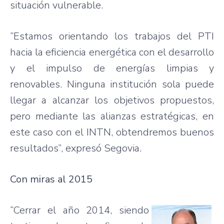
situación vulnerable.
“Estamos orientando los trabajos del PTI
hacia la eficiencia energética con el desarrollo
y el impulso de energías limpias y
renovables. Ninguna institución sola puede
llegar a alcanzar los objetivos propuestos,
pero mediante las alianzas estratégicas, en
este caso con el INTN, obtendremos buenos
resultados”, expresó Segovia.
Con miras al 2015
“Cerrar el año 2014, siendo