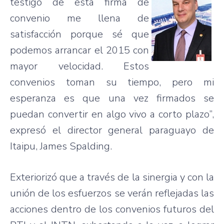
testigo de esta firma de
convenio me llena de
satisfacción porque sé que
podemos arrancar el 2015 con
mayor velocidad. Estos
convenios toman su tiempo, pero mi
esperanza es que una vez firmados se
puedan convertir en algo vivo a corto plazo”,
expresó el director general paraguayo de
Itaipu, James Spalding.
Exteriorizó que a través de la sinergia y con la
unión de los esfuerzos se verán reflejadas las
acciones dentro de los convenios futuros del