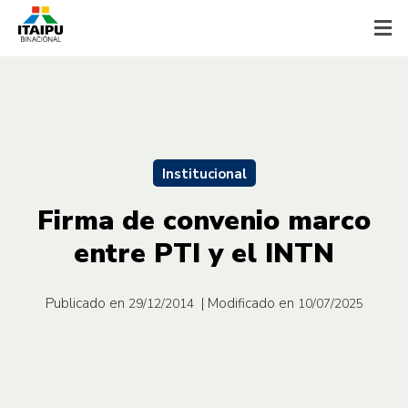
Institucional
Firma de convenio marco
entre PTI y el INTN
Publicado en
| Modificado en
29/12/2014
10/07/2025