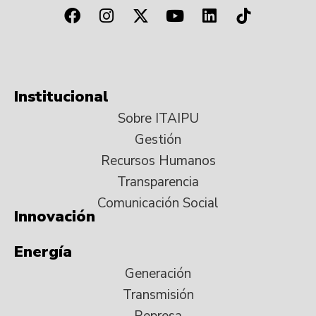
Institucional
Sobre ITAIPU
Gestión
Recursos Humanos
Transparencia
Comunicación Social
Innovación
Energía
Generación
Transmisión
Represa