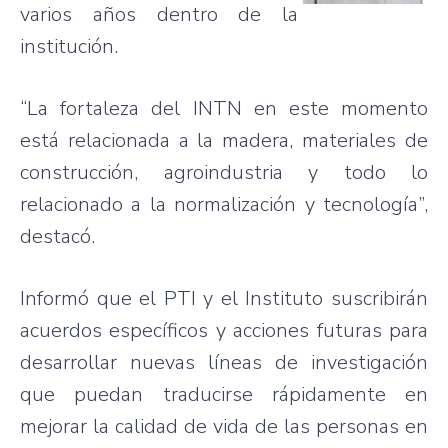
varios años dentro de la
institución.
“La fortaleza del INTN en este momento
está relacionada a la madera, materiales de
construcción, agroindustria y todo lo
relacionado a la normalización y tecnología”,
destacó.
Informó que el PTI y el Instituto suscribirán
acuerdos específicos y acciones futuras para
desarrollar nuevas líneas de investigación
que puedan traducirse rápidamente en
mejorar la calidad de vida de las personas en