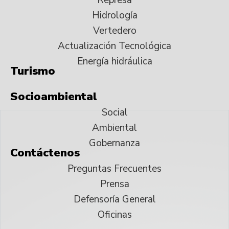
Hidrología
Vertedero
Actualización Tecnológica
Energía hidráulica
Turismo
Socioambiental
Social
Ambiental
Gobernanza
Contáctenos
Preguntas Frecuentes
Prensa
Defensoría General
Oficinas