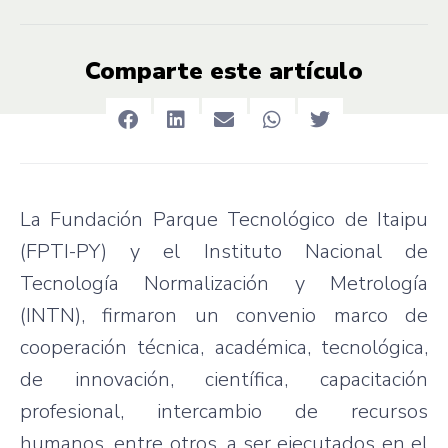
Comparte este artículo
La Fundación Parque Tecnológico de Itaipu
(FPTI-PY) y el Instituto Nacional de
Tecnología Normalización y Metrología
(INTN), firmaron un convenio marco de
cooperación técnica, académica, tecnológica,
de innovación, científica, capacitación
profesional, intercambio de recursos
humanos, entre otros, a ser ejecutados en el