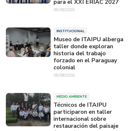
para el XXI ERIAC 2027
05/08/2026
INSTITUCIONAL
Museo de ITAIPU alberga
taller donde exploran
historia del trabajo
forzado en el Paraguay
colonial
05/08/2026
MEDIO AMBIENTE
Técnicos de ITAIPU
participaron en taller
internacional sobre
restauración del paisaje