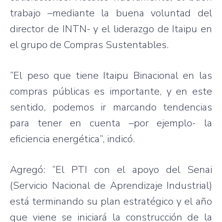
trabajo –mediante la buena voluntad del
director de INTN- y el liderazgo de Itaipu en
el grupo de Compras Sustentables.
“El peso que tiene Itaipu Binacional en las
compras públicas es importante, y en este
sentido, podemos ir marcando tendencias
para tener en cuenta –por ejemplo- la
eficiencia energética”, indicó.
Agregó: “El PTI con el apoyo del Senai
(Servicio Nacional de Aprendizaje Industrial)
está terminando su plan estratégico y el año
que viene se iniciará la construcción de la