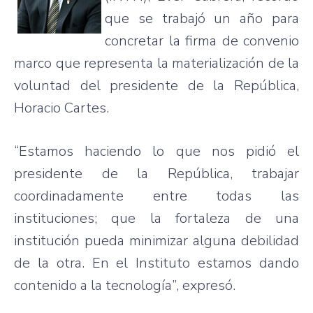
que se trabajó un año para
concretar la firma de convenio
marco que representa la materialización de la
voluntad del presidente de la República,
Horacio Cartes.
“Estamos haciendo lo que nos pidió el
presidente de la República, trabajar
coordinadamente entre todas las
instituciones; que la fortaleza de una
institución pueda minimizar alguna debilidad
de la otra. En el Instituto estamos dando
contenido a la tecnología”, expresó.