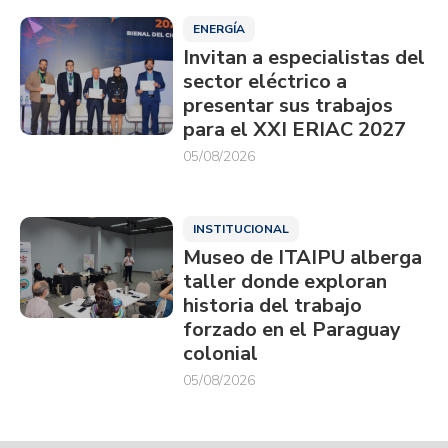
ENERGÍA
Invitan a especialistas del
sector eléctrico a
presentar sus trabajos
para el XXI ERIAC 2027
05/08/2026
INSTITUCIONAL
Museo de ITAIPU alberga
taller donde exploran
historia del trabajo
forzado en el Paraguay
colonial
05/08/2026