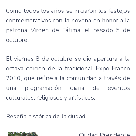
Como todos los años se iniciaron los festejos
conmemorativos con la novena en honor a la
patrona Virgen de Fátima, el pasado 5 de
octubre.
El viernes 8 de octubre se dio apertura a la
octava edición de la tradicional Expo Franco
2010, que reúne a la comunidad a través de
una programación diaria de eventos
culturales, religiosos y artísticos.
Reseña histórica de la ciudad
Ciudad Presidente