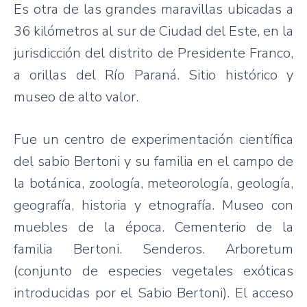
Es otra de las grandes maravillas ubicadas a
36 kilómetros al sur de Ciudad del Este, en la
jurisdicción del distrito de Presidente Franco,
a orillas del Río Paraná. Sitio histórico y
museo de alto valor.
Fue un centro de experimentación científica
del sabio Bertoni y su familia en el campo de
la botánica, zoología, meteorología, geología,
geografía, historia y etnografía. Museo con
muebles de la época. Cementerio de la
familia Bertoni. Senderos. Arboretum
(conjunto de especies vegetales exóticas
introducidas por el Sabio Bertoni). El acceso