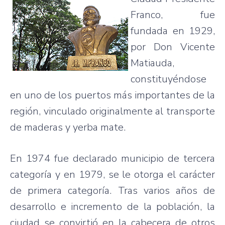
Franco, fue
fundada en 1929,
por Don Vicente
Matiauda,
constituyéndose
en uno de los puertos más importantes de la
región, vinculado originalmente al transporte
de maderas y yerba mate.
En 1974 fue declarado municipio de tercera
categoría y en 1979, se le otorga el carácter
de primera categoría. Tras varios años de
desarrollo e incremento de la población, la
ciudad se convirtió en la cabecera de otros