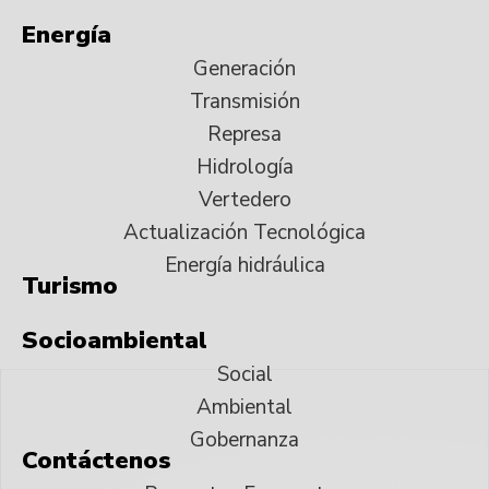
Energía
Generación
Transmisión
Represa
Hidrología
Vertedero
Actualización Tecnológica
Energía hidráulica
Turismo
Socioambiental
Social
Ambiental
Gobernanza
Contáctenos