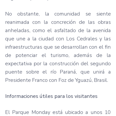
No obstante, la comunidad se siente
reanimada con la concreción de las obras
anheladas, como el asfaltado de la avenida
que une a la ciudad con Los Cedrales y las
infraestructuras que se desarrollan con el fin
de potenciar el turismo, además de la
expectativa por la construcción del segundo
puente sobre el río Paraná, que unirá a
Presidente Franco con Foz de Yguazú, Brasil.
Informaciones útiles para los visitantes
El Parque Monday está ubicado a unos 10