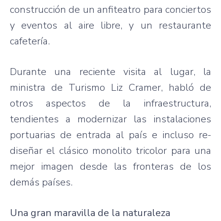
construcción de un anfiteatro para conciertos
y eventos al aire libre, y un restaurante
cafetería.
Durante una reciente visita al lugar, la
ministra de Turismo Liz Cramer, habló de
otros aspectos de la infraestructura,
tendientes a modernizar las instalaciones
portuarias de entrada al país e incluso re-
diseñar el clásico monolito tricolor para una
mejor imagen desde las fronteras de los
demás países.
Una gran maravilla de la naturaleza