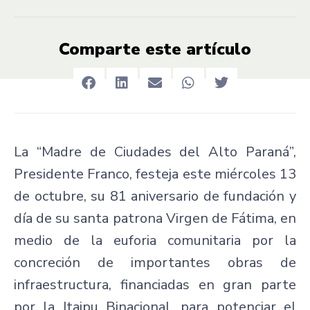
Comparte este artículo
La “Madre de Ciudades del Alto Paraná”,
Presidente Franco, festeja este miércoles 13
de octubre, su 81 aniversario de fundación y
día de su santa patrona Virgen de Fátima, en
medio de la euforia comunitaria por la
concreción de importantes obras de
infraestructura, financiadas en gran parte
por la Itaipu Binacional, para potenciar el