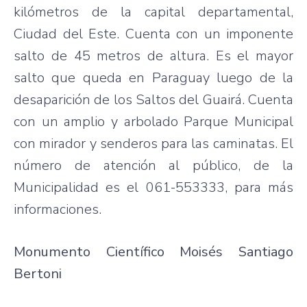
kilómetros de la capital departamental,
Ciudad del Este. Cuenta con un imponente
salto de 45 metros de altura. Es el mayor
salto que queda en Paraguay luego de la
desaparición de los Saltos del Guairá. Cuenta
con un amplio y arbolado Parque Municipal
con mirador y senderos para las caminatas. El
número de atención al público, de la
Municipalidad es el 061-553333, para más
informaciones.
Monumento Científico Moisés Santiago
Bertoni