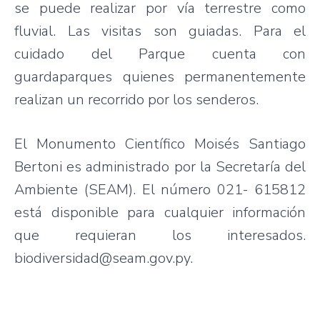
se puede realizar por vía terrestre como
fluvial. Las visitas son guiadas. Para el
cuidado del Parque cuenta con
guardaparques quienes permanentemente
realizan un recorrido por los senderos.
El Monumento Científico Moisés Santiago
Bertoni es administrado por la Secretaría del
Ambiente (SEAM). El número 021- 615812
está disponible para cualquier información
que requieran los interesados.
biodiversidad@seam.gov.py.