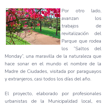
Por otro lado,
avanzan los
trabajos de
revitalización del
Parque que rodea
los “Saltos del
Monday”, una maravilla de la naturaleza que
hace sonar en el mundo el nombre de la
Madre de Ciudades, visitada por paraguayos
y extranjeros, casi todos los días del año.
El proyecto, elaborado por profesionales
urbanistas de la Municipalidad local, es