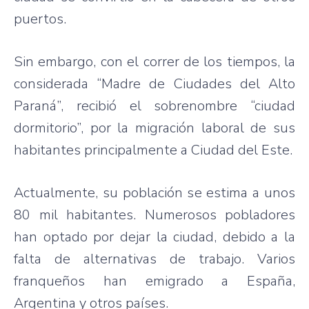
puertos.
Sin embargo, con el correr de los tiempos, la
considerada “Madre de Ciudades del Alto
Paraná”, recibió el sobrenombre “ciudad
dormitorio”, por la migración laboral de sus
habitantes principalmente a Ciudad del Este.
Actualmente, su población se estima a unos
80 mil habitantes. Numerosos pobladores
han optado por dejar la ciudad, debido a la
falta de alternativas de trabajo. Varios
franqueños han emigrado a España,
Argentina y otros países.