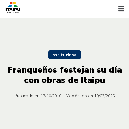
Institucional
Franqueños festejan su día
con obras de Itaipu
Publicado en
| Modificado en
13/10/2010
10/07/2025