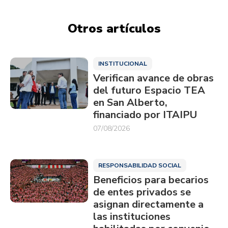
Otros artículos
INSTITUCIONAL
Verifican avance de obras
del futuro Espacio TEA
en San Alberto,
financiado por ITAIPU
07/08/2026
RESPONSABILIDAD SOCIAL
Beneficios para becarios
de entes privados se
asignan directamente a
las instituciones