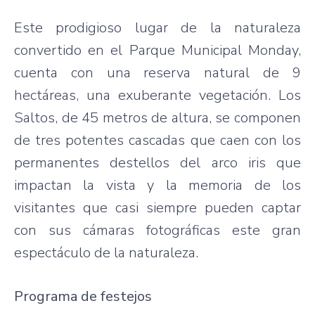
Este prodigioso lugar de la naturaleza
convertido en el Parque Municipal Monday,
cuenta con una reserva natural de 9
hectáreas, una exuberante vegetación. Los
Saltos, de 45 metros de altura, se componen
de tres potentes cascadas que caen con los
permanentes destellos del arco iris que
impactan la vista y la memoria de los
visitantes que casi siempre pueden captar
con sus cámaras fotográficas este gran
espectáculo de la naturaleza.
Programa de festejos