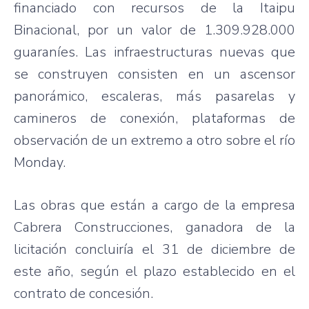
financiado con recursos de la Itaipu
Binacional, por un valor de 1.309.928.000
guaraníes. Las infraestructuras nuevas que
se construyen consisten en un ascensor
panorámico, escaleras, más pasarelas y
camineros de conexión, plataformas de
observación de un extremo a otro sobre el río
Monday.
Las obras que están a cargo de la empresa
Cabrera Construcciones, ganadora de la
licitación concluiría el 31 de diciembre de
este año, según el plazo establecido en el
contrato de concesión.