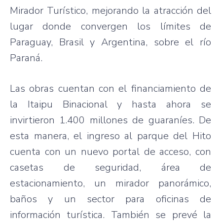
Mirador Turístico, mejorando la atracción del
lugar donde convergen los límites de
Paraguay, Brasil y Argentina, sobre el río
Paraná.
Las obras cuentan con el financiamiento de
la Itaipu Binacional y hasta ahora se
invirtieron 1.400 millones de guaraníes. De
esta manera, el ingreso al parque del Hito
cuenta con un nuevo portal de acceso, con
casetas de seguridad, área de
estacionamiento, un mirador panorámico,
baños y un sector para oficinas de
información turística. También se prevé la