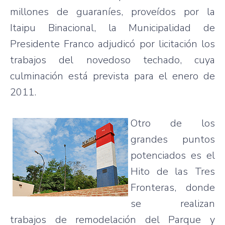
millones de guaraníes, proveídos por la
Itaipu Binacional, la Municipalidad de
Presidente Franco adjudicó por licitación los
trabajos del novedoso techado, cuya
culminación está prevista para el enero de
2011.
Otro de los
grandes puntos
potenciados es el
Hito de las Tres
Fronteras, donde
se realizan
trabajos de remodelación del Parque y