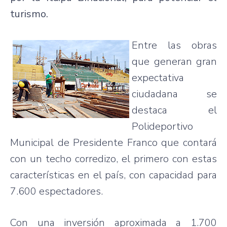
turismo.
Entre las obras
que generan gran
expectativa
ciudadana se
destaca el
Polideportivo
Municipal de Presidente Franco que contará
con un techo corredizo, el primero con estas
características en el país, con capacidad para
7.600 espectadores.
Con una inversión aproximada a 1.700