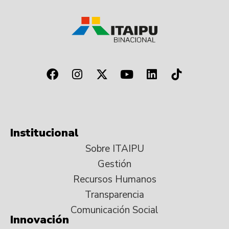
Institucional
Sobre ITAIPU
Gestión
Recursos Humanos
Transparencia
Comunicación Social
Innovación