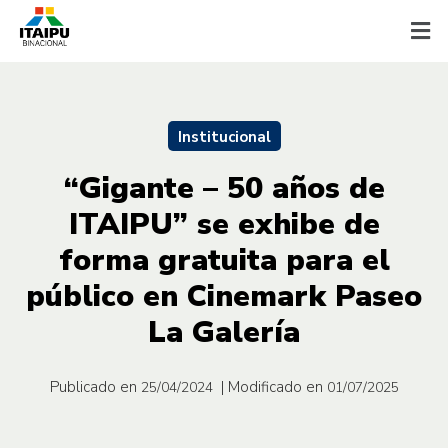
Institucional
“Gigante – 50 años de
ITAIPU” se exhibe de
forma gratuita para el
público en Cinemark Paseo
La Galería
Publicado en
| Modificado en
25/04/2024
01/07/2025