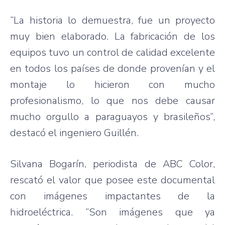
“La historia lo demuestra, fue un proyecto
muy bien elaborado. La fabricación de los
equipos tuvo un control de calidad excelente
en todos los países de donde provenían y el
montaje lo hicieron con mucho
profesionalismo, lo que nos debe causar
mucho orgullo a paraguayos y brasileños”,
destacó el ingeniero Guillén.
Silvana Bogarín, periodista de ABC Color,
rescató el valor que posee este documental
con imágenes impactantes de la
hidroeléctrica. “Son imágenes que ya