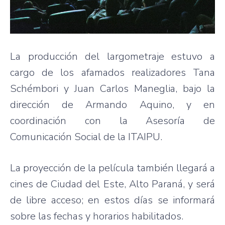
La producción del largometraje estuvo a
cargo de los afamados realizadores Tana
Schémbori y Juan Carlos Maneglia, bajo la
dirección de Armando Aquino, y en
coordinación con la Asesoría de
Comunicación Social de la ITAIPU.
La proyección de la película también llegará a
cines de Ciudad del Este, Alto Paraná, y será
de libre acceso; en estos días se informará
sobre las fechas y horarios habilitados.