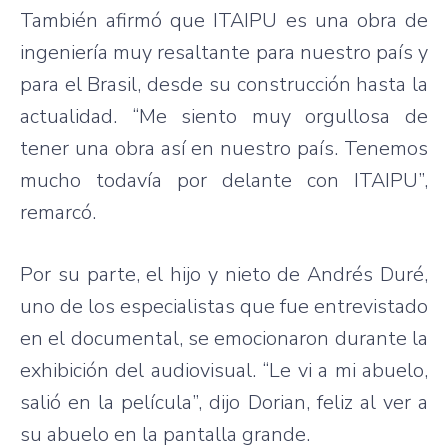
También afirmó que ITAIPU es una obra de
ingeniería muy resaltante para nuestro país y
para el Brasil, desde su construcción hasta la
actualidad. “Me siento muy orgullosa de
tener una obra así en nuestro país. Tenemos
mucho todavía por delante con ITAIPU”,
remarcó.
Por su parte, el hijo y nieto de Andrés Duré,
uno de los especialistas que fue entrevistado
en el documental, se emocionaron durante la
exhibición del audiovisual. “Le vi a mi abuelo,
salió en la película”, dijo Dorian, feliz al ver a
su abuelo en la pantalla grande.