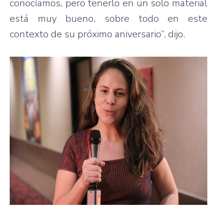
conocíamos, pero tenerlo en un solo material
está muy bueno, sobre todo en este
contexto de su próximo aniversario”, dijo.