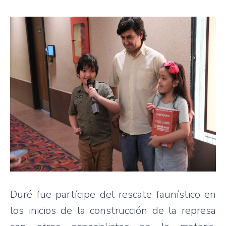
Duré fue partícipe del rescate faunístico en
los inicios de la construcción de la represa