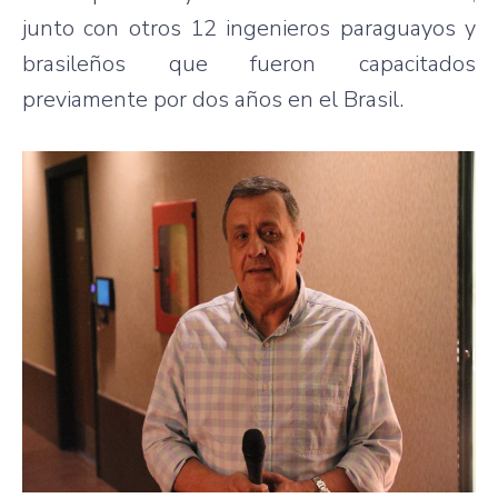
junto con otros 12 ingenieros paraguayos y
brasileños que fueron capacitados
previamente por dos años en el Brasil.