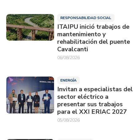
RESPONSABILIDAD SOCIAL
ITAIPU inició trabajos de
mantenimiento y
rehabilitación del puente
Cavalcanti
06/08/2026
ENERGÍA
Invitan a especialistas del
sector eléctrico a
presentar sus trabajos
para el XXI ERIAC 2027
05/08/2026