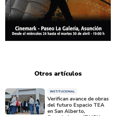
Otros artículos
INSTITUCIONAL
Verifican avance de obras
del futuro Espacio TEA
en San Alberto,