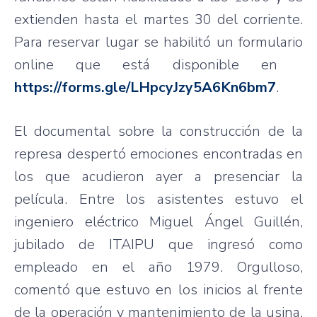
extienden hasta el martes 30 del corriente.
Para reservar lugar se habilitó un formulario
online que está disponible en
https://forms.gle/LHpcyJzy5A6Kn6bm7
.
El documental sobre la construcción de la
represa despertó emociones encontradas en
los que acudieron ayer a presenciar la
película. Entre los asistentes estuvo el
ingeniero eléctrico Miguel Ángel Guillén,
jubilado de ITAIPU que ingresó como
empleado en el año 1979. Orgulloso,
comentó que estuvo en los inicios al frente
de la operación y mantenimiento de la usina,