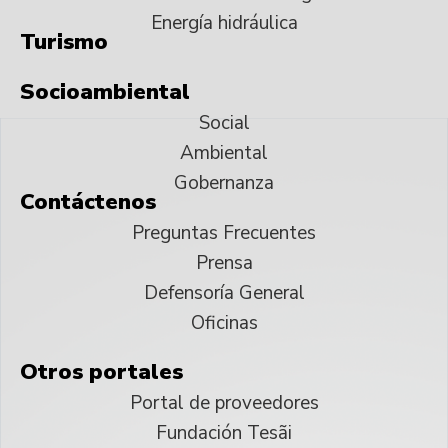
Energía hidráulica
Turismo
Socioambiental
Social
Ambiental
Gobernanza
Contáctenos
Preguntas Frecuentes
Prensa
Defensoría General
Oficinas
Otros portales
Portal de proveedores
Fundación Tesãi