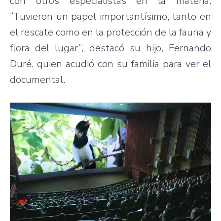
con otros especialistas en la materia.
“Tuvieron un papel importantísimo, tanto en
el rescate como en la protección de la fauna y
flora del lugar”, destacó su hijo, Fernando
Duré, quien acudió con su familia para ver el
documental.