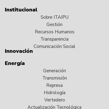
Institucional
Sobre ITAIPU
Gestión
Recursos Humanos
Transparencia
Comunicación Social
Innovación
Energía
Generación
Transmisión
Represa
Hidrología
Vertedero
Actualización Tecnológica