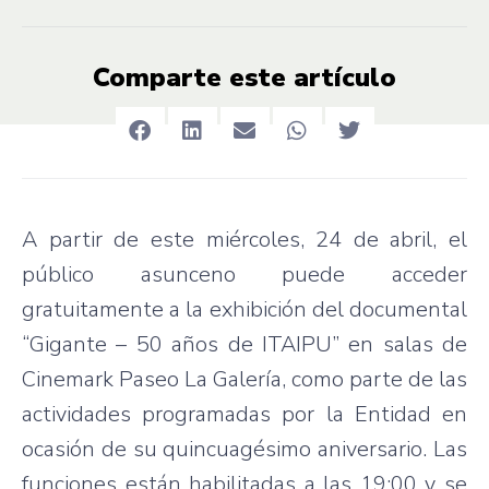
Comparte este artículo
A partir de este miércoles, 24 de abril, el
público asunceno puede acceder
gratuitamente a la exhibición del documental
“Gigante – 50 años de ITAIPU” en salas de
Cinemark Paseo La Galería, como parte de las
actividades programadas por la Entidad en
ocasión de su quincuagésimo aniversario. Las
funciones están habilitadas a las 19:00 y se