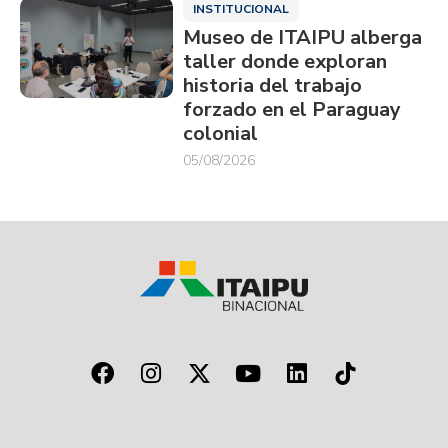
INSTITUCIONAL
Museo de ITAIPU alberga
taller donde exploran
historia del trabajo
forzado en el Paraguay
colonial
05/08/2026