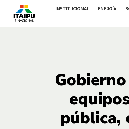
INSTITUCIONAL
ENERGÍA
S
Gobierno
equipos
pública,