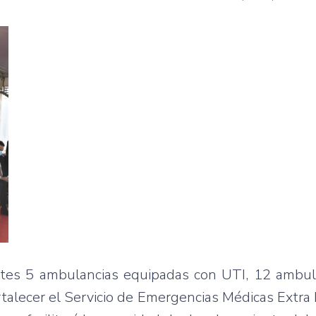
rtes 5 ambulancias equipadas con UTI, 12 ambul
talecer el Servicio de Emergencias Médicas Extra 