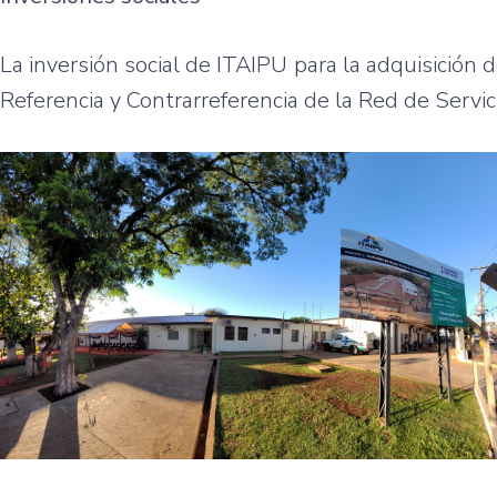
La inversión social de ITAIPU para la adquisición
Referencia y Contrarreferencia de la Red de Servic