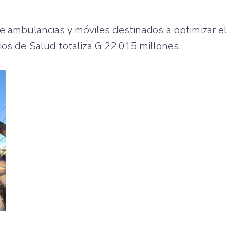
 de ambulancias y móviles destinados a optimizar e
ios de Salud totaliza G 22.015 millones.