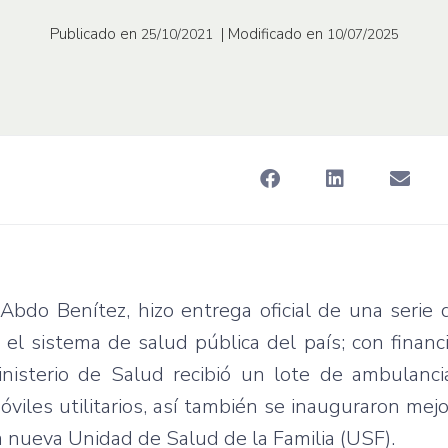
Publicado en
| Modificado en
25/10/2021
10/07/2025
 Abdo Benítez, hizo entrega oficial de una serie
r el sistema de salud pública del país; con finan
nisterio de Salud recibió un lote de ambulanci
iles utilitarios, así también se inauguraron mejor
a nueva Unidad de Salud de la Familia (USF).