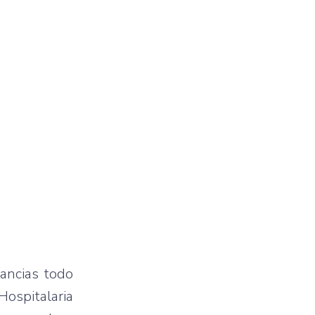
ancias todo
Hospitalaria