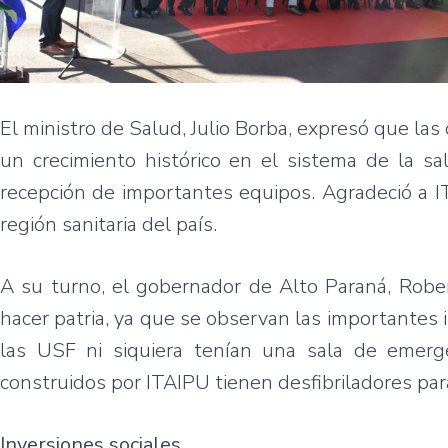
El ministro de Salud, Julio Borba, expresó que las
un crecimiento histórico en el sistema de la sal
recepción de importantes equipos. Agradeció a I
región sanitaria del país.
A su turno, el gobernador de Alto Paraná, Robe
hacer patria, ya que se observan las importantes 
las USF ni siquiera tenían una sala de emerg
construidos por ITAIPU tienen desfibriladores par
Inversiones sociales