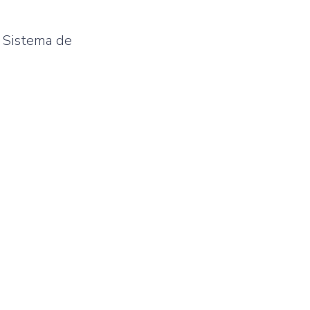
l Sistema de