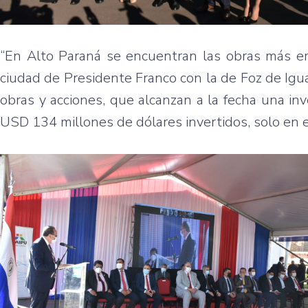
“En Alto Paraná se encuentran las obras más em
ciudad de Presidente Franco con la de Foz de Igua
obras y acciones, que alcanzan a la fecha una in
USD 134 millones de dólares invertidos, solo en 