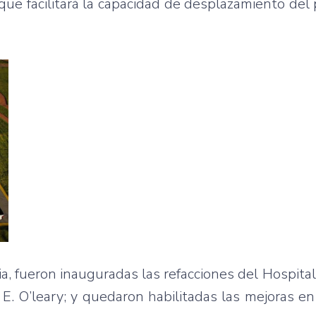
que facilitará la capacidad de desplazamiento del
ria, fueron inauguradas las refacciones del Hospital
E. O’leary; y quedaron habilitadas las mejoras en