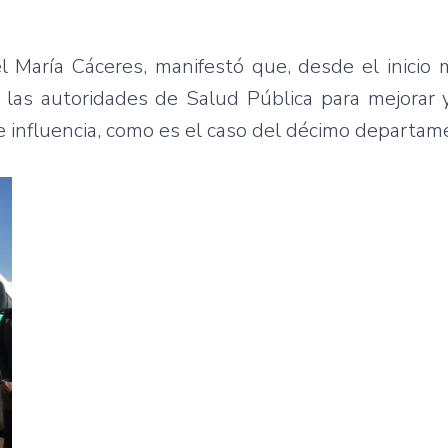
 María Cáceres, manifestó que, desde el inicio 
n las autoridades de Salud Pública para mejorar y
de influencia, como es el caso del décimo departam