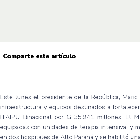
Comparte este artículo
Este lunes el presidente de la República, Mario
infraestructura y equipos destinados a fortalece
ITAIPU Binacional por G 35.941 millones. El Mi
equipadas con unidades de terapia intensiva) y móv
en dos hospitales de Alto Paraná y se habilitó un