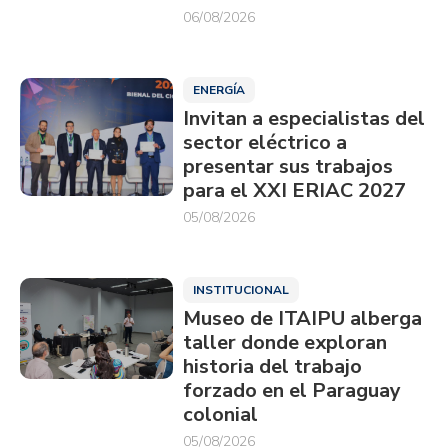
06/08/2026
ENERGÍA
Invitan a especialistas del
sector eléctrico a
presentar sus trabajos
para el XXI ERIAC 2027
05/08/2026
INSTITUCIONAL
Museo de ITAIPU alberga
taller donde exploran
historia del trabajo
forzado en el Paraguay
colonial
05/08/2026