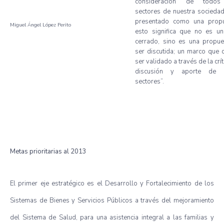
consideración de todos
sectores de nuestra socieda
presentado como una propu
Miguel Ángel López Perito
esto significa que no es un
cerrado, sino es una propue
ser discutida; un marco que 
ser validado a través de la críti
discusión y aporte de 
sectores”.
Metas prioritarias al 2013
El primer eje estratégico es el Desarrollo y Fortalecimiento de los
Sistemas de Bienes y Servicios Públicos a través del mejoramiento
del Sistema de Salud, para una asistencia integral a las familias y