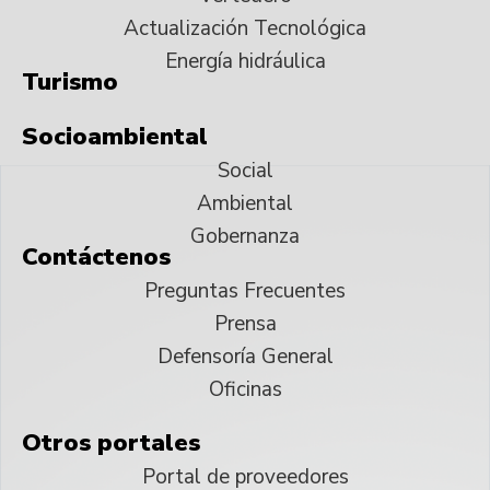
Actualización Tecnológica
Energía hidráulica
Turismo
Socioambiental
Social
Ambiental
Gobernanza
Contáctenos
Preguntas Frecuentes
Prensa
Defensoría General
Oficinas
Otros portales
Portal de proveedores