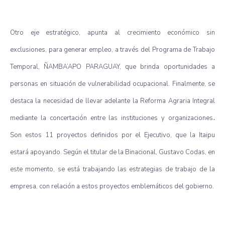
Otro eje estratégico, apunta al crecimiento económico sin
exclusiones, para generar empleo, a través del Programa de Trabajo
Temporal, ÑAMBA’APO PARAGUAY, que brinda oportunidades a
personas en situación de vulnerabilidad ocupacional. Finalmente, se
destaca la necesidad de llevar adelante la Reforma Agraria Integral
.
mediante la concertación entre las instituciones y organizaciones
Son estos 11 proyectos definidos por el Ejecutivo, que la Itaipu
estará apoyando. Según el titular de la Binacional, Gustavo Codas, en
este momento, se está trabajando las estrategias de trabajo de la
empresa, con relación a estos proyectos emblemáticos del gobierno.