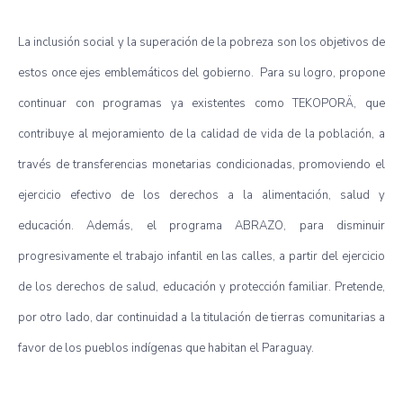
La inclusión social y la superación de la pobreza son los objetivos de
estos once ejes emblemáticos del gobierno. Para su logro, propone
continuar con programas ya existentes como TEKOPORÄ, que
contribuye al mejoramiento de la calidad de vida de la población, a
través de transferencias monetarias condicionadas, promoviendo el
ejercicio efectivo de los derechos a la alimentación, salud y
educación. Además, el programa ABRAZO, para disminuir
progresivamente el trabajo infantil en las calles, a partir del ejercicio
de los derechos de salud, educación y protección familiar. Pretende,
por otro lado, dar continuidad a la titulación de tierras comunitarias a
favor de los pueblos indígenas que habitan el Paraguay.