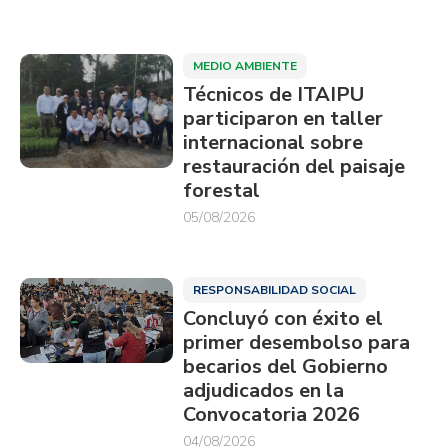
MEDIO AMBIENTE
Técnicos de ITAIPU
participaron en taller
internacional sobre
restauración del paisaje
forestal
05/08/2026
RESPONSABILIDAD SOCIAL
Concluyó con éxito el
primer desembolso para
becarios del Gobierno
adjudicados en la
Convocatoria 2026
04/08/2026