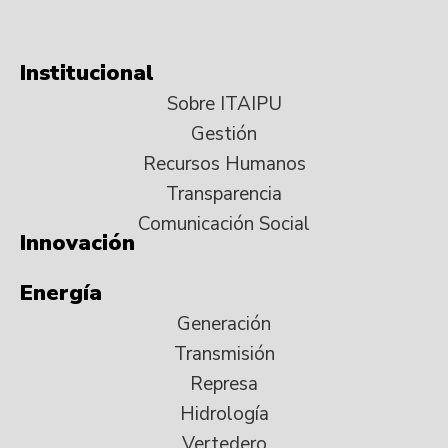
Institucional
Sobre ITAIPU
Gestión
Recursos Humanos
Transparencia
Comunicación Social
Innovación
Energía
Generación
Transmisión
Represa
Hidrología
Vertedero