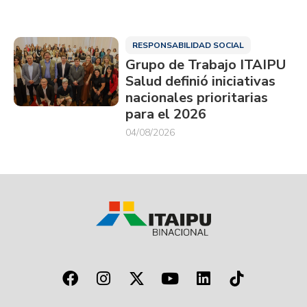
RESPONSABILIDAD SOCIAL
Grupo de Trabajo ITAIPU
Salud definió iniciativas
nacionales prioritarias
para el 2026
04/08/2026