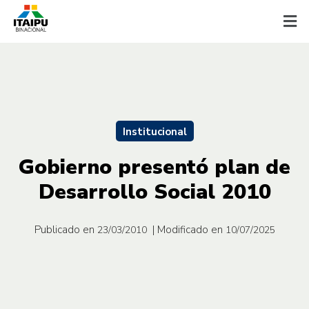
Institucional
Gobierno presentó plan de
Desarrollo Social 2010
Publicado en
| Modificado en
23/03/2010
10/07/2025