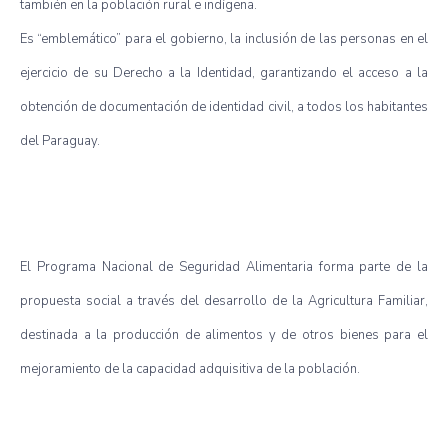
también en la población rural e indígena.
Es “emblemático” para el gobierno, la inclusión de las personas en el
ejercicio de su Derecho a la Identidad, garantizando el acceso a la
obtención de documentación de identidad civil, a todos los habitantes
del Paraguay.
El Programa Nacional de Seguridad Alimentaria forma parte de la
propuesta social a través del desarrollo de la Agricultura Familiar,
destinada a la producción de alimentos y de otros bienes para el
mejoramiento de la capacidad adquisitiva de la población.