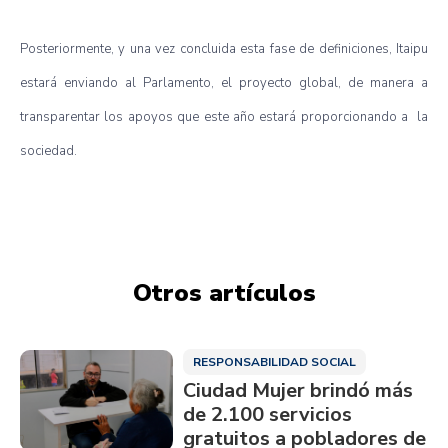
Posteriormente, y una vez concluida esta fase de definiciones, Itaipu
estará enviando al Parlamento, el proyecto global, de manera a
transparentar los apoyos que este año estará proporcionando a la
sociedad.
Otros artículos
RESPONSABILIDAD SOCIAL
Ciudad Mujer brindó más
de 2.100 servicios
gratuitos a pobladores de