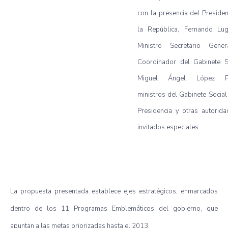
con la presencia del Preside
la República, Fernando Lug
Ministro Secretario Gene
Coordinador del Gabinete So
Miguel Ángel López Per
ministros del Gabinete Social
Presidencia y otras autorid
invitados especiales.
La propuesta presentada establece ejes estratégicos, enmarcados
dentro de los 11 Programas Emblemáticos del gobierno, que
apuntan a las metas priorizadas hasta el 2013.