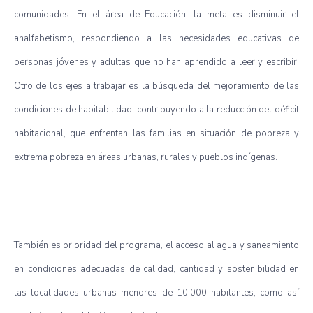
comunidades. En el área de Educación, la meta es disminuir el
analfabetismo, respondiendo a las necesidades educativas de
personas jóvenes y adultas que no han aprendido a leer y escribir.
Otro de los ejes a trabajar es la búsqueda del mejoramiento de las
condiciones de habitabilidad, contribuyendo a la reducción del déficit
habitacional, que enfrentan las familias en situación de pobreza y
extrema pobreza en áreas urbanas, rurales y pueblos indígenas.
También es prioridad del programa, el acceso al agua y saneamiento
en condiciones adecuadas de calidad, cantidad y sostenibilidad en
las localidades urbanas menores de 10.000 habitantes, como así