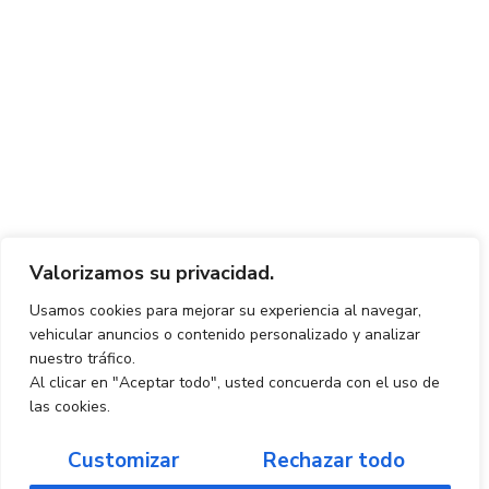
Valorizamos su privacidad.
Usamos cookies para mejorar su experiencia al navegar,
vehicular anuncios o contenido personalizado y analizar
nuestro tráfico.
Al clicar en "Aceptar todo", usted concuerda con el uso de
las cookies.
Customizar
Rechazar todo