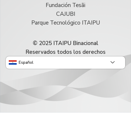
Fundación Tesãi
CAJUBI
Parque Tecnológico ITAIPU
© 2025 ITAIPU Binacional
Reservados todos los derechos
Español