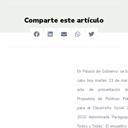
Comparte este artículo
En Palacio de Gobierno, se l
cabo hoy martes 23 de marz
acto de presentación d
Propuesta de Políticas Púb
para el Desarrollo Social 
2020, denominada “Paraguay
Todos y Todas”. El encuentro