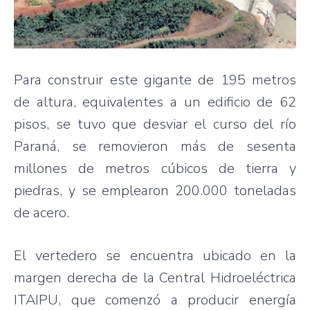
Para construir este gigante de 195 metros
de altura, equivalentes a un edificio de 62
pisos, se tuvo que desviar el curso del río
Paraná, se removieron más de sesenta
millones de metros cúbicos de tierra y
piedras, y se emplearon 200.000 toneladas
de acero.
El vertedero se encuentra ubicado en la
margen derecha de la Central Hidroeléctrica
ITAIPU, que comenzó a producir energía