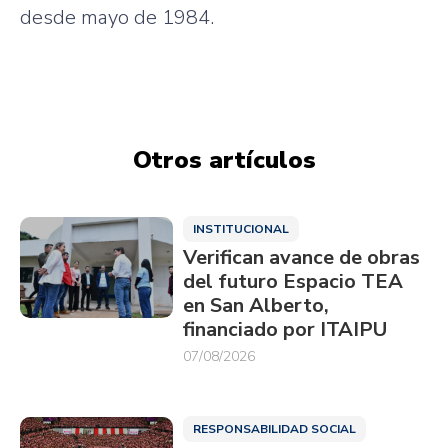
desde mayo de 1984.
Otros artículos
INSTITUCIONAL
Verifican avance de obras
del futuro Espacio TEA
en San Alberto,
financiado por ITAIPU
07/08/2026
RESPONSABILIDAD SOCIAL