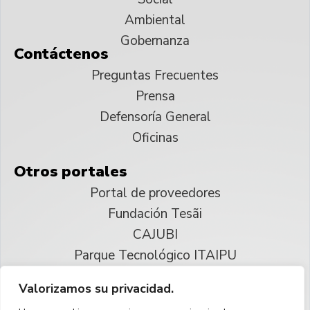
Ambiental
Gobernanza
Contáctenos
Preguntas Frecuentes
Prensa
Defensoría General
Oficinas
Otros portales
Portal de proveedores
Fundación Tesãi
CAJUBI
Parque Tecnológico ITAIPU
Valorizamos su privacidad.
© 2025 ITAIPU Binacional