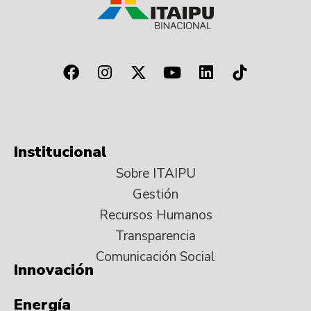
Institucional
Sobre ITAIPU
Gestión
Recursos Humanos
Transparencia
Comunicación Social
Innovación
Energía