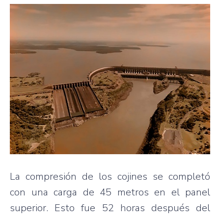
La compresión de los cojines se completó
con una carga de 45 metros en el panel
superior. Esto fue 52 horas después del