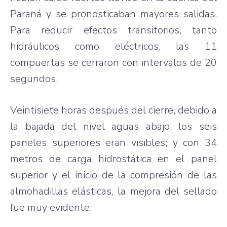
Paraná y se pronosticaban mayores salidas.
Para reducir efectos transitorios, tanto
hidráulicos como eléctricos, las 11
compuertas se cerraron con intervalos de 20
segundos.
Veintisiete horas después del cierre, debido a
la bajada del nivel aguas abajo, los seis
paneles superiores eran visibles; y con 34
metros de carga hidrostática en el panel
superior y el inicio de la compresión de las
almohadillas elásticas, la mejora del sellado
fue muy evidente.