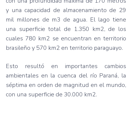
con una profundidad máxima de 170 metros
y una capacidad de almacenamiento de 29
mil millones de m3 de agua. El lago tiene
una superficie total de 1.350 km2, de los
cuales 780 km2 se encuentran en territorio
brasileño y 570 km2 en territorio paraguayo.
Esto resultó en importantes cambios
ambientales en la cuenca del río Paraná, la
séptima en orden de magnitud en el mundo,
con una superficie de 30.000 km2.