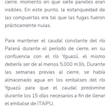
cierre, momento en que siete paneles eran
visibles. En este punto, la estanqueidad de
las compuertas era tal que las fugas fueron
prácticamente nulas.
Para mantener el caudal constante del río
Paraná durante el período de cierre, en su
confluencia con el río Yguazú, el mismo
debería ser de al menos 5.000 m3/s. Durante
las semanas previas al cierre, se había
almacenado agua en los embalses del río
Yguazú para que el caudal predomine
durante los 15 días necesarios a fin de llenar
el embalse de ITAIPU.