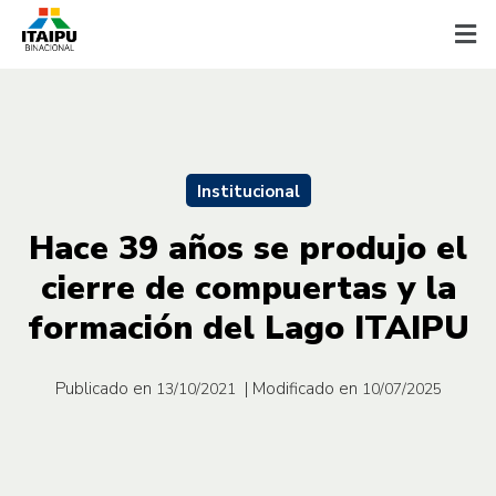
Institucional
Hace 39 años se produjo el
cierre de compuertas y la
formación del Lago ITAIPU
Publicado en
| Modificado en
13/10/2021
10/07/2025