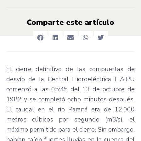
Comparte este artículo
El cierre definitivo de las compuertas de
desvío de la Central Hidroeléctrica ITAIPU
comenzó a las 05:45 del 13 de octubre de
1982 y se completó ocho minutos después.
El caudal en el río Paraná era de 12.000
metros cúbicos por segundo (m3/s), el
máximo permitido para el cierre. Sin embargo,
habían caído fuertes lluvias en la cuenca del