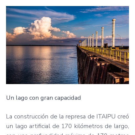
Un lago con gran capacidad
La construcción de la represa de ITAIPU creó
un lago artificial de 170 kilómetros de largo,