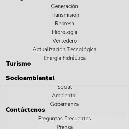
Generación
Transmisión
Represa
Hidrología
Vertedero
Actualización Tecnológica
Energía hidráulica
Turismo
Socioambiental
Social
Ambiental
Gobernanza
Contáctenos
Preguntas Frecuentes
Prensa