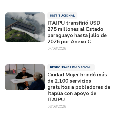
INSTITUCIONAL
ITAIPU transfirió USD
275 millones al Estado
paraguayo hasta julio de
2026 por Anexo C
07/08/2026
RESPONSABILIDAD SOCIAL
Ciudad Mujer brindó más
de 2.100 servicios
gratuitos a pobladores de
Itapúa con apoyo de
ITAIPU
06/08/2026