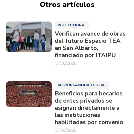
Otros artículos
INSTITUCIONAL
Verifican avance de obras
del futuro Espacio TEA
en San Alberto,
financiado por ITAIPU
07/08/2026
RESPONSABILIDAD SOCIAL
Beneficios para becarios
de entes privados se
asignan directamente a
las instituciones
habilitadas por convenio
07/08/2026