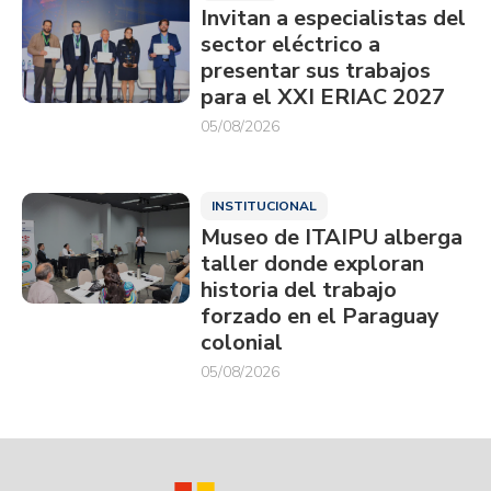
Invitan a especialistas del
sector eléctrico a
presentar sus trabajos
para el XXI ERIAC 2027
05/08/2026
INSTITUCIONAL
Museo de ITAIPU alberga
taller donde exploran
historia del trabajo
forzado en el Paraguay
colonial
05/08/2026