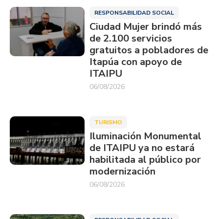
RESPONSABILIDAD SOCIAL
Ciudad Mujer brindó más
de 2.100 servicios
gratuitos a pobladores de
Itapúa con apoyo de
ITAIPU
06/08/2026
TURISMO
Iluminación Monumental
de ITAIPU ya no estará
habilitada al público por
modernización
06/08/2026