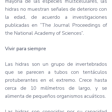
mayoría de las especies multicelulares, las
hidras no muestran señales de deterioro con
la edad, de acuerdo a investigaciones
publicadas en “The Journal Proceedings of
the National Academy of Sciences”.
Vivir para siempre
Las hidras son un grupo de invertebrados
que se parecen a tubos con tentáculos
protuberantes en el extremo. Crece hasta
cerca de 10 milímetros de largo, y se
alimenta de pequeños organismos acuáticos.
Las hidras son conocidas por su capacidad