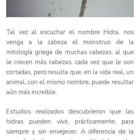
Tal vez al escuchar el nombre Hidra, nos
venga a la cabeza el monstruo de la
mitología griega de muchas cabezas, al que
le crecen más cabezas, cada vez que le son
cortadas, pero resulta que, en la vida real, un
animal, con el mismo nombre, puede resultar
aún más increíble.
Estudios realizados descubrieron que las
hidras pueden vivir, prácticamente, para
siempre y sin envejecer. A diferencia de la