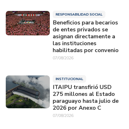
RESPONSABILIDAD SOCIAL
Beneficios para becarios
de entes privados se
asignan directamente a
las instituciones
habilitadas por convenio
07/08/2026
INSTITUCIONAL
ITAIPU transfirió USD
275 millones al Estado
paraguayo hasta julio de
2026 por Anexo C
07/08/2026