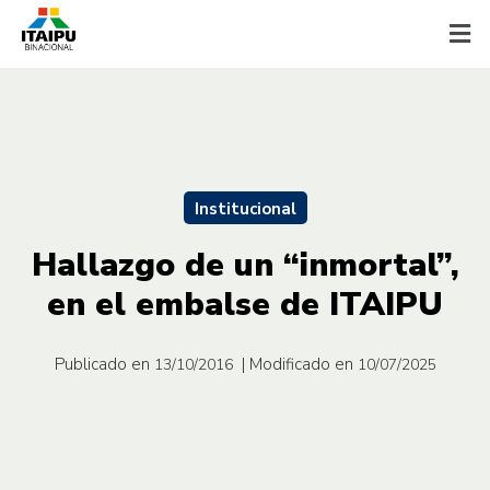
Institucional
Hallazgo de un “inmortal”,
en el embalse de ITAIPU
Publicado en
| Modificado en
13/10/2016
10/07/2025