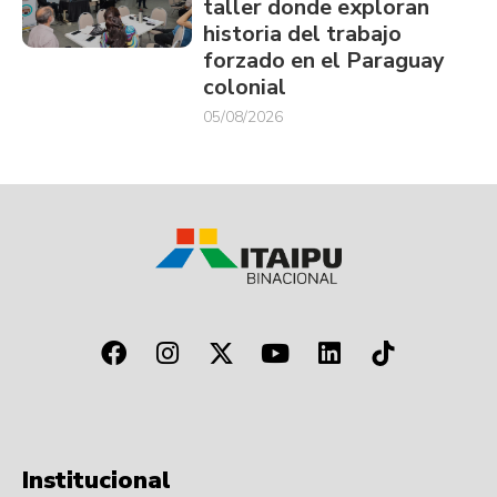
taller donde exploran
historia del trabajo
forzado en el Paraguay
colonial
05/08/2026
Institucional