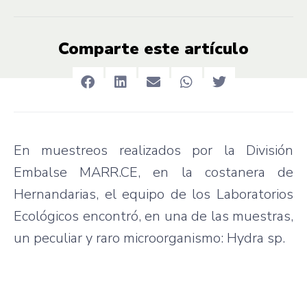
Comparte este artículo
En muestreos realizados por la División
Embalse MARR.CE, en la costanera de
Hernandarias, el equipo de los Laboratorios
Ecológicos encontró, en una de las muestras,
un peculiar y raro microorganismo: Hydra sp.