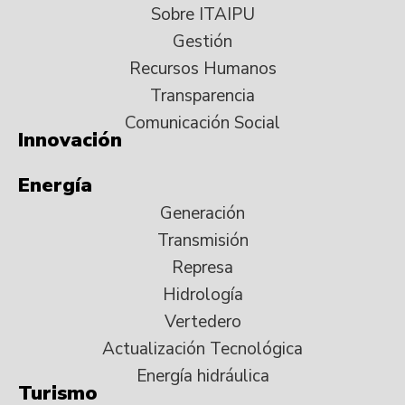
Sobre ITAIPU
Gestión
Recursos Humanos
Transparencia
Comunicación Social
Innovación
Energía
Generación
Transmisión
Represa
Hidrología
Vertedero
Actualización Tecnológica
Energía hidráulica
Turismo