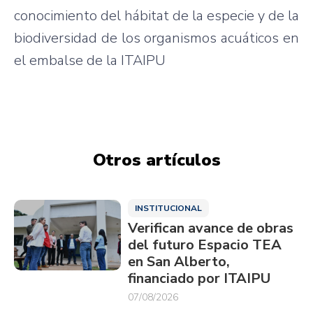
conocimiento del hábitat de la especie y de la
biodiversidad de los organismos acuáticos en
el embalse de la ITAIPU
Otros artículos
INSTITUCIONAL
Verifican avance de obras
del futuro Espacio TEA
en San Alberto,
financiado por ITAIPU
07/08/2026