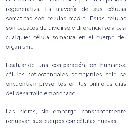
regenerativa. La mayoría de sus células
somáticas son células madre. Estas células
son capaces de dividirse y diferenciarse a casi
cualquier célula somática en el cuerpo del
organismo.
Realizando una comparación, en humanos,
células totipotenciales semejantes sólo se
encuentran presentes en los primeros días
del desarrollo embrionario.
Las hidras, sin embargo, constantemente
renuevan sus cuerpos con células nuevas.