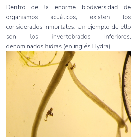
Dentro de la enorme biodiversidad de
organismos acuáticos, existen los
considerados inmortales. Un ejemplo de ello
son los invertebrados inferiores,
denominados hidras (en inglés Hydra).