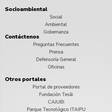
Socioambiental
Social
Ambiental
Gobernanza
Contáctenos
Preguntas Frecuentes
Prensa
Defensoría General
Oficinas
Otros portales
Portal de proveedores
Fundación Tesãi
CAJUBI
Parque Tecnológico ITAIPU