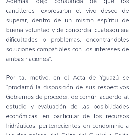
Además, dejó constancia de que los
cancilleres “expresaron el vivo deseo de
superar, dentro de un mismo espíritu de
buena voluntad y de concordia, cualesquiera
dificultades o problemas, encontrándoles
soluciones compatibles con los intereses de
ambas naciones”.
Por tal motivo, en el Acta de Yguazú se
“proclamó la disposición de sus respectivos
Gobiernos de proceder, de común acuerdo, al
estudio y evaluación de las posibilidades
económicas, en particular de los recursos
hidráulicos, pertenecientes en condominio a