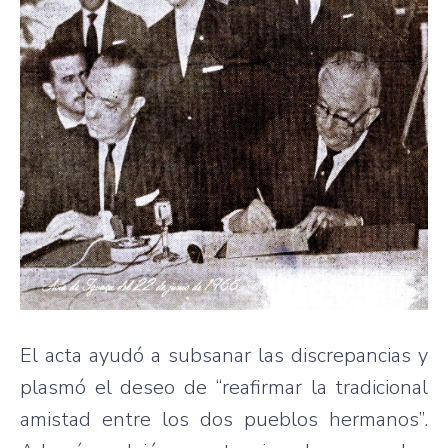
El acta ayudó a subsanar las discrepancias y
plasmó el deseo de “reafirmar la tradicional
amistad entre los dos pueblos hermanos”.