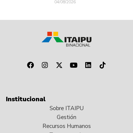
04/08/2026
Institucional
Sobre ITAIPU
Gestión
Recursos Humanos