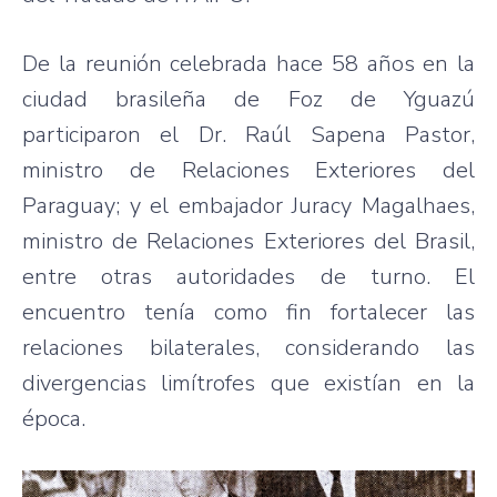
De la reunión celebrada hace 58 años en la
ciudad brasileña de Foz de Yguazú
participaron el Dr. Raúl Sapena Pastor,
ministro de Relaciones Exteriores del
Paraguay; y el embajador Juracy Magalhaes,
ministro de Relaciones Exteriores del Brasil,
entre otras autoridades de turno. El
encuentro tenía como fin fortalecer las
relaciones bilaterales, considerando las
divergencias limítrofes que existían en la
época.