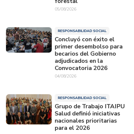
forestal
05/08/2026
RESPONSABILIDAD SOCIAL
Concluyó con éxito el
primer desembolso para
becarios del Gobierno
adjudicados en la
Convocatoria 2026
04/08/2026
RESPONSABILIDAD SOCIAL
Grupo de Trabajo ITAIPU
Salud definió iniciativas
nacionales prioritarias
para el 2026