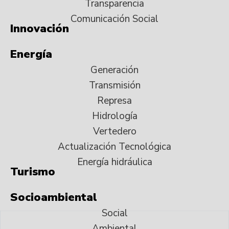
Transparencia
Comunicación Social
Innovación
Energía
Generación
Transmisión
Represa
Hidrología
Vertedero
Actualización Tecnológica
Energía hidráulica
Turismo
Socioambiental
Social
Ambiental