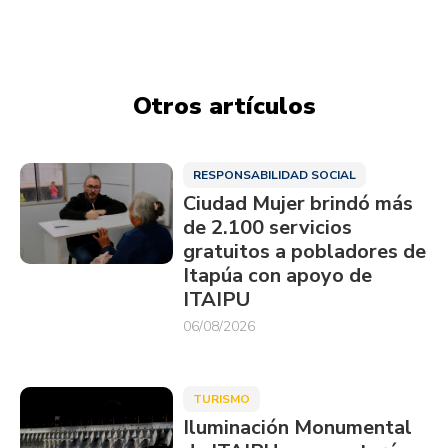
Otros artículos
RESPONSABILIDAD SOCIAL
Ciudad Mujer brindó más
de 2.100 servicios
gratuitos a pobladores de
Itapúa con apoyo de
ITAIPU
06/08/2026
TURISMO
Iluminación Monumental