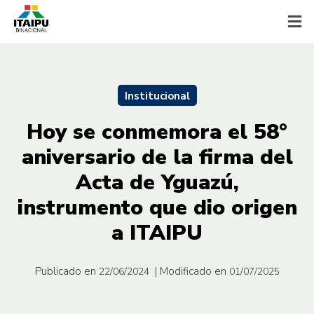
Institucional
Hoy se conmemora el 58°
aniversario de la firma del
Acta de Yguazú,
instrumento que dio origen
a ITAIPU
Publicado en
| Modificado en
22/06/2024
01/07/2025