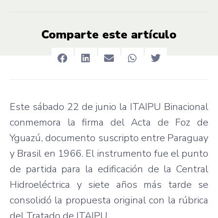
Comparte este artículo
Este sábado 22 de junio la ITAIPU Binacional
conmemora la firma del Acta de Foz de
Yguazú, documento suscripto entre Paraguay
y Brasil en 1966. El instrumento fue el punto
de partida para la edificación de la Central
Hidroeléctrica y siete años más tarde se
consolidó la propuesta original con la rúbrica
del Tratado de ITAIPU.