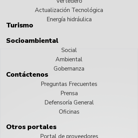
Vertedero
Actualización Tecnológica
Energía hidráulica
Turismo
Socioambiental
Social
Ambiental
Gobernanza
Contáctenos
Preguntas Frecuentes
Prensa
Defensoría General
Oficinas
Otros portales
Portal de proveedores