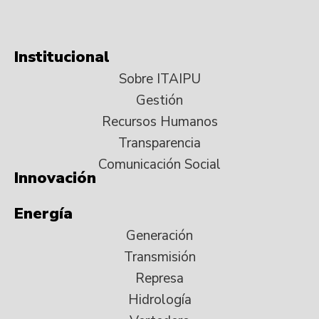
Institucional
Sobre ITAIPU
Gestión
Recursos Humanos
Transparencia
Comunicación Social
Innovación
Energía
Generación
Transmisión
Represa
Hidrología