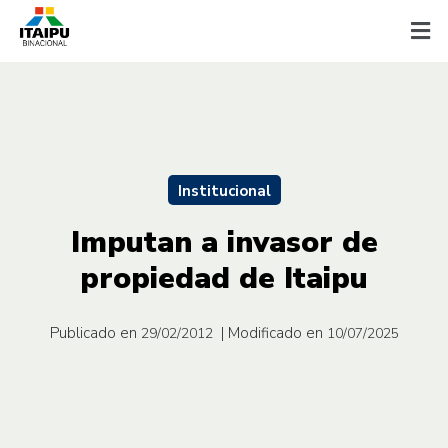
Institucional
Imputan a invasor de
propiedad de Itaipu
Publicado en
| Modificado en
29/02/2012
10/07/2025