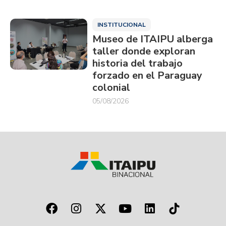
INSTITUCIONAL
Museo de ITAIPU alberga
taller donde exploran
historia del trabajo
forzado en el Paraguay
colonial
05/08/2026