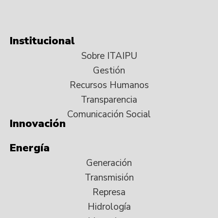
Institucional
Sobre ITAIPU
Gestión
Recursos Humanos
Transparencia
Comunicación Social
Innovación
Energía
Generación
Transmisión
Represa
Hidrología