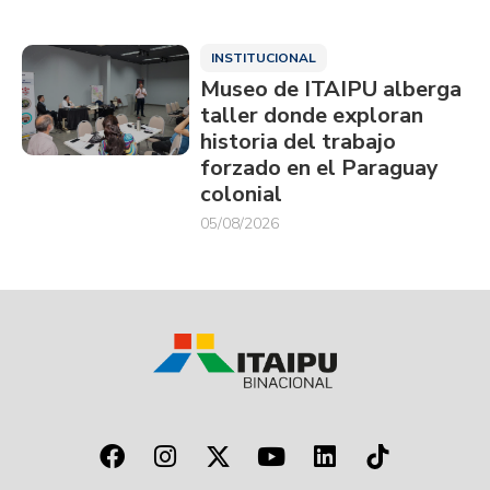
INSTITUCIONAL
Museo de ITAIPU alberga
taller donde exploran
historia del trabajo
forzado en el Paraguay
colonial
05/08/2026