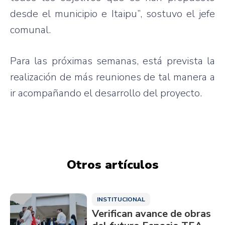
desde el municipio e Itaipu”, sostuvo el jefe
comunal.
Para las próximas semanas, está prevista la
realización de más reuniones de tal manera a
ir acompañando el desarrollo del proyecto.
Otros artículos
INSTITUCIONAL
Verifican avance de obras