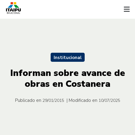
Institucional
Informan sobre avance de
obras en Costanera
Publicado en
| Modificado en
29/01/2015
10/07/2025