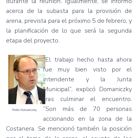
durante la reunión. Igualmente, se informó
acerca de la subasta para la provisión de
arena, prevista para el próximo 5 de febrero, y
la planificación de lo que será la segunda
etapa del proyecto.
“El trabajo hecho hasta ahora
fue muy bien visto por el
intendente y la Junta
Municipal”, explicó Domaniczky
tras culminar el encuentro.
“Son más de 70 personas
Pedro Domaniczky.
accionando en la zona de la
Costanera. Se mencionó también la posición