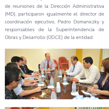
de reuniones de la Dirección Administrativa
(MD), participaron igualmente el director de
coordinación ejecutivo, Pedro Domaniczky y
responsables de la Superintendencia de
Obras y Desarrollo (OD.CE) de la entidad.