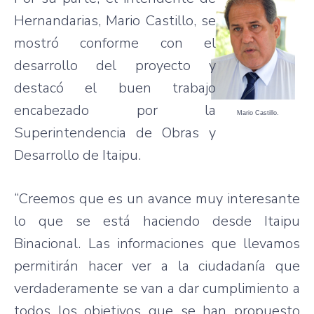
Hernandarias, Mario Castillo, se
mostró conforme con el
desarrollo del proyecto y
destacó el buen trabajo
encabezado por la
Mario Castillo.
Superintendencia de Obras y
Desarrollo de Itaipu.
“Creemos que es un avance muy interesante
lo que se está haciendo desde Itaipu
Binacional. Las informaciones que llevamos
permitirán hacer ver a la ciudadanía que
verdaderamente se van a dar cumplimiento a
todos los objetivos que se han propuesto