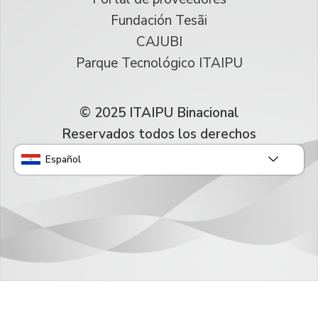
Fundación Tesãi
CAJUBI
Parque Tecnológico ITAIPU
© 2025 ITAIPU Binacional
Reservados todos los derechos
Español