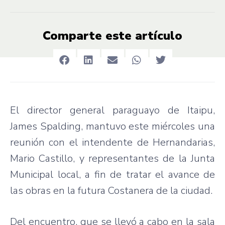
Comparte este artículo
El director general paraguayo de Itaipu,
James Spalding, mantuvo este miércoles una
reunión con el intendente de Hernandarias,
Mario Castillo, y representantes de la Junta
Municipal local, a fin de tratar el avance de
las obras en la futura Costanera de la ciudad.
Del encuentro, que se llevó a cabo en la sala