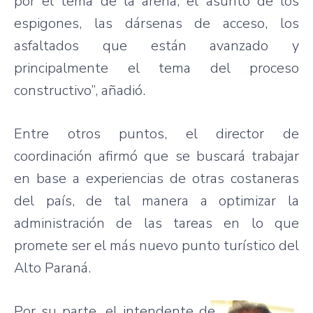
por el tema de la arena, el asunto de los
espigones, las dársenas de acceso, los
asfaltados que están avanzado y
principalmente el tema del proceso
constructivo”, añadió.
Entre otros puntos, el director de
coordinación afirmó que se buscará trabajar
en base a experiencias de otras costaneras
del país, de tal manera a optimizar la
administración de las tareas en lo que
promete ser el más nuevo punto turístico del
Alto Paraná.
Por su parte, el intendente de