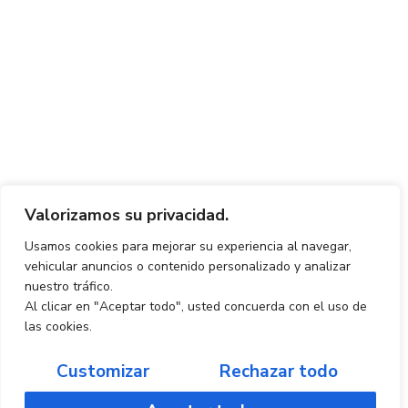
Valorizamos su privacidad.
Usamos cookies para mejorar su experiencia al navegar,
vehicular anuncios o contenido personalizado y analizar
nuestro tráfico.
Al clicar en "Aceptar todo", usted concuerda con el uso de
las cookies.
Customizar
Rechazar todo