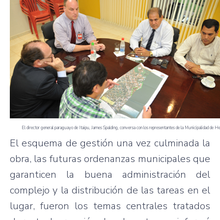
El director general paraguayo de Itaipu, James Spalding, conversa con los representantes de la Municipalidad de He
El esquema de gestión una vez culminada la
obra, las futuras ordenanzas municipales que
garanticen la buena administración del
complejo y la distribución de las tareas en el
lugar, fueron los temas centrales tratados