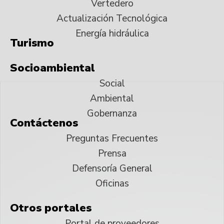
Vertedero
Actualización Tecnológica
Energía hidráulica
Turismo
Socioambiental
Social
Ambiental
Gobernanza
Contáctenos
Preguntas Frecuentes
Prensa
Defensoría General
Oficinas
Otros portales
Portal de proveedores