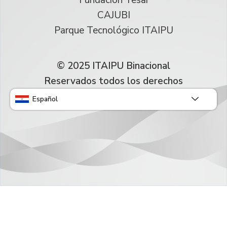
CAJUBI
Parque Tecnológico ITAIPU
© 2025 ITAIPU Binacional
Reservados todos los derechos
Español