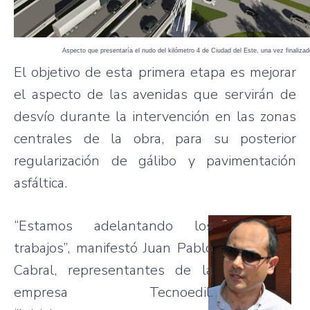
Aspecto que presentaría el nudo del kilómetro 4 de Ciudad del Este, una vez finalizado
El objetivo de esta primera etapa es mejorar
el aspecto de las avenidas que servirán de
desvío durante la intervención en las zonas
centrales de la obra, para su posterior
regularización de gálibo y pavimentación
asfáltica.
“Estamos adelantando los
trabajos”, manifestó Juan Pablo
Cabral, representantes de la
empresa Tecnoedil.