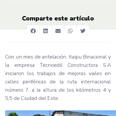
Comparte este artículo
Con un mes de antelación, Itaipu Binacional y
la empresa Tecnoedil Constructora S.A
iniciaron los trabajos de mejoras viales en
calles periféricas de la ruta internacional
número 7, a la altura de los kilómetros 4 y
5,5 de Ciudad del Este.