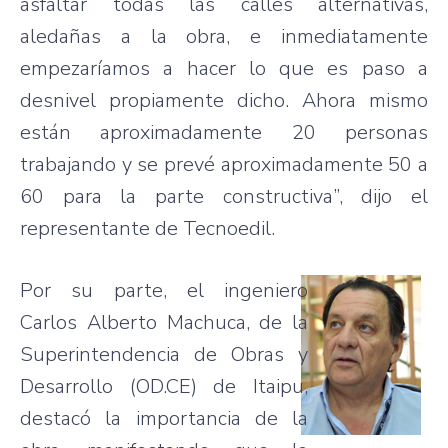
asfaltar todas las calles alternativas,
aledañas a la obra, e inmediatamente
empezaríamos a hacer lo que es paso a
desnivel propiamente dicho. Ahora mismo
están aproximadamente 20 personas
trabajando y se prevé aproximadamente 50 a
60 para la parte constructiva”, dijo el
representante de Tecnoedil.
Por su parte, el ingeniero
Carlos Alberto Machuca, de la
Superintendencia de Obras y
Desarrollo (OD.CE) de Itaipu,
destacó la importancia de la