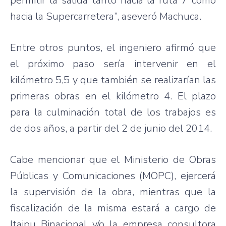
permitir la salida tanto hacia la ruta 7 como
hacia la Supercarretera”, aseveró Machuca.
Entre otros puntos, el ingeniero afirmó que
el próximo paso sería intervenir en el
kilómetro 5,5 y que también se realizarían las
primeras obras en el kilómetro 4. El plazo
para la culminación total de los trabajos es
de dos años, a partir del 2 de junio del 2014.
Cabe mencionar que el Ministerio de Obras
Públicas y Comunicaciones (MOPC), ejercerá
la supervisión de la obra, mientras que la
fiscalización de la misma estará a cargo de
Itaipu Binacional y/o la empresa consultora