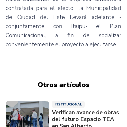
contratada para el efecto. La Municipalidad
de Ciudad del Este llevará adelante -
conjuntamente con Itaipu- el Plan
Comunicacional, a fin de socializar
convenientemente el proyecto a ejecutarse.
Otros artículos
INSTITUCIONAL
Verifican avance de obras
del futuro Espacio TEA
en San Alberto,