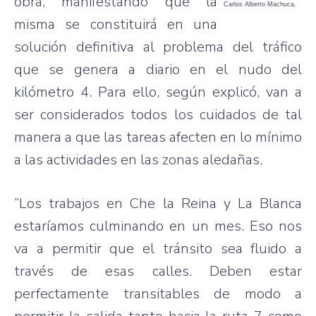
obra, manifestando que la
Carlos Alberto Machuca.
misma se constituirá en una
solución definitiva al problema del tráfico
que se genera a diario en el nudo del
kilómetro 4. Para ello, según explicó, van a
ser considerados todos los cuidados de tal
manera a que las tareas afecten en lo mínimo
a las actividades en las zonas aledañas.
“Los trabajos en Che la Reina y La Blanca
estaríamos culminando en un mes. Eso nos
va a permitir que el tránsito sea fluido a
través de esas calles. Deben estar
perfectamente transitables de modo a