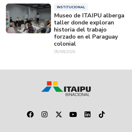
INSTITUCIONAL
Museo de ITAIPU alberga
taller donde exploran
historia del trabajo
forzado en el Paraguay
colonial
05/08/2026