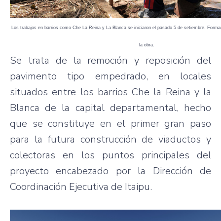
Los trabajos en barrios como Che La Reina y La Blanca se iniciaron el pasado 5 de setiembre. Forman
la obra.
Se trata de la remoción y reposición del
pavimento tipo empedrado, en locales
situados entre los barrios Che la Reina y la
Blanca de la capital departamental, hecho
que se constituye en el primer gran paso
para la futura construcción de viaductos y
colectoras en los puntos principales del
proyecto encabezado por la Dirección de
Coordinación Ejecutiva de Itaipu.