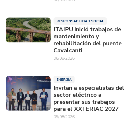
RESPONSABILIDAD SOCIAL
ITAIPU inició trabajos de
mantenimiento y
rehabilitación del puente
Cavalcanti
06/08/2026
ENERGÍA
Invitan a especialistas del
sector eléctrico a
presentar sus trabajos
para el XXI ERIAC 2027
05/08/2026