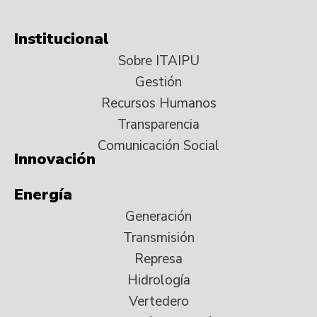
Institucional
Sobre ITAIPU
Gestión
Recursos Humanos
Transparencia
Comunicación Social
Innovación
Energía
Generación
Transmisión
Represa
Hidrología
Vertedero