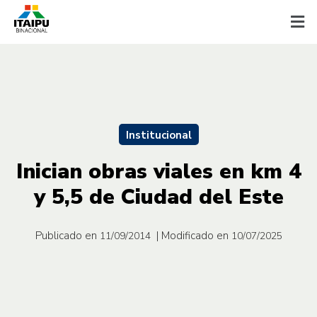
Institucional
Inician obras viales en km 4
y 5,5 de Ciudad del Este
Publicado en
| Modificado en
11/09/2014
10/07/2025