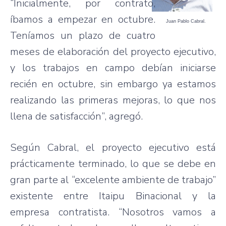
“Inicialmente, por contrato,
íbamos a empezar en octubre.
Juan Pablo Cabral.
Teníamos un plazo de cuatro
meses de elaboración del proyecto ejecutivo,
y los trabajos en campo debían iniciarse
recién en octubre, sin embargo ya estamos
realizando las primeras mejoras, lo que nos
llena de satisfacción”, agregó.
Según Cabral, el proyecto ejecutivo está
prácticamente terminado, lo que se debe en
gran parte al “excelente ambiente de trabajo”
existente entre Itaipu Binacional y la
empresa contratista. “Nosotros vamos a