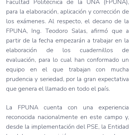
Facultad Politécnica de la UNA (FPUNA),
para la elaboración, aplicación y corrección de
los exámenes. Al respecto, el decano de la
FPUNA, Ing. Teodoro Salas, afirmó que a
partir de la fecha empezarán a trabajar en la
elaboración de los cuadernillos de
evaluación, para lo cual han conformado un
equipo en el que trabajan con mucha
prudencia y seriedad, por la gran expectativa
que genera el llamado en todo el país.
La FPUNA cuenta con una experiencia
reconocida nacionalmente en este campo y,
desde la implementación del PSE, la Entidad