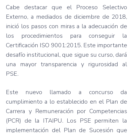
Cabe destacar que el Proceso Selectivo
Externo, a mediados de diciembre de 2018,
inició los pasos con miras a la adecuación de
los procedimientos para conseguir la
Certificación ISO 9001:2015. Este importante
desafío institucional, que sigue su curso, dará
una mayor transparencia y rigurosidad al
PSE.
Este nuevo llamado a concurso da
cumplimiento a lo establecido en el Plan de
Carrera y Remuneración por Competencias
(PCR) de la ITAIPU. Los PSE permiten la
implementación del Plan de Sucesión que