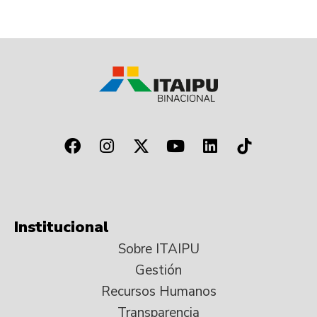
Institucional
Sobre ITAIPU
Gestión
Recursos Humanos
Transparencia