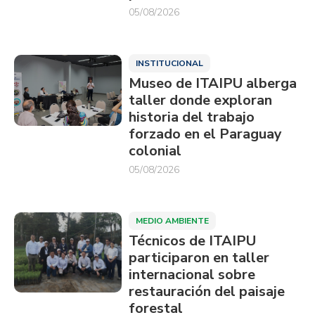
05/08/2026
INSTITUCIONAL
Museo de ITAIPU alberga
taller donde exploran
historia del trabajo
forzado en el Paraguay
colonial
05/08/2026
MEDIO AMBIENTE
Técnicos de ITAIPU
participaron en taller
internacional sobre
restauración del paisaje
forestal