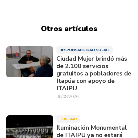
Otros artículos
RESPONSABILIDAD SOCIAL
Ciudad Mujer brindó más
de 2.100 servicios
gratuitos a pobladores de
Itapúa con apoyo de
ITAIPU
06/08/2026
TURISMO
Iluminación Monumental
de ITAIPU ya no estará