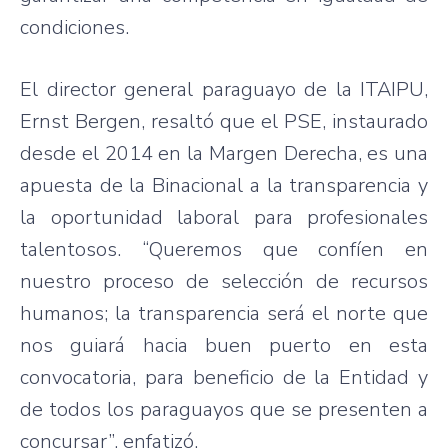
condiciones.
El director general paraguayo de la ITAIPU,
Ernst Bergen, resaltó que el PSE, instaurado
desde el 2014 en la Margen Derecha, es una
apuesta de la Binacional a la transparencia y
la oportunidad laboral para profesionales
talentosos. “Queremos que confíen en
nuestro proceso de selección de recursos
humanos; la transparencia será el norte que
nos guiará hacia buen puerto en esta
convocatoria, para beneficio de la Entidad y
de todos los paraguayos que se presenten a
concursar”, enfatizó.