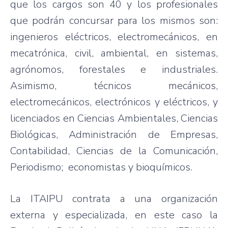
que los cargos son 40 y los profesionales
que podrán concursar para los mismos son:
ingenieros eléctricos, electromecánicos, en
mecatrónica, civil, ambiental, en sistemas,
agrónomos, forestales e industriales.
Asimismo, técnicos mecánicos,
electromecánicos, electrónicos y eléctricos, y
licenciados en Ciencias Ambientales, Ciencias
Biológicas, Administración de Empresas,
Contabilidad, Ciencias de la Comunicación,
Periodismo; economistas y bioquímicos.
La ITAIPU contrata a una organización
externa y especializada, en este caso la