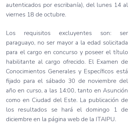
autenticados por escribanía), del lunes 14 al
viernes 18 de octubre.
Los requisitos excluyentes son: ser
paraguayo, no ser mayor a la edad solicitada
para el cargo en concurso y poseer el título
habilitante al cargo ofrecido. El Examen de
Conocimientos Generales y Específicos está
fijado para el sábado 30 de noviembre del
año en curso, a las 14:00, tanto en Asunción
como en Ciudad del Este. La publicación de
los resultados se hará el domingo 1 de
diciembre en la página web de la ITAIPU.