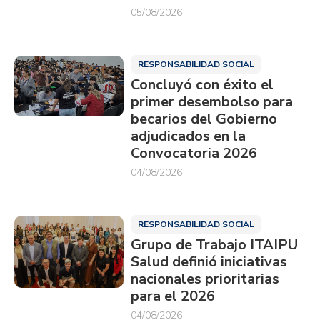
05/08/2026
RESPONSABILIDAD SOCIAL
Concluyó con éxito el
primer desembolso para
becarios del Gobierno
adjudicados en la
Convocatoria 2026
04/08/2026
RESPONSABILIDAD SOCIAL
Grupo de Trabajo ITAIPU
Salud definió iniciativas
nacionales prioritarias
para el 2026
04/08/2026