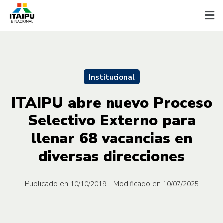
Institucional
ITAIPU abre nuevo Proceso
Selectivo Externo para
llenar 68 vacancias en
diversas direcciones
Publicado en
| Modificado en
10/10/2019
10/07/2025