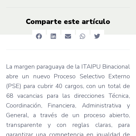
Comparte este artículo
La margen paraguaya de la ITAIPU Binacional
abre un nuevo Proceso Selectivo Externo
(PSE) para cubrir 40 cargos, con un total de
68 vacancias para las direcciones Técnica,
Coordinación, Financiera, Administrativa y
General, a través de un proceso abierto,
transparente y con reglas claras, para
garantizar una competencia en igualdad de