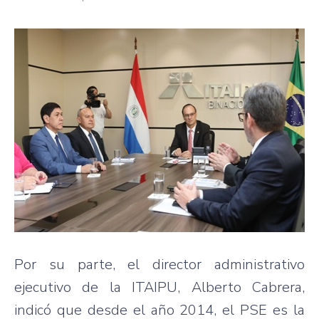
Por su parte, el director administrativo
ejecutivo de la ITAIPU, Alberto Cabrera,
indicó que desde el año 2014, el PSE es la