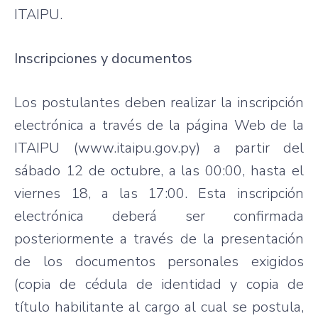
ITAIPU.
Inscripciones y documentos
Los postulantes deben realizar la inscripción
electrónica a través de la página Web de la
ITAIPU (www.itaipu.gov.py) a partir del
sábado 12 de octubre, a las 00:00, hasta el
viernes 18, a las 17:00. Esta inscripción
electrónica deberá ser confirmada
posteriormente a través de la presentación
de los documentos personales exigidos
(copia de cédula de identidad y copia de
título habilitante al cargo al cual se postula,