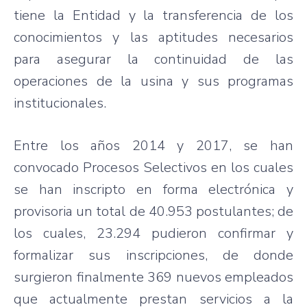
tiene la Entidad y la transferencia de los
conocimientos y las aptitudes necesarios
para asegurar la continuidad de las
operaciones de la usina y sus programas
institucionales.
Entre los años 2014 y 2017, se han
convocado Procesos Selectivos en los cuales
se han inscripto en forma electrónica y
provisoria un total de 40.953 postulantes; de
los cuales, 23.294 pudieron confirmar y
formalizar sus inscripciones, de donde
surgieron finalmente 369 nuevos empleados
que actualmente prestan servicios a la