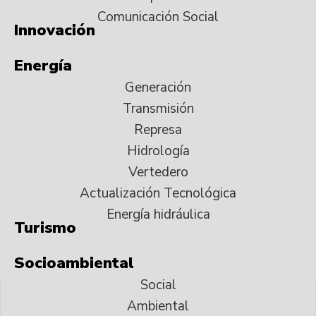
Comunicación Social
Innovación
Energía
Generación
Transmisión
Represa
Hidrología
Vertedero
Actualización Tecnológica
Energía hidráulica
Turismo
Socioambiental
Social
Ambiental