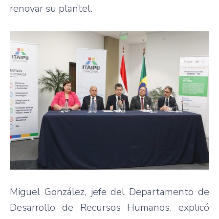
renovar su plantel.
Miguel González, jefe del Departamento de
Desarrollo de Recursos Humanos, explicó