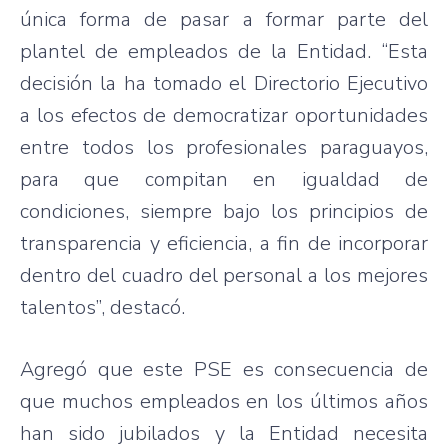
única forma de pasar a formar parte del
plantel de empleados de la Entidad. “Esta
decisión la ha tomado el Directorio Ejecutivo
a los efectos de democratizar oportunidades
entre todos los profesionales paraguayos,
para que compitan en igualdad de
condiciones, siempre bajo los principios de
transparencia y eficiencia, a fin de incorporar
dentro del cuadro del personal a los mejores
talentos”, destacó.
Agregó que este PSE es consecuencia de
que muchos empleados en los últimos años
han sido jubilados y la Entidad necesita