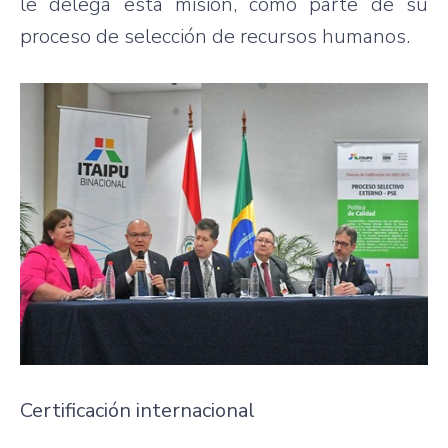
le delega esta misión, como parte de su
proceso de selección de recursos humanos.
Certificación internacional