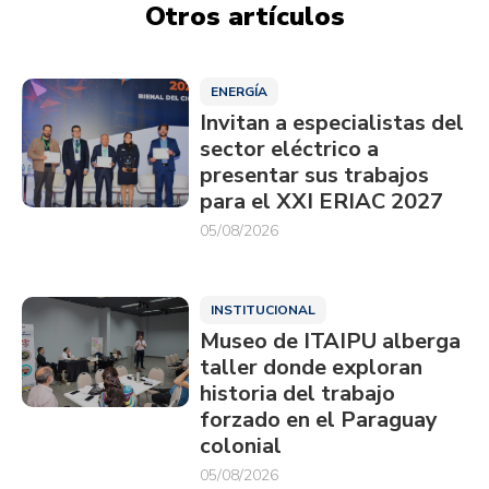
Otros artículos
ENERGÍA
Invitan a especialistas del
sector eléctrico a
presentar sus trabajos
para el XXI ERIAC 2027
05/08/2026
INSTITUCIONAL
Museo de ITAIPU alberga
taller donde exploran
historia del trabajo
forzado en el Paraguay
colonial
05/08/2026