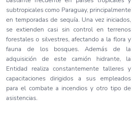
bastante frecuente en países tropicales y
subtropicales como Paraguay, principalmente
en temporadas de sequía. Una vez iniciados,
se extienden casi sin control en terrenos
forestales o silvestres, afectando a la flora y
fauna de los bosques. Además de la
adquisición de este camión hidrante, la
Entidad realiza constantemente talleres y
capacitaciones dirigidos a sus empleados
para el combate a incendios y otro tipo de
asistencias.