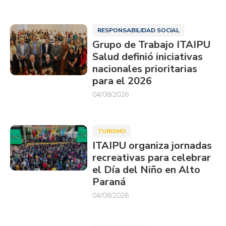
RESPONSABILIDAD SOCIAL
Grupo de Trabajo ITAIPU
Salud definió iniciativas
nacionales prioritarias
para el 2026
04/08/2026
TURISMO
ITAIPU organiza jornadas
recreativas para celebrar
el Día del Niño en Alto
Paraná
04/08/2026