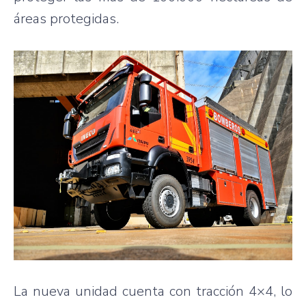
áreas protegidas.
La nueva unidad cuenta con tracción 4×4, lo