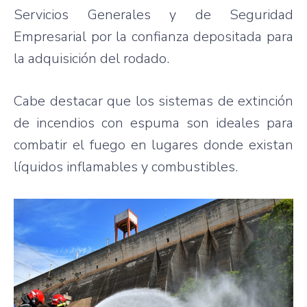
Servicios Generales y de Seguridad
Empresarial por la confianza depositada para
la adquisición del rodado.
Cabe destacar que los sistemas de extinción
de incendios con espuma son ideales para
combatir el fuego en lugares donde existan
líquidos inflamables y combustibles.