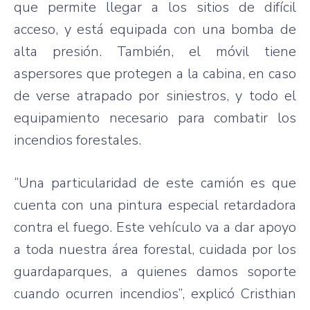
que permite llegar a los sitios de difícil
acceso, y está equipada con una bomba de
alta presión. También, el móvil tiene
aspersores que protegen a la cabina, en caso
de verse atrapado por siniestros, y todo el
equipamiento necesario para combatir los
incendios forestales.
“Una particularidad de este camión es que
cuenta con una pintura especial retardadora
contra el fuego. Este vehículo va a dar apoyo
a toda nuestra área forestal, cuidada por los
guardaparques, a quienes damos soporte
cuando ocurren incendios”, explicó Cristhian