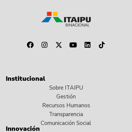
Institucional
Sobre ITAIPU
Gestión
Recursos Humanos
Transparencia
Comunicación Social
Innovación