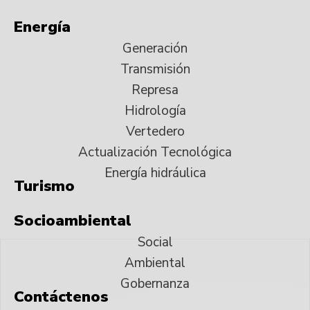
Energía
Generación
Transmisión
Represa
Hidrología
Vertedero
Actualización Tecnológica
Energía hidráulica
Turismo
Socioambiental
Social
Ambiental
Gobernanza
Contáctenos