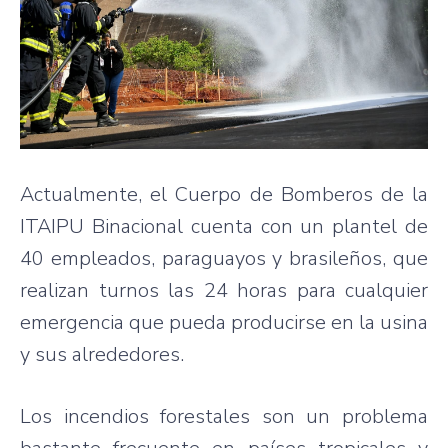
Actualmente, el Cuerpo de Bomberos de la
ITAIPU Binacional cuenta con un plantel de
40 empleados, paraguayos y brasileños, que
realizan turnos las 24 horas para cualquier
emergencia que pueda producirse en la usina
y sus alrededores.
Los incendios forestales son un problema