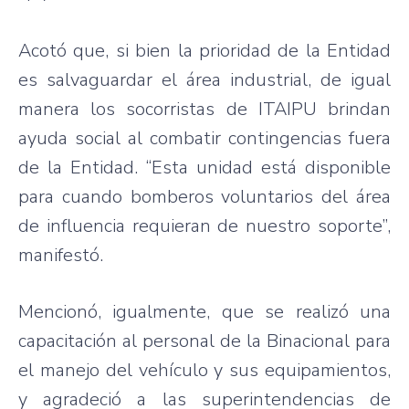
Acotó que, si bien la prioridad de la Entidad
es salvaguardar el área industrial, de igual
manera los socorristas de ITAIPU brindan
ayuda social al combatir contingencias fuera
de la Entidad. “Esta unidad está disponible
para cuando bomberos voluntarios del área
de influencia requieran de nuestro soporte”,
manifestó.
Mencionó, igualmente, que se realizó una
capacitación al personal de la Binacional para
el manejo del vehículo y sus equipamientos,
y agradeció a las superintendencias de