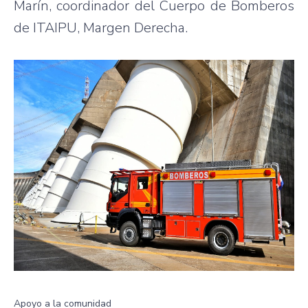
Marín, coordinador del Cuerpo de Bomberos
de ITAIPU, Margen Derecha.
Apoyo a la comunidad