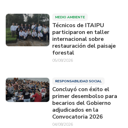
MEDIO AMBIENTE
Técnicos de ITAIPU
participaron en taller
internacional sobre
restauración del paisaje
forestal
05/08/2026
RESPONSABILIDAD SOCIAL
Concluyó con éxito el
primer desembolso para
becarios del Gobierno
adjudicados en la
Convocatoria 2026
04/08/2026