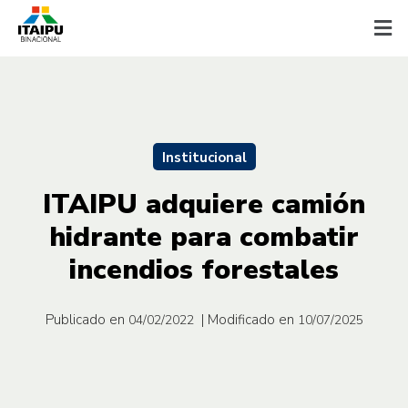
Institucional
ITAIPU adquiere camión
hidrante para combatir
incendios forestales
Publicado en
| Modificado en
04/02/2022
10/07/2025