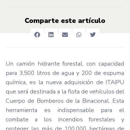
Comparte este artículo
Un camión hidrante forestal, con capacidad
para 3.500 litros de agua y 200 de espuma
química, es la nueva adquisición de ITAIPU
que será destinada a la flota de vehículos del
Cuerpo de Bomberos de la Binacional. Esta
herramienta es indispensable para el
combate a los incendios forestales y
proteger las más de 100.000 hectáreas de