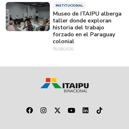
INSTITUCIONAL
Museo de ITAIPU alberga
taller donde exploran
historia del trabajo
forzado en el Paraguay
colonial
05/08/2026