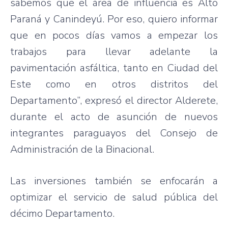
sabemos que el área de influencia es Alto
Paraná y Canindeyú. Por eso, quiero informar
que en pocos días vamos a empezar los
trabajos para llevar adelante la
pavimentación asfáltica, tanto en Ciudad del
Este como en otros distritos del
Departamento”, expresó el director Alderete,
durante el acto de asunción de nuevos
integrantes paraguayos del Consejo de
Administración de la Binacional.
Las inversiones también se enfocarán a
optimizar el servicio de salud pública del
décimo Departamento.