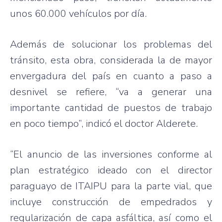
unos 60.000 vehículos por día.
Además de solucionar los problemas del
tránsito, esta obra, considerada la de mayor
envergadura del país en cuanto a paso a
desnivel se refiere, “va a generar una
importante cantidad de puestos de trabajo
en poco tiempo”, indicó el doctor Alderete.
“El anuncio de las inversiones conforme al
plan estratégico ideado con el director
paraguayo de ITAIPU para la parte vial, que
incluye construcción de empedrados y
regularización de capa asfáltica, así como el