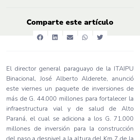
Comparte este artículo
El director general paraguayo de la ITAIPU
Binacional, José Alberto Alderete, anunció
este viernes un paquete de inversiones de
más de G. 44.000 millones para fortalecer la
infraestructura vial y de salud de Alto
Paraná, el cual se adiciona a los G. 71.000
millones de inversión para la construcción
del paso a desnivel a la altura del Km 7 de la