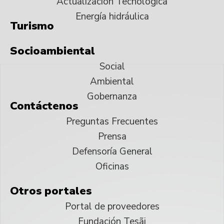
Actualización Tecnológica
Energía hidráulica
Turismo
Socioambiental
Social
Ambiental
Gobernanza
Contáctenos
Preguntas Frecuentes
Prensa
Defensoría General
Oficinas
Otros portales
Portal de proveedores
Fundación Tesãi