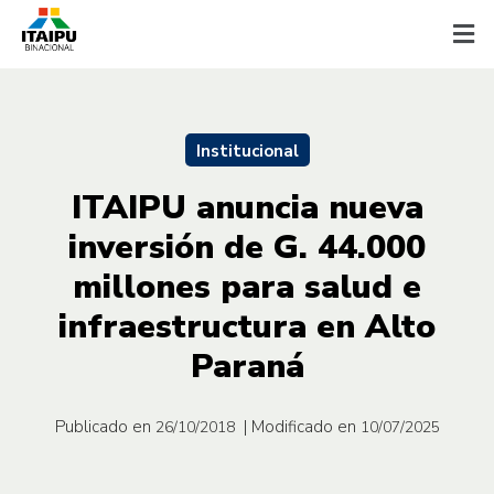
Institucional
ITAIPU anuncia nueva
inversión de G. 44.000
millones para salud e
infraestructura en Alto
Paraná
Publicado en
| Modificado en
26/10/2018
10/07/2025