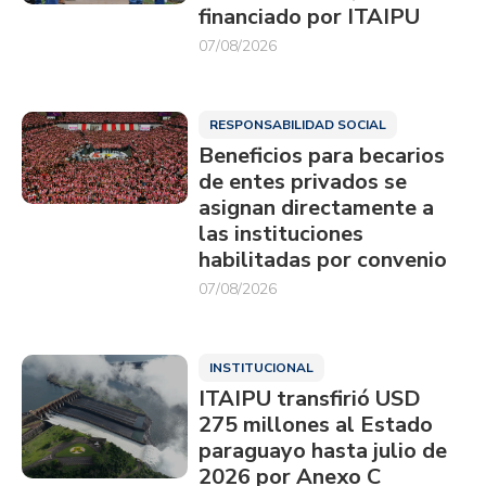
financiado por ITAIPU
07/08/2026
RESPONSABILIDAD SOCIAL
Beneficios para becarios
de entes privados se
asignan directamente a
las instituciones
habilitadas por convenio
07/08/2026
INSTITUCIONAL
ITAIPU transfirió USD
275 millones al Estado
paraguayo hasta julio de
2026 por Anexo C