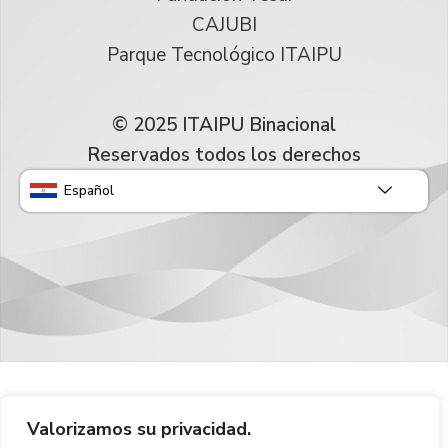
CAJUBI
Parque Tecnológico ITAIPU
© 2025 ITAIPU Binacional
Reservados todos los derechos
Español
Valorizamos su privacidad.