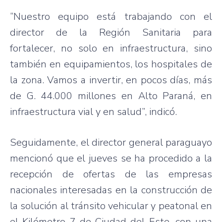
“Nuestro equipo está trabajando con el
director de la Región Sanitaria para
fortalecer, no solo en infraestructura, sino
también en equipamientos, los hospitales de
la zona. Vamos a invertir, en pocos días, más
de G. 44.000 millones en Alto Paraná, en
infraestructura vial y en salud”, indicó.
Seguidamente, el director general paraguayo
mencionó que el jueves se ha procedido a la
recepción de ofertas de las empresas
nacionales interesadas en la construcción de
la solución al tránsito vehicular y peatonal en
el Kilómetro 7 de Ciudad del Este, con una