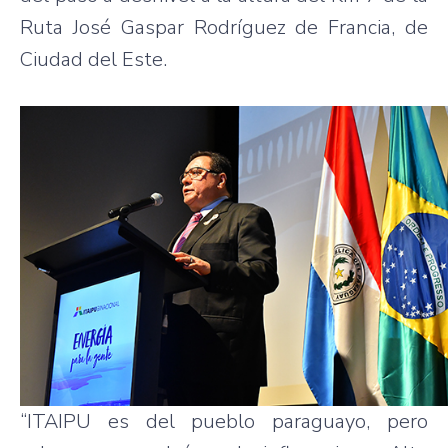
Ruta José Gaspar Rodríguez de Francia, de
Ciudad del Este.
“ITAIPU es del pueblo paraguayo, pero