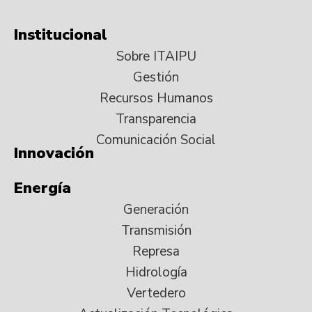
Institucional
Sobre ITAIPU
Gestión
Recursos Humanos
Transparencia
Comunicación Social
Innovación
Energía
Generación
Transmisión
Represa
Hidrología
Vertedero