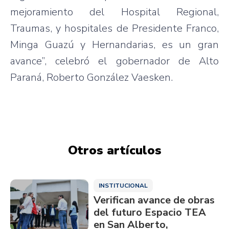
mejoramiento del Hospital Regional,
Traumas, y hospitales de Presidente Franco,
Minga Guazú y Hernandarias, es un gran
avance”, celebró el gobernador de Alto
Paraná, Roberto González Vaesken.
Otros artículos
INSTITUCIONAL
Verifican avance de obras
del futuro Espacio TEA
en San Alberto,