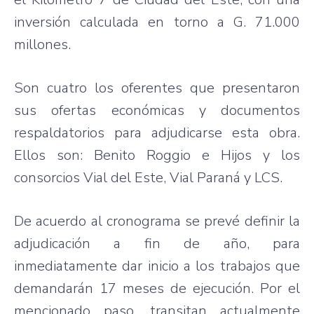
inversión calculada en torno a G. 71.000
millones.
Son cuatro los oferentes que presentaron
sus ofertas económicas y documentos
respaldatorios para adjudicarse esta obra.
Ellos son: Benito Roggio e Hijos y los
consorcios Vial del Este, Vial Paraná y LCS.
De acuerdo al cronograma se prevé definir la
adjudicación a fin de año, para
inmediatamente dar inicio a los trabajos que
demandarán 17 meses de ejecución. Por el
mencionado paso, transitan actualmente