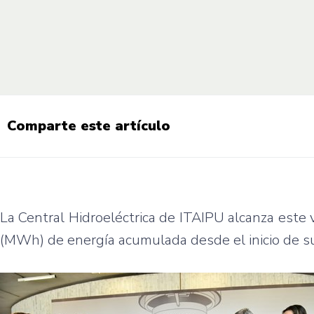
Comparte este artículo
La Central Hidroeléctrica de ITAIPU alcanza este
(MWh) de energía acumulada desde el inicio de s