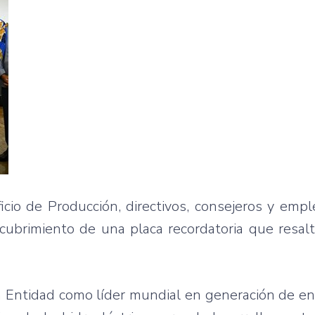
ficio de Producción, directivos, consejeros y emp
cubrimiento de una placa recordatoria que resalt
la Entidad como líder mundial en generación de en