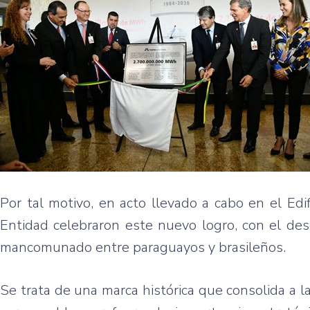
Por tal motivo, en acto llevado a cabo en el Edi
Entidad celebraron este nuevo logro, con el des
mancomunado entre paraguayos y brasileños.
Se trata de una marca histórica que consolida a 