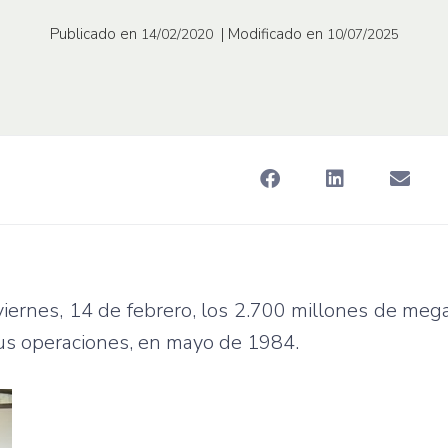
Publicado en
| Modificado en
14/02/2020
10/07/2025
 viernes, 14 de febrero, los 2.700 millones de me
us operaciones, en mayo de 1984.