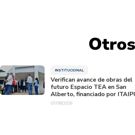
Otros
INSTITUCIONAL
Verifican avance de obras del
futuro Espacio TEA en San
Alberto, financiado por ITAIP
07/08/2026