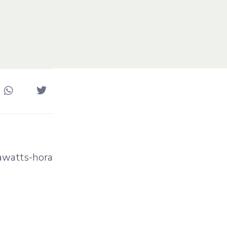
gawatts-hora