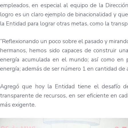
empleados, en especial al equipo de la Direcció
logro es un claro ejemplo de binacionalidad y qu
la Entidad para lograr otras metas, como la transp
“Reflexionando un poco sobre el pasado y mirando
hermanos, hemos sido capaces de construir una
energía acumulada en el mundo; así como en pr
energía; además de ser número 1 en cantidad de á
Agregó que hoy la Entidad tiene el desafío de
transparente de recursos, en ser eficiente en ca
más exigente.