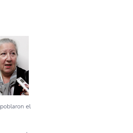
 poblaron el