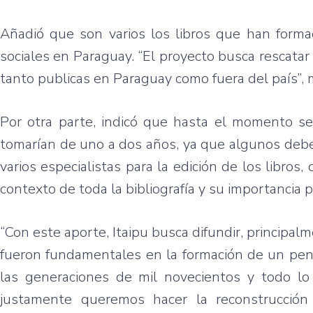
Añadió que son varios los libros que han forma
sociales en Paraguay. “El proyecto busca rescatar 
tanto publicas en Paraguay como fuera del país”, 
Por otra parte, indicó que hasta el momento se 
tomarían de uno a dos años, ya que algunos debe
varios especialistas para la edición de los libros
contexto de toda la bibliografía y su importancia p
“Con este aporte, Itaipu busca difundir, princip
fueron fundamentales en la formación de un pens
las generaciones de mil novecientos y todo lo
justamente queremos hacer la reconstrucción 