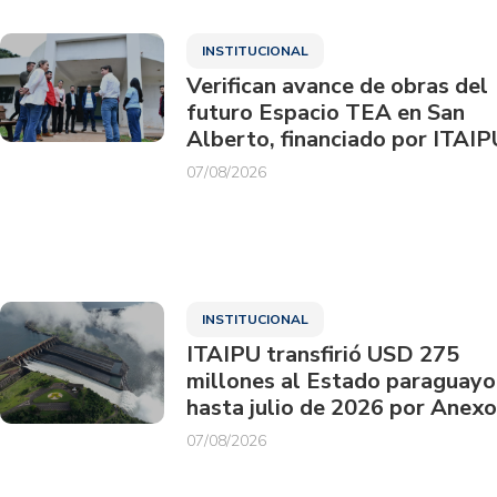
INSTITUCIONAL
Verifican avance de obras del
futuro Espacio TEA en San
Alberto, financiado por ITAIP
07/08/2026
INSTITUCIONAL
ITAIPU transfirió USD 275
millones al Estado paraguayo
hasta julio de 2026 por Anexo
07/08/2026