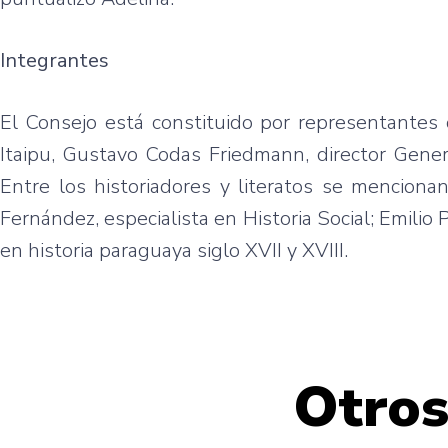
Integrantes
El Consejo está constituido por representantes 
Itaipu, Gustavo Codas Friedmann, director Gener
Entre los historiadores y literatos se mencionan
Fernández, especialista en Historia Social; Emilio 
en historia paraguaya siglo XVII y XVIII.
Otros