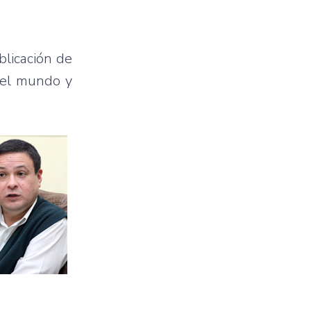
blicación de
del mundo y