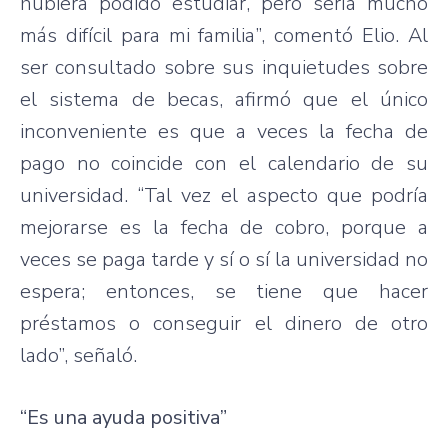
hubiera podido estudiar, pero sería mucho
más difícil para mi familia”, comentó Elio. Al
ser consultado sobre sus inquietudes sobre
el sistema de becas, afirmó que el único
inconveniente es que a veces la fecha de
pago no coincide con el calendario de su
universidad. “Tal vez el aspecto que podría
mejorarse es la fecha de cobro, porque a
veces se paga tarde y sí o sí la universidad no
espera; entonces, se tiene que hacer
préstamos o conseguir el dinero de otro
lado”, señaló.
“Es una ayuda positiva”