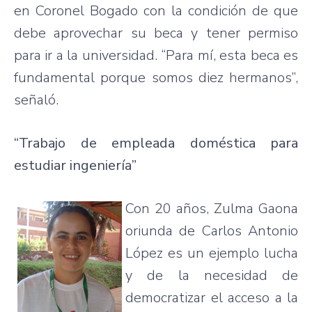
en Coronel Bogado con la condición de que
debe aprovechar su beca y tener permiso
para ir a la universidad. “Para mí, esta beca es
fundamental porque somos diez hermanos”,
señaló.
“Trabajo de empleada doméstica para
estudiar ingeniería”
Con 20 años, Zulma Gaona
oriunda de Carlos Antonio
López es un ejemplo lucha
y de la necesidad de
democratizar el acceso a la