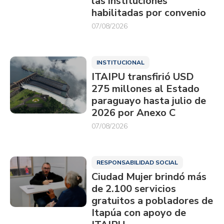
las instituciones
habilitadas por convenio
07/08/2026
INSTITUCIONAL
ITAIPU transfirió USD
275 millones al Estado
paraguayo hasta julio de
2026 por Anexo C
07/08/2026
RESPONSABILIDAD SOCIAL
Ciudad Mujer brindó más
de 2.100 servicios
gratuitos a pobladores de
Itapúa con apoyo de