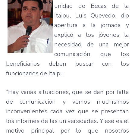
unidad de Becas de la
Itaipu, Luis Quevedo, dio
apertura a la jornada y
explicó a los jóvenes la
necesidad de una mejor
comunicación que los
beneficiarios deben buscar con los
funcionarios de Itaipu.
“Hay varias situaciones, que se dan por falta
de comunicación y vemos muchísimos
inconvenientes cada vez que se presentan
los informes de las universidades. Y ese es el
motivo principal por lo que nosotros