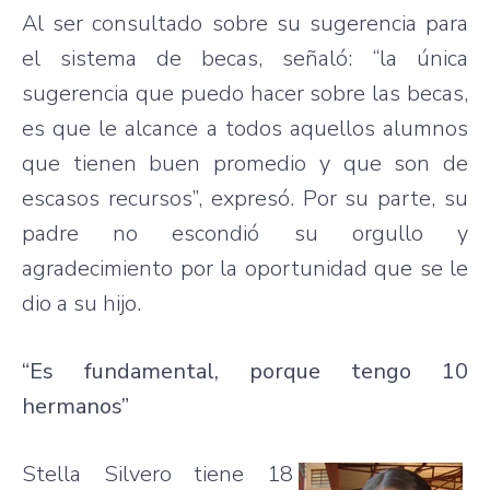
Al ser consultado sobre su sugerencia para
el sistema de becas, señaló: “la única
sugerencia que puedo hacer sobre las becas,
es que le alcance a todos aquellos alumnos
que tienen buen promedio y que son de
escasos recursos”, expresó. Por su parte, su
padre no escondió su orgullo y
agradecimiento por la oportunidad que se le
dio a su hijo.
“Es fundamental, porque tengo 10
hermanos”
Stella Silvero tiene 18