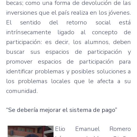
becas; como una forma de devolución de las
inversiones que el país realiza en los jóvenes.
El sentido del retorno social está
intrínsecamente ligado al concepto de
participación: es decir, los alumnos, deben
buscar sus espacios de participación y
promover espacios de participación para
identificar problemas y posibles soluciones a
los problemas locales que le afecta a su
comunidad.
“Se debería mejorar el sistema de pago”
Elio Emanuel Romero