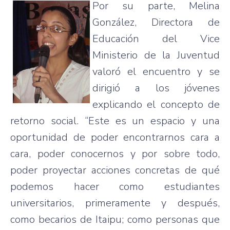
Por su parte, Melina
González, Directora de
Educación del Vice
Ministerio de la Juventud
valoró el encuentro y se
dirigió a los jóvenes
explicando el concepto de
retorno social. “Este es un espacio y una
oportunidad de poder encontrarnos cara a
cara, poder conocernos y por sobre todo,
poder proyectar acciones concretas de qué
podemos hacer como estudiantes
universitarios, primeramente y después,
como becarios de Itaipu; como personas que