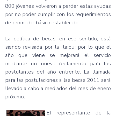
800 jóvenes volvieron a perder estas ayudas
por no poder cumplir con los requerimientos
de promedio básico establecido.
La política de becas, en ese sentido, está
siendo revisada por la Itaipu; por lo que el
año que viene se mejorará el servicio
mediante un nuevo reglamento para los
postulantes del año entrente. La llamada
para las postulaciones a las becas 2011 será
llevado a cabo a mediados del mes de enero
próximo.
El representante de la