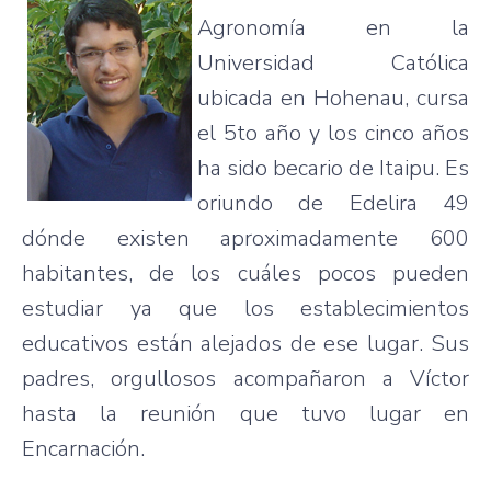
Agronomía en la
Universidad Católica
ubicada en Hohenau, cursa
el 5to año y los cinco años
ha sido becario de Itaipu. Es
oriundo de Edelira 49
dónde existen aproximadamente 600
habitantes, de los cuáles pocos pueden
estudiar ya que los establecimientos
educativos están alejados de ese lugar. Sus
padres, orgullosos acompañaron a Víctor
hasta la reunión que tuvo lugar en
Encarnación.