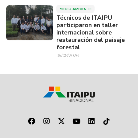
MEDIO AMBIENTE
Técnicos de ITAIPU
participaron en taller
internacional sobre
restauración del paisaje
forestal
05/08/2026