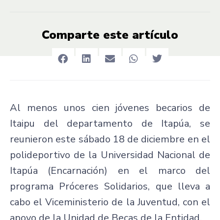
Comparte este artículo
Al menos unos cien jóvenes becarios de
Itaipu del departamento de Itapúa, se
reunieron este sábado 18 de diciembre en el
polideportivo de la Universidad Nacional de
Itapúa (Encarnación) en el marco del
programa Próceres Solidarios, que lleva a
cabo el Viceministerio de la Juventud, con el
apoyo de la Unidad de Becas de la Entidad.