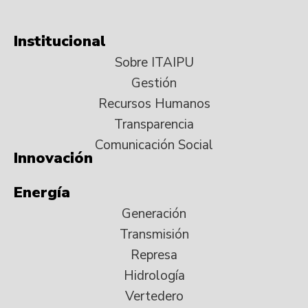
Institucional
Sobre ITAIPU
Gestión
Recursos Humanos
Transparencia
Comunicación Social
Innovación
Energía
Generación
Transmisión
Represa
Hidrología
Vertedero