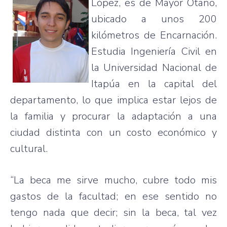
López, es de Mayor Otaño,
ubicado a unos 200
kilómetros de Encarnación.
Estudia Ingeniería Civil en
la Universidad Nacional de
Itapúa en la capital del
departamento, lo que implica estar lejos de
la familia y procurar la adaptación a una
ciudad distinta con un costo económico y
cultural.
“La beca me sirve mucho, cubre todo mis
gastos de la facultad; en ese sentido no
tengo nada que decir; sin la beca, tal vez