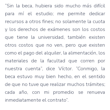
“Sin la beca, hubiera sido mucho más difícil
para mí el estudio; me permite dedicar
recursos a otros fines; no solamente la cuota
y los derechos de exámenes son los costos
que tiene la universidad, también existen
otros costos que no ven, pero que existen
como el pago del alquiler, la alimentación, los
materiales de la facultad que corren por
nuestra cuenta”, dice Víctor. “Conmigo, la
beca estuvo muy bien hecho, en el sentido
de que no tuve que realizar muchos trámites;
cada año, con mi promedio se renueva
inmediatamente el contrato”.