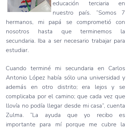
educación terciaria en
nuestro país. “Somos 7
hermanos, mi papá se comprometió con
nosotros hasta que terminemos la
secundaria. Iba a ser necesario trabajar para
estudiar.
Cuando terminé mi secundaria en Carlos
Antonio López había sólo una universidad y
además en otro distrito; era lejos y se
complicaba por el camino; que cada vez que
llovía no podía llegar desde mi casa”, cuenta
Zulma. “La ayuda que yo recibo es
importante para mí porque me cubre la