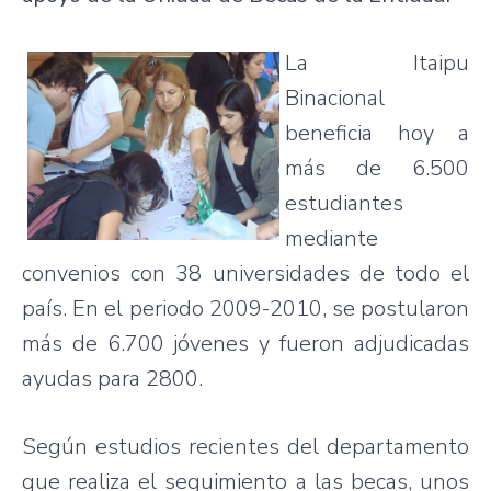
La Itaipu
Binacional
beneficia hoy a
más de 6.500
estudiantes
mediante
convenios con 38 universidades de todo el
país. En el periodo 2009-2010, se postularon
más de 6.700 jóvenes y fueron adjudicadas
ayudas para 2800.
Según estudios recientes del departamento
que realiza el seguimiento a las becas, unos