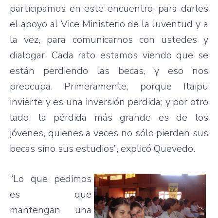
participamos en este encuentro, para darles
el apoyo al Vice Ministerio de la Juventud y a
la vez, para comunicarnos con ustedes y
dialogar. Cada rato estamos viendo que se
están perdiendo las becas, y eso nos
preocupa. Primeramente, porque Itaipu
invierte y es una inversión perdida; y por otro
lado, la pérdida más grande es de los
jóvenes, quienes a veces no sólo pierden sus
becas sino sus estudios”, explicó Quevedo.
“Lo que pedimos
es que
mantengan una