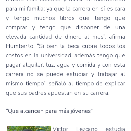
para mi familia; ya que la carrera en sí es cara
y tengo muchos libros que tengo que
comprar y tengo que disponer de una
elevada cantidad de dinero al mes”, afirma
Humberto. “Si bien la beca cubre todos los
costos en la universidad, además tengo que
pagar alquiler, luz, agua y comida y con esta
carrera no se puede estudiar y trabajar al
mismo tiempo”, señaló al tiempo de explicar
que sus padres apuestan en su carrera.
“Que alcancen para más jóvenes”
Victor Lezcano estudia