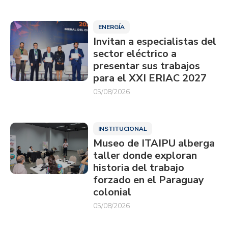
ENERGÍA
Invitan a especialistas del
sector eléctrico a
presentar sus trabajos
para el XXI ERIAC 2027
05/08/2026
INSTITUCIONAL
Museo de ITAIPU alberga
taller donde exploran
historia del trabajo
forzado en el Paraguay
colonial
05/08/2026