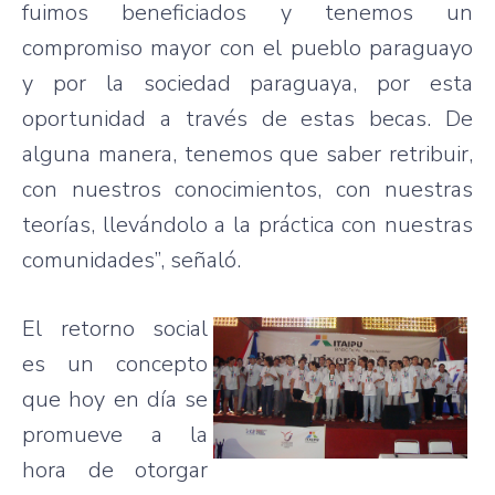
fuimos beneficiados y tenemos un
compromiso mayor con el pueblo paraguayo
y por la sociedad paraguaya, por esta
oportunidad a través de estas becas. De
alguna manera, tenemos que saber retribuir,
con nuestros conocimientos, con nuestras
teorías, llevándolo a la práctica con nuestras
comunidades”, señaló.
El retorno social
es un concepto
que hoy en día se
promueve a la
hora de otorgar