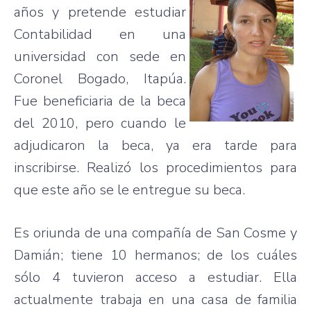
años y pretende estudiar
Contabilidad en una
universidad con sede en
Coronel Bogado, Itapúa.
Fue beneficiaria de la beca
del 2010, pero cuando le
adjudicaron la beca, ya era tarde para
inscribirse. Realizó los procedimientos para
que este año se le entregue su beca.
Es oriunda de una compañía de San Cosme y
Damián; tiene 10 hermanos; de los cuáles
sólo 4 tuvieron acceso a estudiar. Ella
actualmente trabaja en una casa de familia