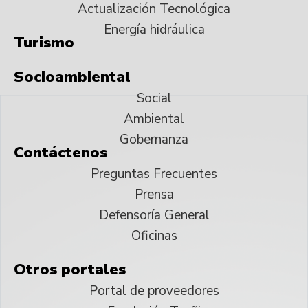
Actualización Tecnológica
Energía hidráulica
Turismo
Socioambiental
Social
Ambiental
Gobernanza
Contáctenos
Preguntas Frecuentes
Prensa
Defensoría General
Oficinas
Otros portales
Portal de proveedores