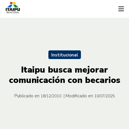
Institucional
Itaipu busca mejorar
comunicación con becarios
Publicado en
| Modificado en
18/12/2010
10/07/2025