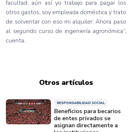
facultad; aún así yo trabajo para pagar los
otros gastos, soy empleada doméstica y trato
de solventar con eso mi alquiler. Ahora paso
al segundo curso de ingeniería agronómica”,
cuenta.
Otros artículos
RESPONSABILIDAD SOCIAL
Beneficios para becarios
de entes privados se
asignan directamente a