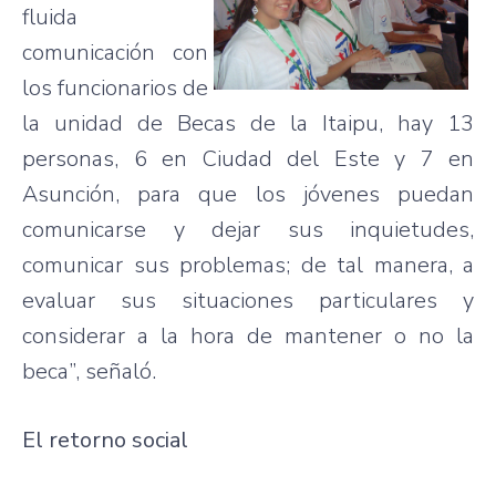
fluida
comunicación con
los funcionarios de
la unidad de Becas de la Itaipu, hay 13
personas, 6 en Ciudad del Este y 7 en
Asunción, para que los jóvenes puedan
comunicarse y dejar sus inquietudes,
comunicar sus problemas; de tal manera, a
evaluar sus situaciones particulares y
considerar a la hora de mantener o no la
beca”, señaló.
El retorno social