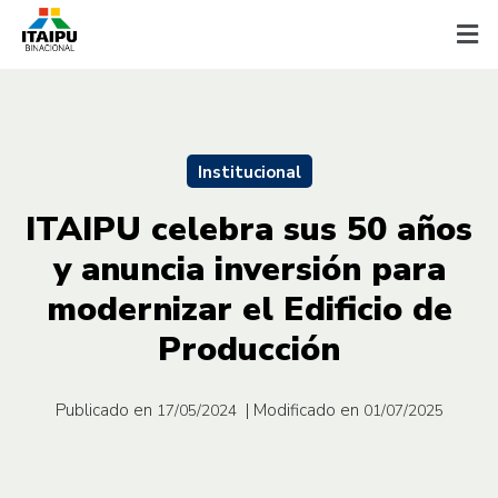
Institucional
ITAIPU celebra sus 50 años
y anuncia inversión para
modernizar el Edificio de
Producción
Publicado en
| Modificado en
17/05/2024
01/07/2025