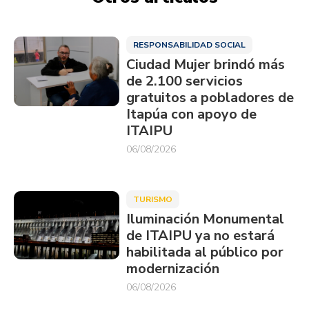
RESPONSABILIDAD SOCIAL
Ciudad Mujer brindó más
de 2.100 servicios
gratuitos a pobladores de
Itapúa con apoyo de
ITAIPU
06/08/2026
TURISMO
Iluminación Monumental
de ITAIPU ya no estará
habilitada al público por
modernización
06/08/2026