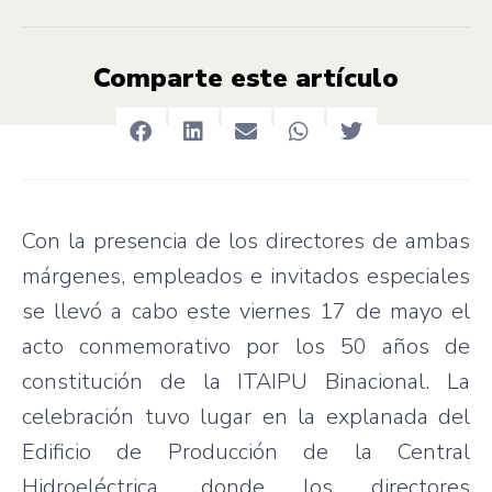
Comparte este artículo
Con la presencia de los directores de ambas
márgenes, empleados e invitados especiales
se llevó a cabo este viernes 17 de mayo el
acto conmemorativo por los 50 años de
constitución de la ITAIPU Binacional. La
celebración tuvo lugar en la explanada del
Edificio de Producción de la Central
Hidroeléctrica, donde los directores