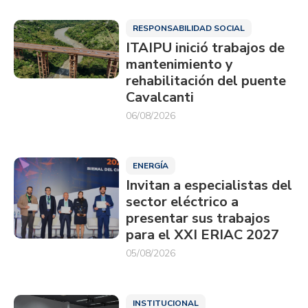
RESPONSABILIDAD SOCIAL
ITAIPU inició trabajos de
mantenimiento y
rehabilitación del puente
Cavalcanti
06/08/2026
ENERGÍA
Invitan a especialistas del
sector eléctrico a
presentar sus trabajos
para el XXI ERIAC 2027
05/08/2026
INSTITUCIONAL