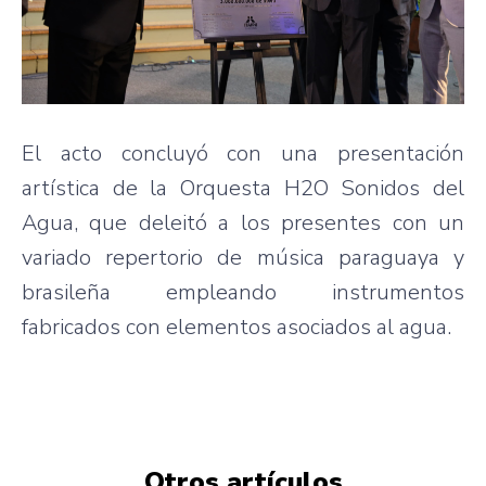
El acto concluyó con una presentación
artística de la Orquesta H2O Sonidos del
Agua, que deleitó a los presentes con un
variado repertorio de música paraguaya y
brasileña empleando instrumentos
fabricados con elementos asociados al agua.
Otros artículos