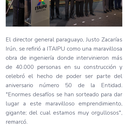
El director general paraguayo, Justo Zacarías
Irún, se refirió a ITAIPU como una maravillosa
obra de ingeniería donde intervinieron más
de 40.000 personas en su construcción y
celebró el hecho de poder ser parte del
aniversario número 50 de la Entidad.
"Enormes desafíos se han sorteado para dar
lugar a este maravilloso emprendimiento,
gigante; del cual estamos muy orgullosos",
remarcó.