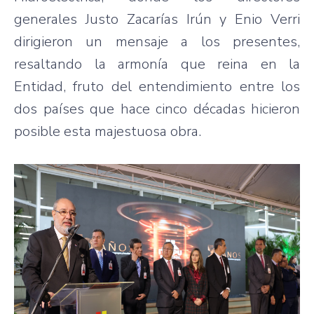
generales Justo Zacarías Irún y Enio Verri
dirigieron un mensaje a los presentes,
resaltando la armonía que reina en la
Entidad, fruto del entendimiento entre los
dos países que hace cinco décadas hicieron
posible esta majestuosa obra.