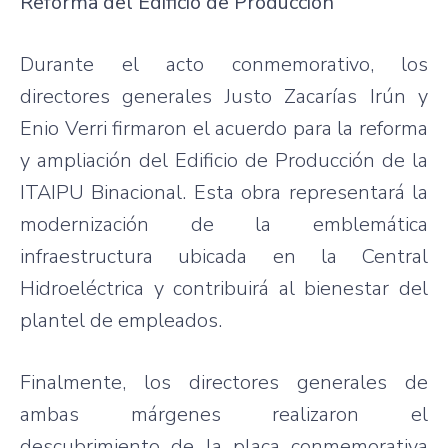
Reforma del Edificio de Producción
Durante el acto conmemorativo, los
directores generales Justo Zacarías Irún y
Enio Verri firmaron el acuerdo para la reforma
y ampliación del Edificio de Producción de la
ITAIPU Binacional. Esta obra representará la
modernización de la emblemática
infraestructura ubicada en la Central
Hidroeléctrica y contribuirá al bienestar del
plantel de empleados.
Finalmente, los directores generales de
ambas márgenes realizaron el
descubrimiento de la placa conmemorativa