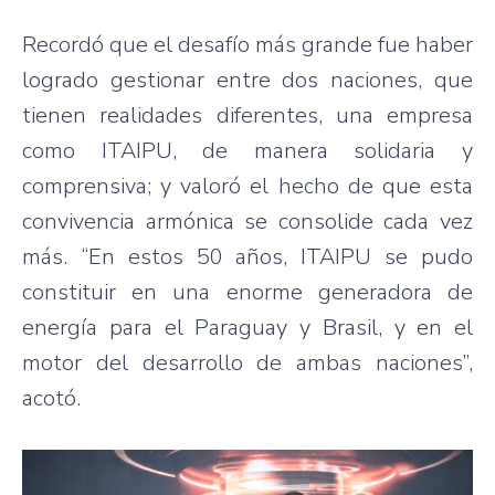
Recordó que el desafío más grande fue haber
logrado gestionar entre dos naciones, que
tienen realidades diferentes, una empresa
como ITAIPU, de manera solidaria y
comprensiva; y valoró el hecho de que esta
convivencia armónica se consolide cada vez
más. “En estos 50 años, ITAIPU se pudo
constituir en una enorme generadora de
energía para el Paraguay y Brasil, y en el
motor del desarrollo de ambas naciones”,
acotó.