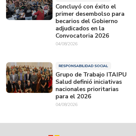
Concluyó con éxito el
primer desembolso para
becarios del Gobierno
adjudicados en la
Convocatoria 2026
04/08/2026
RESPONSABILIDAD SOCIAL
Grupo de Trabajo ITAIPU
Salud definió iniciativas
nacionales prioritarias
para el 2026
04/08/2026