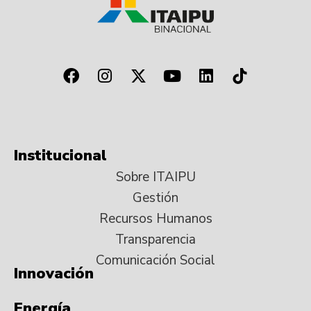
Institucional
Sobre ITAIPU
Gestión
Recursos Humanos
Transparencia
Comunicación Social
Innovación
Energía