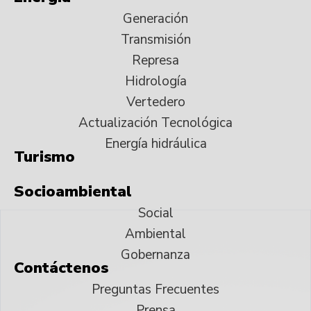
Generación
Transmisión
Represa
Hidrología
Vertedero
Actualización Tecnológica
Energía hidráulica
Turismo
Socioambiental
Social
Ambiental
Gobernanza
Contáctenos
Preguntas Frecuentes
Prensa