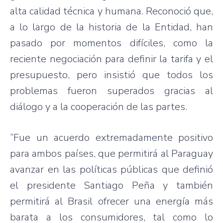
alta calidad técnica y humana. Reconoció que,
a lo largo de la historia de la Entidad, han
pasado por momentos difíciles, como la
reciente negociación para definir la tarifa y el
presupuesto, pero insistió que todos los
problemas fueron superados gracias al
diálogo y a la cooperación de las partes.
“Fue un acuerdo extremadamente positivo
para ambos países, que permitirá al Paraguay
avanzar en las políticas públicas que definió
el presidente Santiago Peña y también
permitirá al Brasil ofrecer una energía más
barata a los consumidores, tal como lo