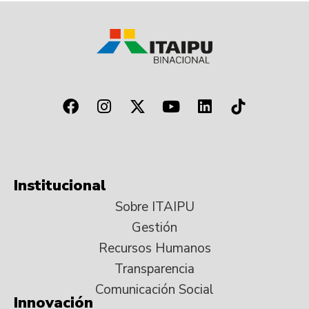
Institucional
Sobre ITAIPU
Gestión
Recursos Humanos
Transparencia
Comunicación Social
Innovación