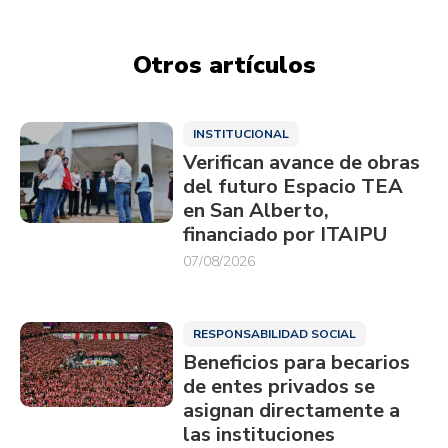
Otros artículos
INSTITUCIONAL
Verifican avance de obras
del futuro Espacio TEA
en San Alberto,
financiado por ITAIPU
07/08/2026
RESPONSABILIDAD SOCIAL
Beneficios para becarios
de entes privados se
asignan directamente a
las instituciones