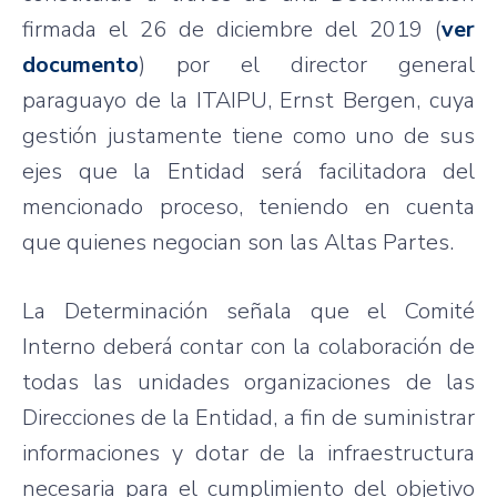
firmada el 26 de diciembre del 2019 (
ver
documento
) por el director general
paraguayo de la ITAIPU, Ernst Bergen, cuya
gestión justamente tiene como uno de sus
ejes que la Entidad será facilitadora del
mencionado proceso, teniendo en cuenta
que quienes negocian son las Altas Partes.
La Determinación señala que el Comité
Interno deberá contar con la colaboración de
todas las unidades organizaciones de las
Direcciones de la Entidad, a fin de suministrar
informaciones y dotar de la infraestructura
necesaria para el cumplimiento del objetivo