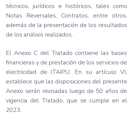
técnicos, jurídicos e históricos, tales como
Notas Reversales, Contratos, entre otros,
además de la presentación de los resultados
de los análisis realizados.
El Anexo C del Tratado contiene las bases
financieras y de prestación de los servicios de
electricidad de ITAIPU. En su artículo VI,
establece que las disposiciones del presente
Anexo serán revisadas luego de 50 años de
vigencia del Tratado, que se cumple en el
2023.