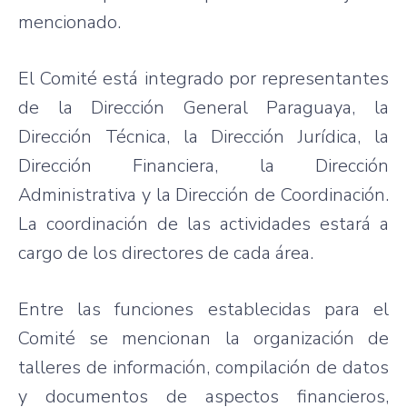
mencionado.
El Comité está integrado por representantes
de la Dirección General Paraguaya, la
Dirección Técnica, la Dirección Jurídica, la
Dirección Financiera, la Dirección
Administrativa y la Dirección de Coordinación.
La coordinación de las actividades estará a
cargo de los directores de cada área.
Entre las funciones establecidas para el
Comité se mencionan la organización de
talleres de información, compilación de datos
y documentos de aspectos financieros,