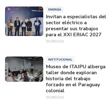
ENERGÍA
Invitan a especialistas del
sector eléctrico a
presentar sus trabajos
para el XXI ERIAC 2027
05/08/2026
INSTITUCIONAL
Museo de ITAIPU alberga
taller donde exploran
historia del trabajo
forzado en el Paraguay
colonial
05/08/2026