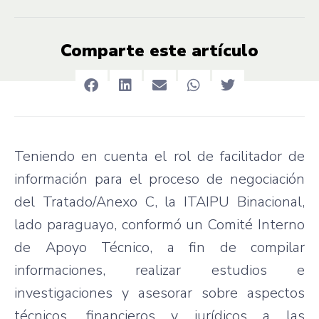
Comparte este artículo
Teniendo en cuenta el rol de facilitador de
información para el proceso de negociación
del Tratado/Anexo C, la ITAIPU Binacional,
lado paraguayo, conformó un Comité Interno
de Apoyo Técnico, a fin de compilar
informaciones, realizar estudios e
investigaciones y asesorar sobre aspectos
técnicos, financieros y jurídicos a las