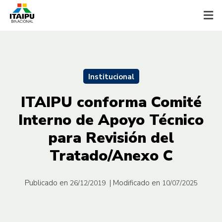
Institucional
ITAIPU conforma Comité
Interno de Apoyo Técnico
para Revisión del
Tratado/Anexo C
Publicado en
| Modificado en
26/12/2019
10/07/2025