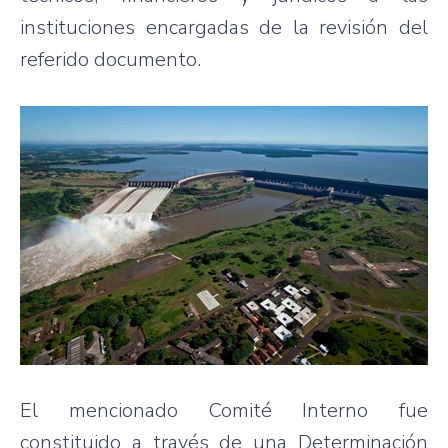
instituciones encargadas de la revisión del
referido documento.
El mencionado Comité Interno fue
constituido a través de una Determinación