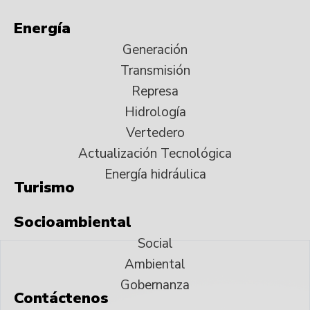
Energía
Generación
Transmisión
Represa
Hidrología
Vertedero
Actualización Tecnológica
Energía hidráulica
Turismo
Socioambiental
Social
Ambiental
Gobernanza
Contáctenos