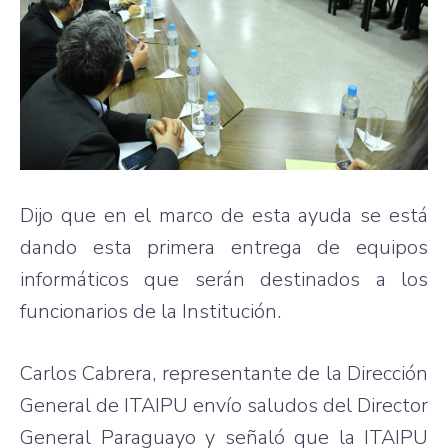
Dijo que en el marco de esta ayuda se está
dando esta primera entrega de equipos
informáticos que serán destinados a los
funcionarios de la Institución.
Carlos Cabrera, representante de la Dirección
General de ITAIPU envío saludos del Director
General Paraguayo y señaló que la ITAIPU