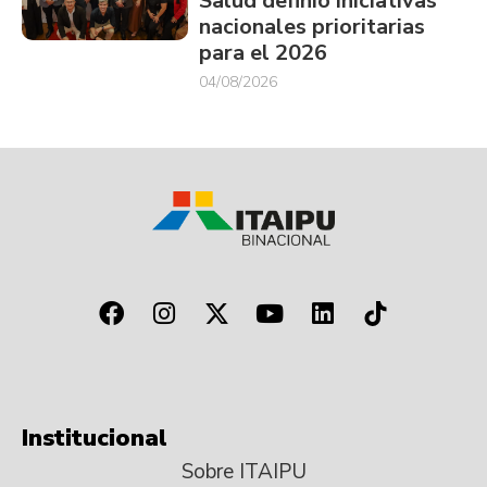
Salud definió iniciativas
nacionales prioritarias
para el 2026
04/08/2026
Institucional
Sobre ITAIPU