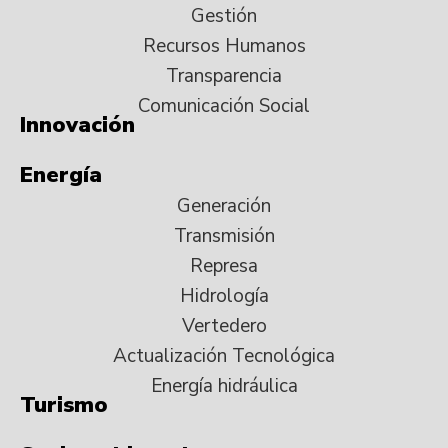
Gestión
Recursos Humanos
Transparencia
Comunicación Social
Innovación
Energía
Generación
Transmisión
Represa
Hidrología
Vertedero
Actualización Tecnológica
Energía hidráulica
Turismo