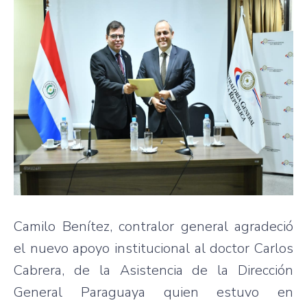
Camilo Benítez, contralor general agradeció
el nuevo apoyo institucional al doctor Carlos
Cabrera, de la Asistencia de la Dirección
General Paraguaya quien estuvo en