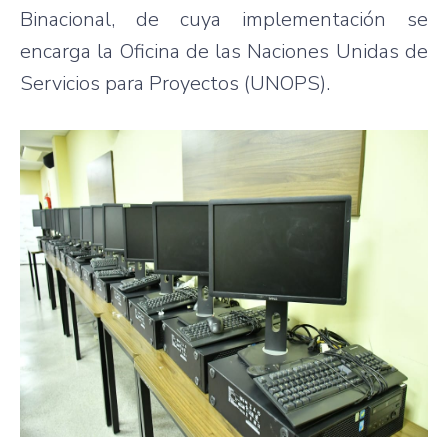
Binacional, de cuya implementación se
encarga la Oficina de las Naciones Unidas de
Servicios para Proyectos (UNOPS).