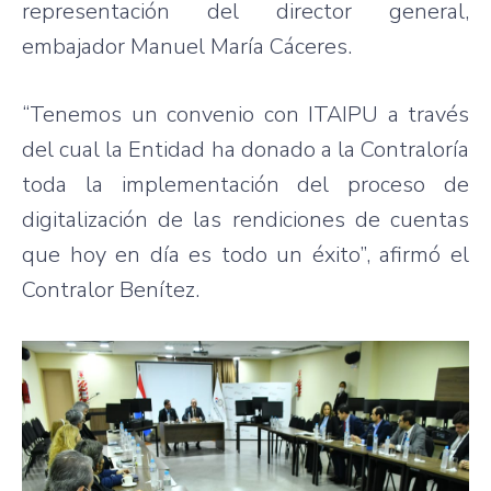
representación del director general,
embajador Manuel María Cáceres.
“Tenemos un convenio con ITAIPU a través
del cual la Entidad ha donado a la Contraloría
toda la implementación del proceso de
digitalización de las rendiciones de cuentas
que hoy en día es todo un éxito”, afirmó el
Contralor Benítez.