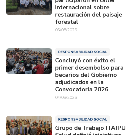
participaron en taller
internacional sobre
restauración del paisaje
forestal
05/08/2026
RESPONSABILIDAD SOCIAL
Concluyó con éxito el
primer desembolso para
becarios del Gobierno
adjudicados en la
Convocatoria 2026
04/08/2026
RESPONSABILIDAD SOCIAL
Grupo de Trabajo ITAIPU