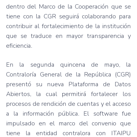
dentro del Marco de la Cooperación que se
tiene con la CGR seguirá colaborando para
contribuir al fortalecimiento de la institución
que se traduce en mayor transparencia y
eficiencia.
En la segunda quincena de mayo, la
Contraloría General de la República (CGR)
presentó su nueva Plataforma de Datos
Abiertos, la cual permitirá fortalecer los
procesos de rendición de cuentas y el acceso
a la información pública. El software fue
impulsado en el marco del convenio que
tiene la entidad contralora con ITAIPU