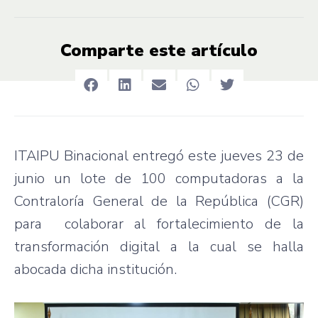
Comparte este artículo
ITAIPU Binacional entregó este jueves 23 de
junio un lote de 100 computadoras a la
Contraloría General de la República (CGR)
para colaborar al fortalecimiento de la
transformación digital a la cual se halla
abocada dicha institución.