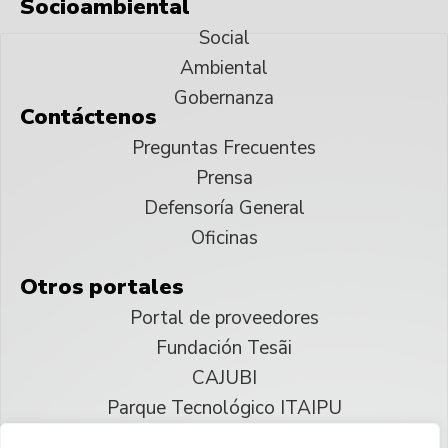
Socioambiental
Social
Ambiental
Gobernanza
Contáctenos
Preguntas Frecuentes
Prensa
Defensoría General
Oficinas
Otros portales
Portal de proveedores
Fundación Tesãi
CAJUBI
Parque Tecnológico ITAIPU