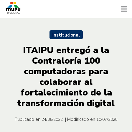
Institucional
ITAIPU entregó a la
Contraloría 100
computadoras para
colaborar al
fortalecimiento de la
transformación digital
Publicado en
| Modificado en
24/06/2022
10/07/2025