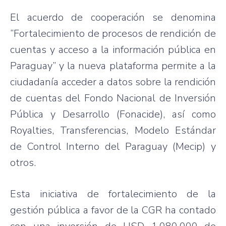
El acuerdo de cooperación se denomina
“Fortalecimiento de procesos de rendición de
cuentas y acceso a la información pública en
Paraguay” y la nueva plataforma permite a la
ciudadanía acceder a datos sobre la rendición
de cuentas del Fondo Nacional de Inversión
Pública y Desarrollo (Fonacide), así como
Royalties, Transferencias, Modelo Estándar
de Control Interno del Paraguay (Mecip) y
otros.
Esta iniciativa de fortalecimiento de la
gestión pública a favor de la CGR ha contado