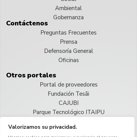
Ambiental
Gobernanza
Contáctenos
Preguntas Frecuentes
Prensa
Defensoría General
Oficinas
Otros portales
Portal de proveedores
Fundación Tesãi
CAJUBI
Parque Tecnológico ITAIPU
Valorizamos su privacidad.
© 2025 ITAIPU Binacional