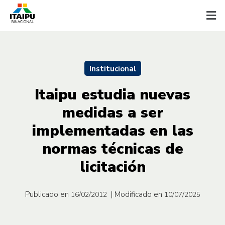
Institucional
Itaipu estudia nuevas
medidas a ser
implementadas en las
normas técnicas de
licitación
Publicado en
| Modificado en
16/02/2012
10/07/2025