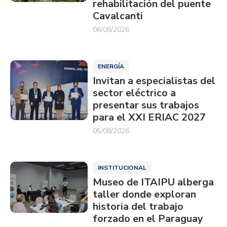
rehabilitación del puente
Cavalcanti
06/08/2026
ENERGÍA
Invitan a especialistas del
sector eléctrico a
presentar sus trabajos
para el XXI ERIAC 2027
05/08/2026
INSTITUCIONAL
Museo de ITAIPU alberga
taller donde exploran
historia del trabajo
forzado en el Paraguay