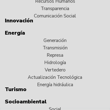
Recursos Humanos
Transparencia
Comunicación Social
Innovación
Energía
Generación
Transmisión
Represa
Hidrología
Vertedero
Actualización Tecnológica
Energía hidráulica
Turismo
Socioambiental
Social