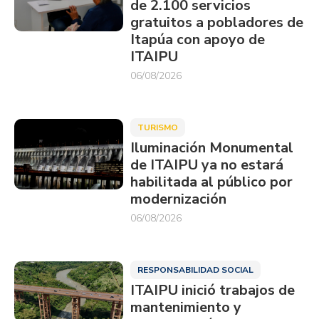
de 2.100 servicios
gratuitos a pobladores de
Itapúa con apoyo de
ITAIPU
06/08/2026
TURISMO
Iluminación Monumental
de ITAIPU ya no estará
habilitada al público por
modernización
06/08/2026
RESPONSABILIDAD SOCIAL
ITAIPU inició trabajos de
mantenimiento y