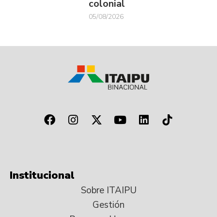
colonial
05/08/2026
Institucional
Sobre ITAIPU
Gestión