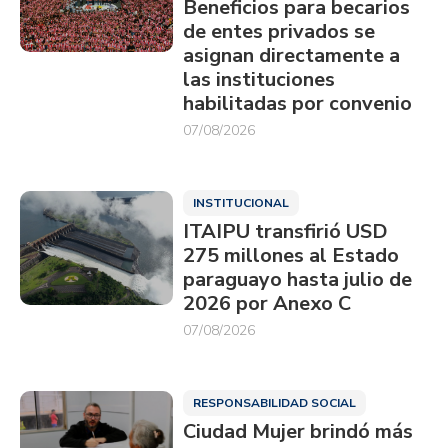
Beneficios para becarios
de entes privados se
asignan directamente a
las instituciones
habilitadas por convenio
07/08/2026
INSTITUCIONAL
ITAIPU transfirió USD
275 millones al Estado
paraguayo hasta julio de
2026 por Anexo C
07/08/2026
RESPONSABILIDAD SOCIAL
Ciudad Mujer brindó más