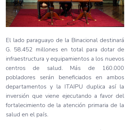
El lado paraguayo de la Binacional destinará
G. 58.452 millones en total para dotar de
infraestructura y equipamientos a los nuevos
centros de salud. Más de 160.000
pobladores serán beneficiados en ambos
departamentos y la ITAIPU duplica así la
inversión que viene ejecutando a favor del
fortalecimiento de la atención primaria de la
salud en el país.