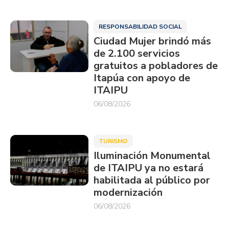
RESPONSABILIDAD SOCIAL
Ciudad Mujer brindó más
de 2.100 servicios
gratuitos a pobladores de
Itapúa con apoyo de
ITAIPU
06/08/2026
TURISMO
Iluminación Monumental
de ITAIPU ya no estará
habilitada al público por
modernización
06/08/2026