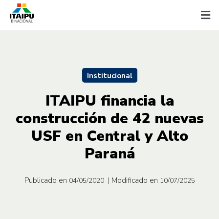
Institucional
ITAIPU financia la
construcción de 42 nuevas
USF en Central y Alto
Paraná
Publicado en
| Modificado en
04/05/2020
10/07/2025