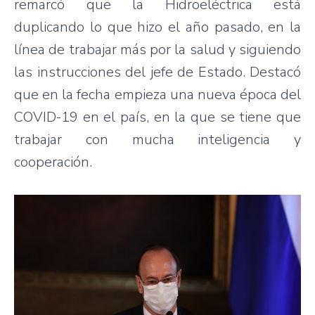
remarcó que la Hidroeléctrica está
duplicando lo que hizo el año pasado, en la
línea de trabajar más por la salud y siguiendo
las instrucciones del jefe de Estado. Destacó
que en la fecha empieza una nueva época del
COVID-19 en el país, en la que se tiene que
trabajar con mucha inteligencia y
cooperación.