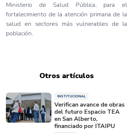
Ministerio de Salud Pública, para el
fortalecimiento de la atención primaria de la
salud en sectores más vulnerables de la
población.
Otros artículos
INSTITUCIONAL
Verifican avance de obras
del futuro Espacio TEA
en San Alberto,
financiado por ITAIPU