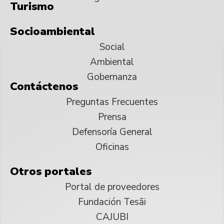
Turismo
Socioambiental
Social
Ambiental
Gobernanza
Contáctenos
Preguntas Frecuentes
Prensa
Defensoría General
Oficinas
Otros portales
Portal de proveedores
Fundación Tesãi
CAJUBI