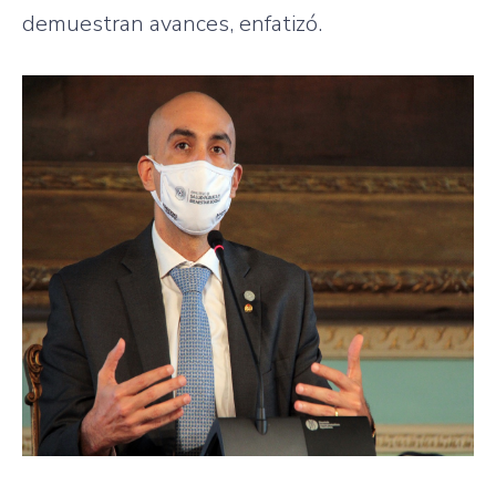
demuestran avances, enfatizó.