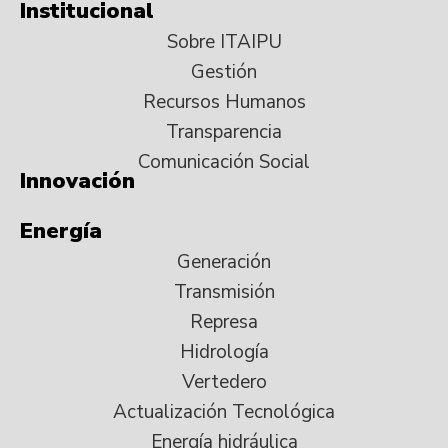
Institucional
Sobre ITAIPU
Gestión
Recursos Humanos
Transparencia
Comunicación Social
Innovación
Energía
Generación
Transmisión
Represa
Hidrología
Vertedero
Actualización Tecnológica
Energía hidráulica