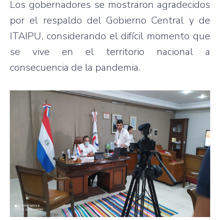
Los gobernadores se mostraron agradecidos
por el respaldo del Gobierno Central y de
ITAIPU, considerando el difícil momento que
se vive en el territorio nacional a
consecuencia de la pandemia.