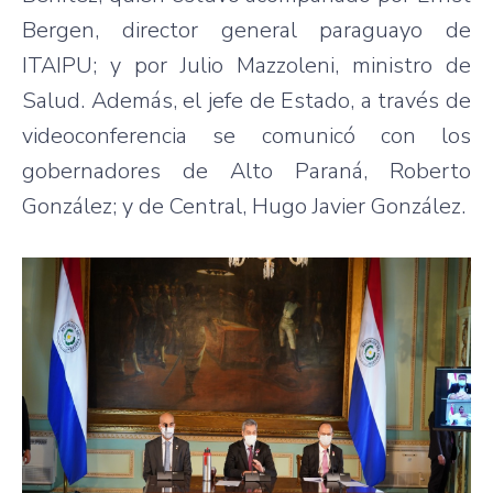
Bergen, director general paraguayo de
ITAIPU; y por Julio Mazzoleni, ministro de
Salud. Además, el jefe de Estado, a través de
videoconferencia se comunicó con los
gobernadores de Alto Paraná, Roberto
González; y de Central, Hugo Javier González.