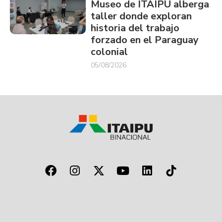
Museo de ITAIPU alberga
taller donde exploran
historia del trabajo
forzado en el Paraguay
colonial
05/08/2026