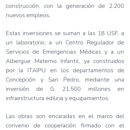
construcción, con la generación de 2.200
nuevos empleos.
Estas inversiones se suman a las 18 USF, a
un laboratorio, a un Centro Regulador de
Servicios de Emergencias Médicas y a un
Albergue Materno Infantil, ya construidos
por la ITAIPU en los departamentos de
Concepción y San Pedro, mediante una
inversión de G. 21.500 millones en
infraestructura edilicia y equipamientos.
Las obras son encaradas en el marco del
convenio de cooperación firmado con el