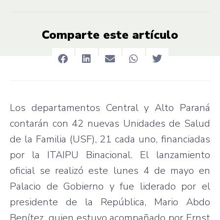
Comparte este artículo
Los departamentos Central y Alto Paraná
contarán con 42 nuevas Unidades de Salud
de la Familia (USF), 21 cada uno, financiadas
por la ITAIPU Binacional. El lanzamiento
oficial se realizó este lunes 4 de mayo en
Palacio de Gobierno y fue liderado por el
presidente de la República, Mario Abdo
Benítez, quien estuvo acompañado por Ernst