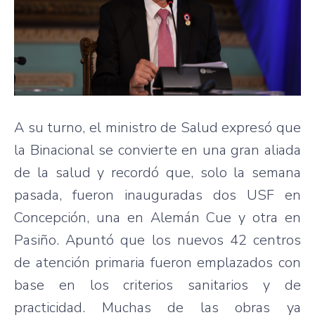
A su turno, el ministro de Salud expresó que
la Binacional se convierte en una gran aliada
de la salud y recordó que, solo la semana
pasada, fueron inauguradas dos USF en
Concepción, una en Alemán Cue y otra en
Pasiño. Apuntó que los nuevos 42 centros
de atención primaria fueron emplazados con
base en los criterios sanitarios y de
practicidad. Muchas de las obras ya