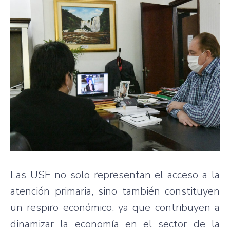
Las USF no solo representan el acceso a la
atención primaria, sino también constituyen
un respiro económico, ya que contribuyen a
dinamizar la economía en el sector de la