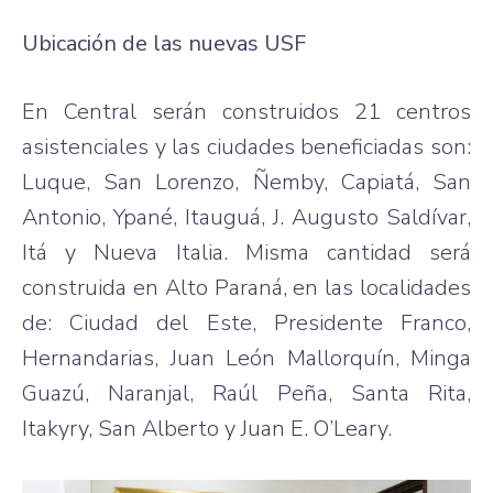
Ubicación de las nuevas USF
En Central serán construidos 21 centros
asistenciales y las ciudades beneficiadas son:
Luque, San Lorenzo, Ñemby, Capiatá, San
Antonio, Ypané, Itauguá, J. Augusto Saldívar,
Itá y Nueva Italia. Misma cantidad será
construida en Alto Paraná, en las localidades
de: Ciudad del Este, Presidente Franco,
Hernandarias, Juan León Mallorquín, Minga
Guazú, Naranjal, Raúl Peña, Santa Rita,
Itakyry, San Alberto y Juan E. O’Leary.