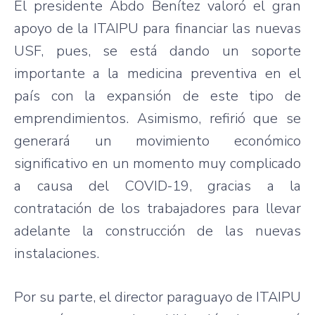
El presidente Abdo Benítez valoró el gran
apoyo de la ITAIPU para financiar las nuevas
USF, pues, se está dando un soporte
importante a la medicina preventiva en el
país con la expansión de este tipo de
emprendimientos. Asimismo, refirió que se
generará un movimiento económico
significativo en un momento muy complicado
a causa del COVID-19, gracias a la
contratación de los trabajadores para llevar
adelante la construcción de las nuevas
instalaciones.
Por su parte, el director paraguayo de ITAIPU