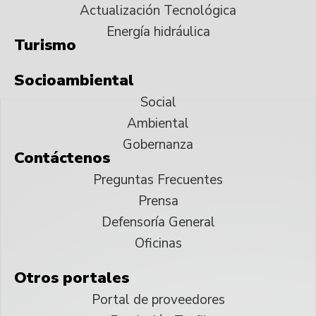
Actualización Tecnológica
Energía hidráulica
Turismo
Socioambiental
Social
Ambiental
Gobernanza
Contáctenos
Preguntas Frecuentes
Prensa
Defensoría General
Oficinas
Otros portales
Portal de proveedores