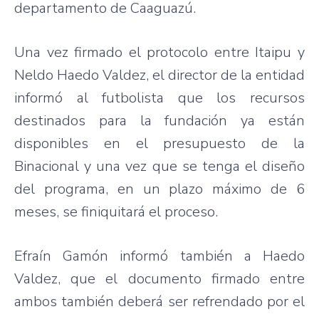
departamento de Caaguazú.
Una vez firmado el protocolo entre Itaipu y
Neldo Haedo Valdez, el director de la entidad
informó al futbolista que los recursos
destinados para la fundación ya están
disponibles en el presupuesto de la
Binacional y una vez que se tenga el diseño
del programa, en un plazo máximo de 6
meses, se finiquitará el proceso.
Efraín Gamón informó también a Haedo
Valdez, que el documento firmado entre
ambos también deberá ser refrendado por el