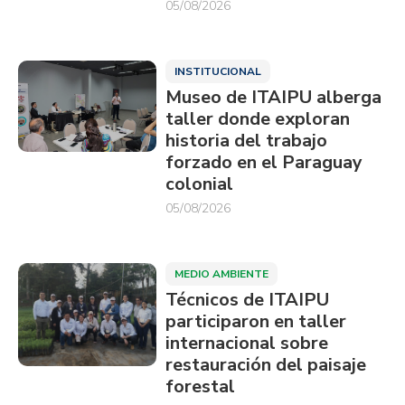
05/08/2026
INSTITUCIONAL
Museo de ITAIPU alberga
taller donde exploran
historia del trabajo
forzado en el Paraguay
colonial
05/08/2026
MEDIO AMBIENTE
Técnicos de ITAIPU
participaron en taller
internacional sobre
restauración del paisaje
forestal