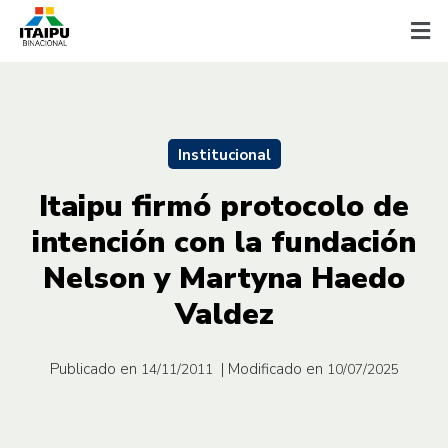
Institucional
Itaipu firmó protocolo de
intención con la fundación
Nelson y Martyna Haedo
Valdez
Publicado en
| Modificado en
14/11/2011
10/07/2025