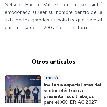
Nelson Haedo Valdez, quien se sintió
emocionado al leer su nombre dentro de la
lista de los grandes futbolistas que tuvo el
país, a lo largo de 200 años de historia.
Otros artículos
ENERGÍA
Invitan a especialistas del
sector eléctrico a
presentar sus trabajos
para el XXI ERIAC 2027