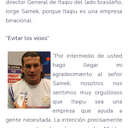
director General de Itaipu del lado brasileño,
Jorge Samek, porque Itaipu es una empresa
binacional.
“Evitar los vicios”
“Por intermedio de usted
hago llegar mi
agradecimiento al señor
Samek; nosotros nos
sentimos muy orgullosos
que Itaipu sea una
empresa que ayuda a
gente necesitada. La intención precisamente