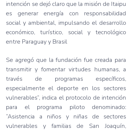
intención se dejó claro que la misión de Itaipu
es generar energía con responsabilidad
social y ambiental, impulsando el desarrollo
económico, turístico, social y tecnológico
entre Paraguay y Brasil
Se agregó que la fundación fue creada para
transmitir y fomentar virtudes humanas, a
través de programas específicos,
especialmente el deporte en los sectores
vulnerables”, indica el protocolo de intención
para el programa piloto denominado:
“Asistencia a niños y niñas de sectores
vulnerables y familias de San Joaquín,