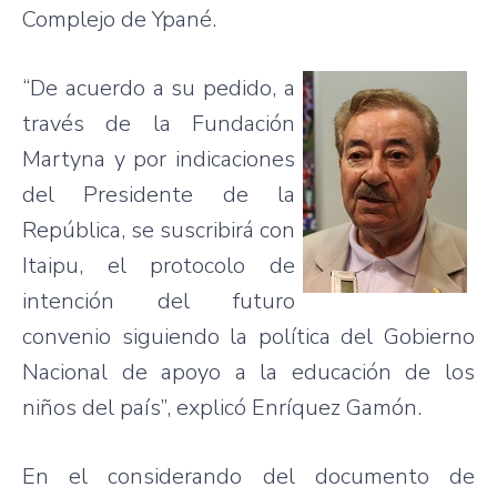
Complejo de Ypané.
“De acuerdo a su pedido, a
través de la Fundación
Martyna y por indicaciones
del Presidente de la
República, se suscribirá con
Itaipu, el protocolo de
intención del futuro
convenio siguiendo la política del Gobierno
Nacional de apoyo a la educación de los
niños del país”, explicó Enríquez Gamón.
En el considerando del documento de