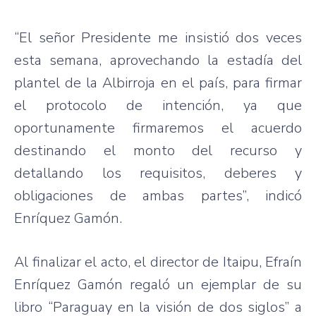
“El señor Presidente me insistió dos veces
esta semana, aprovechando la estadía del
plantel de la Albirroja en el país, para firmar
el protocolo de intención, ya que
oportunamente firmaremos el acuerdo
destinando el monto del recurso y
detallando los requisitos, deberes y
obligaciones de ambas partes”, indicó
Enríquez Gamón.
Al finalizar el acto, el director de Itaipu, Efraín
Enríquez Gamón regaló un ejemplar de su
libro “Paraguay en la visión de dos siglos” a