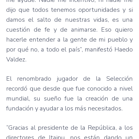
dijo que todos tenemos oportunidades y si
damos el salto de nuestras vidas, es una
cuestión de fe y de animarse. Eso quiero
hacerle entender a la gente de mi pueblo y
por qué no, a todo el país”, manifestó Haedo
Valdez.
El renombrado jugador de la Selección
recordó que desde que fue conocido a nivel
mundial, su sueño fue la creación de una
fundación y ayudar a los más necesitados.
“Gracias al presidente de la República, a los
directores de Itaipu, nos están dando un