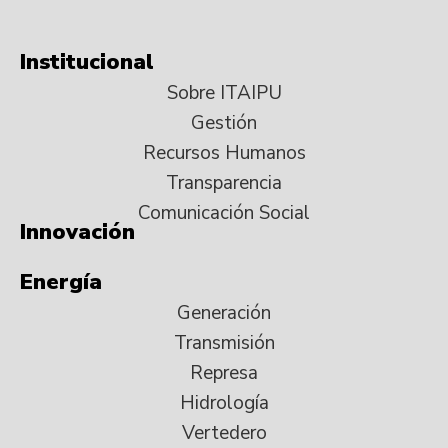
Institucional
Sobre ITAIPU
Gestión
Recursos Humanos
Transparencia
Comunicación Social
Innovación
Energía
Generación
Transmisión
Represa
Hidrología
Vertedero