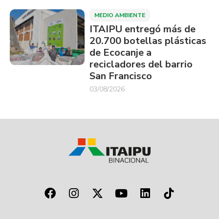
MEDIO AMBIENTE
ITAIPU entregó más de
20.700 botellas plásticas
de Ecocanje a
recicladores del barrio
San Francisco
03/08/2026