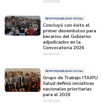
05/08/2026
RESPONSABILIDAD SOCIAL
Concluyó con éxito el
primer desembolso para
becarios del Gobierno
adjudicados en la
Convocatoria 2026
04/08/2026
RESPONSABILIDAD SOCIAL
Grupo de Trabajo ITAIPU
Salud definió iniciativas
nacionales prioritarias
para el 2026
04/08/2026