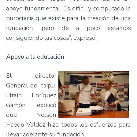
apoyo fundamental. Es difícil y complicado la
burocracia que existe para la creación de una
fundación, pero de a poco estamos
consiguiendo las cosas”, expresó.
Apoyo a la educación
El director
General de Itaipu,
Efraín Enríquez
Gamón explicó
que Nelson
Haedo Valdez hizo todos los esfuerzos para
llevar adelante su fundación.