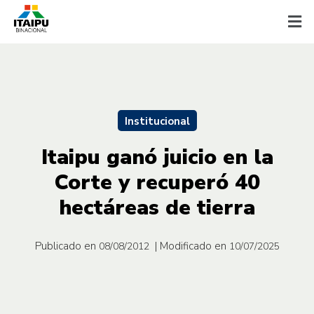
Institucional
Itaipu ganó juicio en la
Corte y recuperó 40
hectáreas de tierra
Publicado en
| Modificado en
08/08/2012
10/07/2025