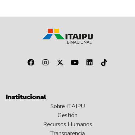
Institucional
Sobre ITAIPU
Gestión
Recursos Humanos
Transparencia