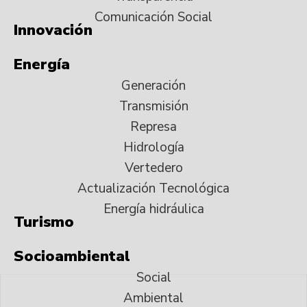
Comunicación Social
Innovación
Energía
Generación
Transmisión
Represa
Hidrología
Vertedero
Actualización Tecnológica
Energía hidráulica
Turismo
Socioambiental
Social
Ambiental