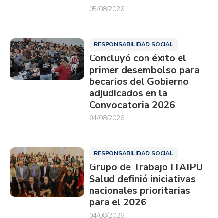
05/08/2026
RESPONSABILIDAD SOCIAL
Concluyó con éxito el
primer desembolso para
becarios del Gobierno
adjudicados en la
Convocatoria 2026
04/08/2026
RESPONSABILIDAD SOCIAL
Grupo de Trabajo ITAIPU
Salud definió iniciativas
nacionales prioritarias
para el 2026
04/08/2026