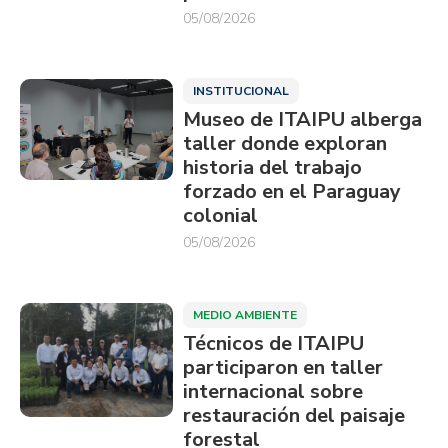
05/08/2026
INSTITUCIONAL
Museo de ITAIPU alberga
taller donde exploran
historia del trabajo
forzado en el Paraguay
colonial
05/08/2026
MEDIO AMBIENTE
Técnicos de ITAIPU
participaron en taller
internacional sobre
restauración del paisaje
forestal