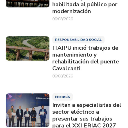
habilitada al público por
modernización
06/08/2026
RESPONSABILIDAD SOCIAL
ITAIPU inició trabajos de
mantenimiento y
rehabilitación del puente
Cavalcanti
06/08/2026
ENERGÍA
Invitan a especialistas del
sector eléctrico a
presentar sus trabajos
para el XXI ERIAC 2027