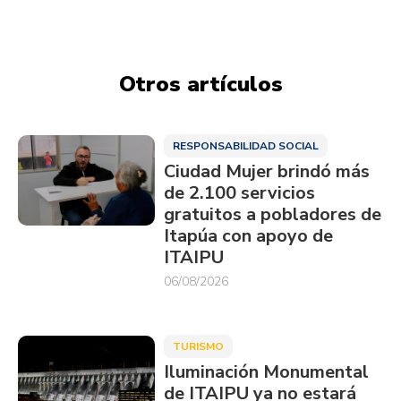
Otros artículos
RESPONSABILIDAD SOCIAL
Ciudad Mujer brindó más
de 2.100 servicios
gratuitos a pobladores de
Itapúa con apoyo de
ITAIPU
06/08/2026
TURISMO
Iluminación Monumental
de ITAIPU ya no estará