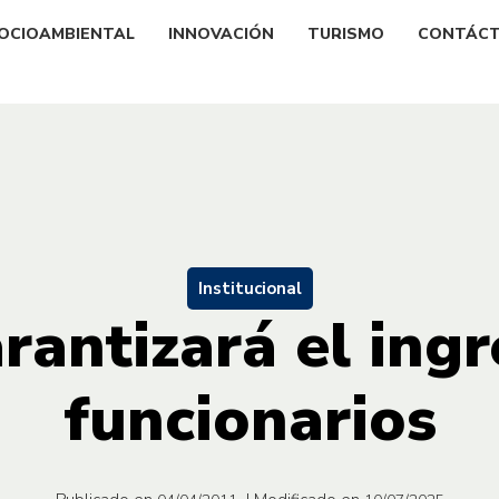
OCIOAMBIENTAL
INNOVACIÓN
TURISMO
CONTÁC
Institucional
arantizará el ingr
funcionarios