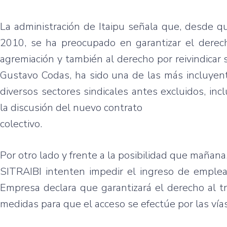
La administración de Itaipu señala que, desde q
2010, se ha preocupado en garantizar el derecho
agremiación y también al derecho por reivindicar
Gustavo Codas, ha sido una de las más incluyent
diversos sectores sindicales antes excluidos, in
la discusión del nuevo contrato
colectivo.
Por otro lado y frente a la posibilidad que mañana
SITRAIBI intenten impedir el ingreso de emplea
Empresa declara que garantizará
el derecho al t
medidas para que el acceso se efectúe por las vías 