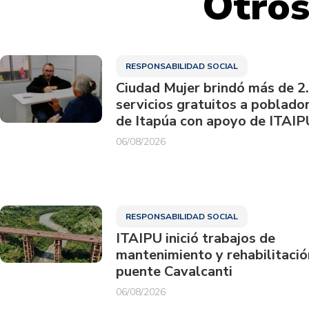
Otros
RESPONSABILIDAD SOCIAL
Ciudad Mujer brindó más de 2
servicios gratuitos a poblado
de Itapúa con apoyo de ITAIP
06/08/2026
RESPONSABILIDAD SOCIAL
ITAIPU inició trabajos de
mantenimiento y rehabilitació
puente Cavalcanti
06/08/2026