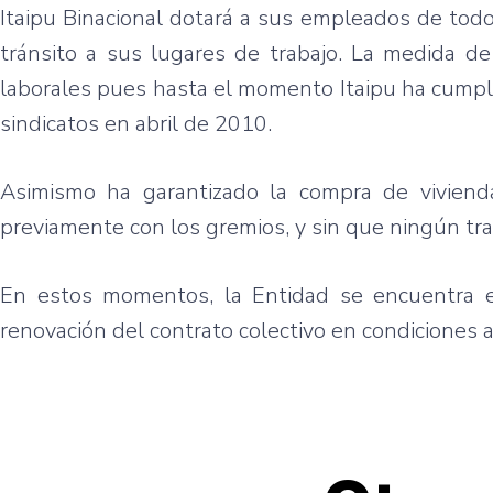
Itaipu Binacional dotará a sus empleados de todos 
tránsito a sus lugares de trabajo. La medida de
laborales pues hasta el momento Itaipu ha cumpli
sindicatos en abril de 2010.
Asimismo ha garantizado la compra de vivienda
previamente con los gremios, y sin que ningún tra
En estos momentos, la Entidad se encuentra en
renovación del contrato colectivo en condiciones