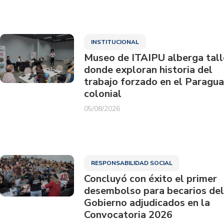
INSTITUCIONAL
Museo de ITAIPU alberga tall
donde exploran historia del
trabajo forzado en el Paragu
colonial
05/08/2026
RESPONSABILIDAD SOCIAL
Concluyó con éxito el primer
desembolso para becarios del
Gobierno adjudicados en la
Convocatoria 2026