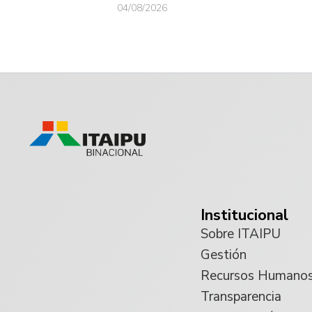
04/08/2026
Institucional
Sobre ITAIPU
Gestión
Recursos Humano
Transparencia