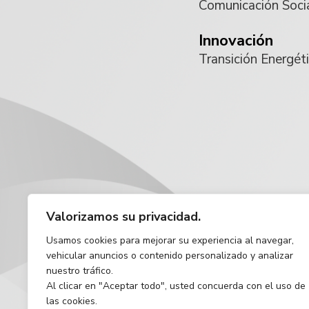
Comunicación Soci
Innovación
Transición Energét
Valorizamos su privacidad.
Usamos cookies para mejorar su experiencia al navegar,
vehicular anuncios o contenido personalizado y analizar
nuestro tráfico.
Al clicar en "Aceptar todo", usted concuerda con el uso de
las cookies.