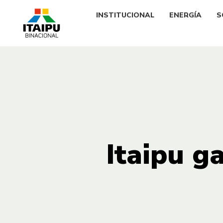
INSTITUCIONAL
ENERGÍA
S
Itaipu g