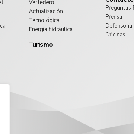
al
Vertedero
Preguntas 
Actualización
Prensa
Tecnológica
ica
Defensoría
Energía hidráulica
Oficinas
Turismo