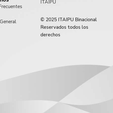
ITAIPU
Frecuentes
© 2025 ITAIPU Binacional
 General
Reservados todos los
derechos