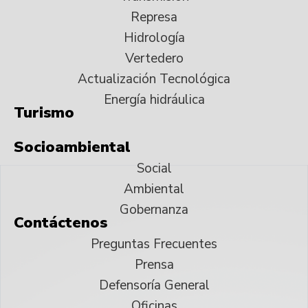
Represa
Hidrología
Vertedero
Actualización Tecnológica
Energía hidráulica
Turismo
Socioambiental
Social
Ambiental
Gobernanza
Contáctenos
Preguntas Frecuentes
Prensa
Defensoría General
Oficinas