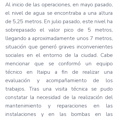
Al inicio de las operaciones, en mayo pasado,
el nivel de agua se encontraba a una altura
de 5,25 metros. En julio pasado, este nivel ha
sobrepasado el valor pico de 5 metros,
llegando a aproximadamente unos 7 metros,
situación que generó graves inconvenientes
sociales en el entorno de la ciudad. Cabe
mencionar que se conformó un equipo
técnico en Itaipu a fin de realizar una
evaluación y acompañamiento de los
trabajos. Tras una visita técnica se pudo
constatar la necesidad de la realización del
mantenimiento y reparaciones en las
instalaciones y en las bombas en las