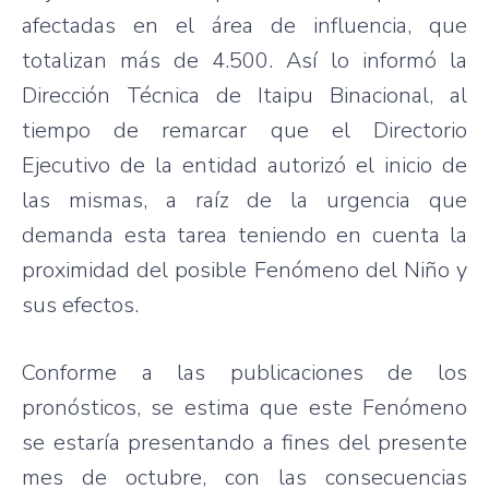
afectadas en el área de influencia, que
totalizan más de 4.500. Así lo informó la
Dirección Técnica de Itaipu Binacional, al
tiempo de remarcar que el Directorio
Ejecutivo de la entidad autorizó el inicio de
las mismas, a raíz de la urgencia que
demanda esta tarea teniendo en cuenta la
proximidad del posible Fenómeno del Niño y
sus efectos.
Conforme a las publicaciones de los
pronósticos, se estima que este Fenómeno
se estaría presentando a fines del presente
mes de octubre, con las consecuencias