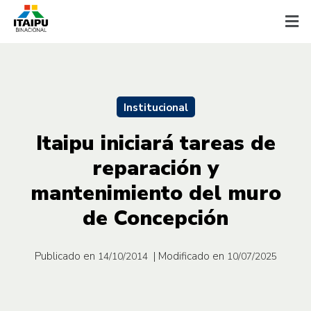
Institucional
Itaipu iniciará tareas de
reparación y
mantenimiento del muro
de Concepción
Publicado en
| Modificado en
14/10/2014
10/07/2025