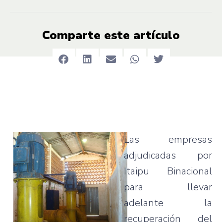
Comparte este artículo
Las empresas
adjudicadas por
Itaipu Binacional
para llevar
adelante la
recuperación del