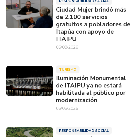
RESPONSABILIDAD SOCIAL
Ciudad Mujer brindó más
de 2.100 servicios
gratuitos a pobladores de
Itapúa con apoyo de
ITAIPU
06/08/2026
TURISMO
Iluminación Monumental
de ITAIPU ya no estará
habilitada al público por
modernización
06/08/2026
RESPONSABILIDAD SOCIAL