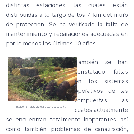
distintas estaciones, las cuales están
distribuidas a lo largo de los 7 km del muro
de protección. Se ha verificado la falta de
mantenimiento y reparaciones adecuadas en
por lo menos los últimos 10 años.
También se han
constatado fallas
en los sistemas
operativos de las
compuertas, las
Estación 2 – Vista General sistema de succión.
cuales actualmente
se encuentran totalmente inoperantes, así
como también problemas de canalización,