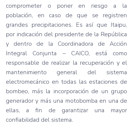
comprometer o poner en riesgo a la
población, en caso de que se registren
grandes precipitaciones. Es así que Itaipu,
por indicación del presidente de la República
y dentro de la Coordinadora de Acción
Integral Conjunta – CAICO, está como
responsable de realizar la recuperación y el
mantenimiento general del sistema
electromecánico en todas las estaciones de
bombeo, más la incorporación de un grupo
generador y más una motobomba en una de
ellas, a fin de garantizar una mayor
confiabilidad del sistema.