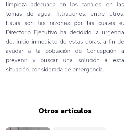
limpieza adecuada en los canales, en las
tomas de agua, filtraciones, entre otros.
Estas son las razones por las cuales el
Directorio Ejecutivo ha decidido la urgencia
del inicio inmediato de estas obras, a fin de
ayudar a la población de Concepción a
prevenir y buscar una solución a esta
situación, considerada de emergencia.
Otros artículos