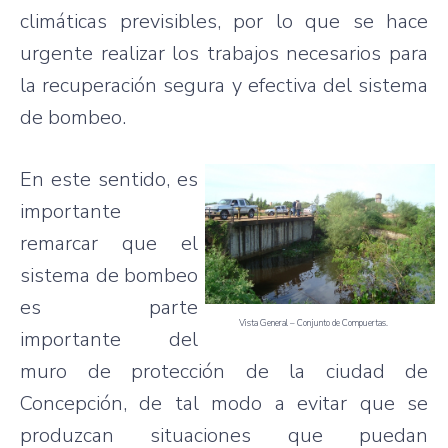
climáticas previsibles, por lo que se hace
urgente realizar los trabajos necesarios para
la recuperación segura y efectiva del sistema
de bombeo.
En este sentido, es
importante
remarcar que el
sistema de bombeo
es parte
Vista General – Conjunto de Compuertas.
importante del
muro de protección de la ciudad de
Concepción, de tal modo a evitar que se
produzcan situaciones que puedan