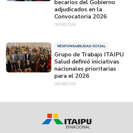
becarios del Gobierno
adjudicados en la
Convocatoria 2026
04/08/2026
RESPONSABILIDAD SOCIAL
Grupo de Trabajo ITAIPU
Salud definió iniciativas
nacionales prioritarias
para el 2026
04/08/2026