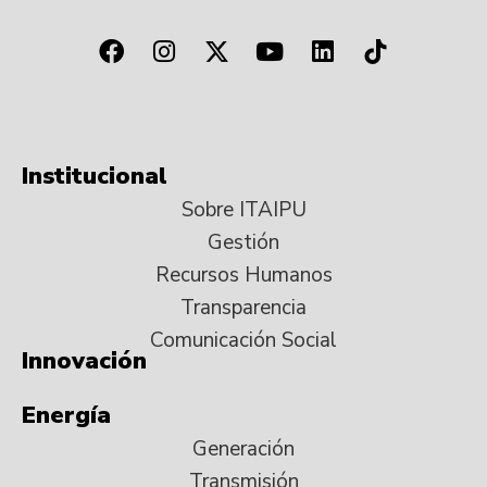
Institucional
Sobre ITAIPU
Gestión
Recursos Humanos
Transparencia
Comunicación Social
Innovación
Energía
Generación
Transmisión