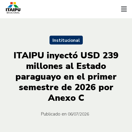
Institucional
ITAIPU inyectó USD 239
millones al Estado
paraguayo en el primer
semestre de 2026 por
Anexo C
Publicado en
06/07/2026