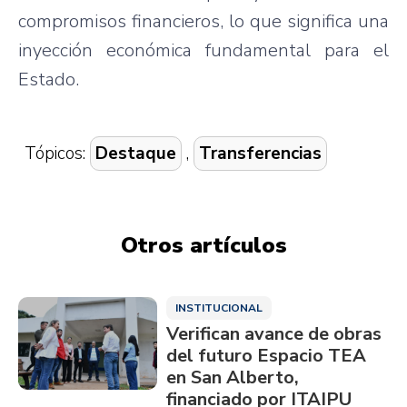
compromisos financieros, lo que significa una
inyección económica fundamental para el
Estado.
Tópicos:
Destaque
,
Transferencias
Otros artículos
INSTITUCIONAL
Verifican avance de obras
del futuro Espacio TEA
en San Alberto,
financiado por ITAIPU