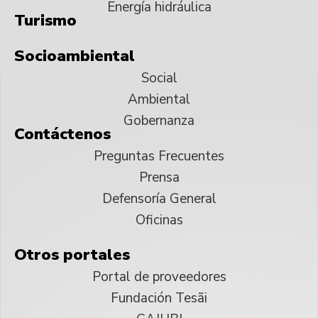
Energía hidráulica
Turismo
Socioambiental
Social
Ambiental
Gobernanza
Contáctenos
Preguntas Frecuentes
Prensa
Defensoría General
Oficinas
Otros portales
Portal de proveedores
Fundación Tesãi