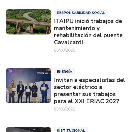
RESPONSABILIDAD SOCIAL
ITAIPU inició trabajos de
mantenimiento y
rehabilitación del puente
Cavalcanti
06/08/2026
ENERGÍA
Invitan a especialistas del
sector eléctrico a
presentar sus trabajos
para el XXI ERIAC 2027
05/08/2026
INSTITUCIONAL