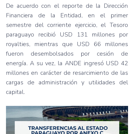
De acuerdo con el reporte de la Dirección
Financiera de la Entidad, en el primer
semestre del corriente ejercicio, el Tesoro
paraguayo recibió USD 131 millones por
royalties, mientras que USD 66 millones
fueron desembolsados por cesión de
energía. A su vez, la ANDE ingresó USD 42
millones en carácter de resarcimiento de las
cargas de administración y utilidades del
capital.