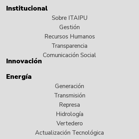
Institucional
Sobre ITAIPU
Gestión
Recursos Humanos
Transparencia
Comunicación Social
Innovación
Energía
Generación
Transmisión
Represa
Hidrología
Vertedero
Actualización Tecnológica