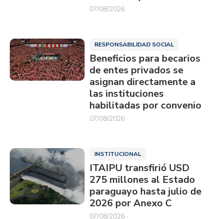
07/08/2026
RESPONSABILIDAD SOCIAL
Beneficios para becarios
de entes privados se
asignan directamente a
las instituciones
habilitadas por convenio
07/08/2026
INSTITUCIONAL
ITAIPU transfirió USD
275 millones al Estado
paraguayo hasta julio de
2026 por Anexo C
07/08/2026