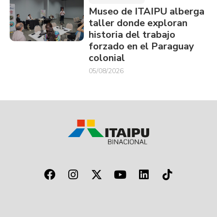
Museo de ITAIPU alberga
taller donde exploran
historia del trabajo
forzado en el Paraguay
colonial
05/08/2026