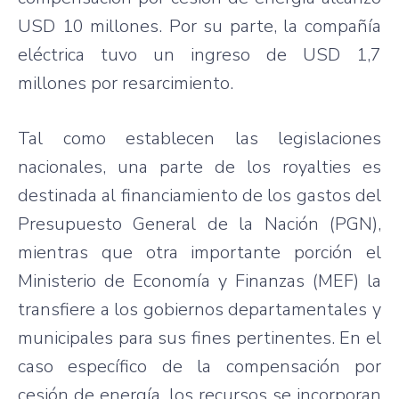
USD 10 millones. Por su parte, la compañía
eléctrica tuvo un ingreso de USD 1,7
millones por resarcimiento.
Tal como establecen las legislaciones
nacionales, una parte de los royalties es
destinada al financiamiento de los gastos del
Presupuesto General de la Nación (PGN),
mientras que otra importante porción el
Ministerio de Economía y Finanzas (MEF) la
transfiere a los gobiernos departamentales y
municipales para sus fines pertinentes. En el
caso específico de la compensación por
cesión de energía, los recursos se incorporan