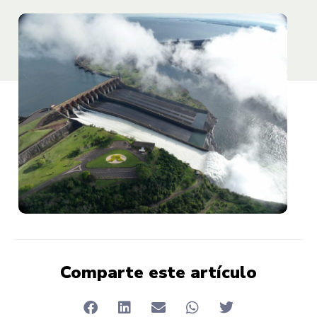
Comparte este artículo