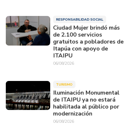
RESPONSABILIDAD SOCIAL
Ciudad Mujer brindó más
de 2.100 servicios
gratuitos a pobladores de
Itapúa con apoyo de
ITAIPU
06/08/2026
TURISMO
Iluminación Monumental
de ITAIPU ya no estará
habilitada al público por
modernización
06/08/2026