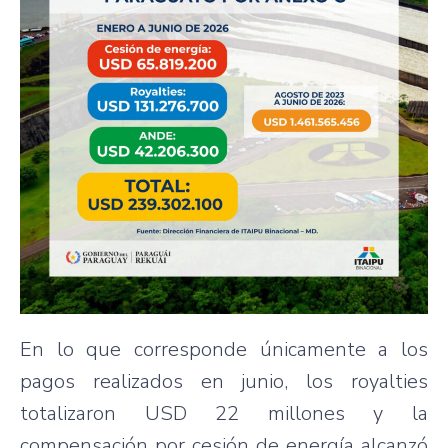
En lo que corresponde únicamente a los
pagos realizados en junio, los royalties
totalizaron USD 22 millones y la
compensación por cesión de energía alcanzó