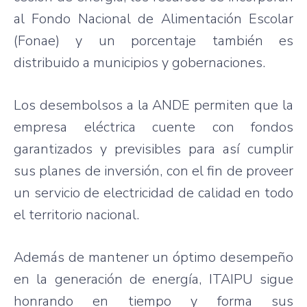
al Fondo Nacional de Alimentación Escolar
(Fonae) y un porcentaje también es
distribuido a municipios y gobernaciones.
Los desembolsos a la ANDE permiten que la
empresa eléctrica cuente con fondos
garantizados y previsibles para así cumplir
sus planes de inversión, con el fin de proveer
un servicio de electricidad de calidad en todo
el territorio nacional.
Además de mantener un óptimo desempeño
en la generación de energía, ITAIPU sigue
honrando en tiempo y forma sus