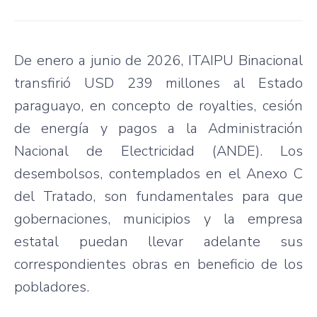
De enero a junio de 2026, ITAIPU Binacional
transfirió USD 239 millones al Estado
paraguayo, en concepto de royalties, cesión
de energía y pagos a la Administración
Nacional de Electricidad (ANDE). Los
desembolsos, contemplados en el Anexo C
del Tratado, son fundamentales para que
gobernaciones, municipios y la empresa
estatal puedan llevar adelante sus
correspondientes obras en beneficio de los
pobladores.