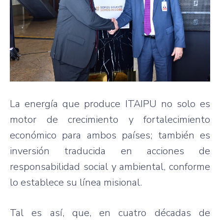
La energía que produce ITAIPU no solo es
motor de crecimiento y fortalecimiento
económico para ambos países; también es
inversión traducida en acciones de
responsabilidad social y ambiental, conforme
lo establece su línea misional.
Tal es así, que, en cuatro décadas de