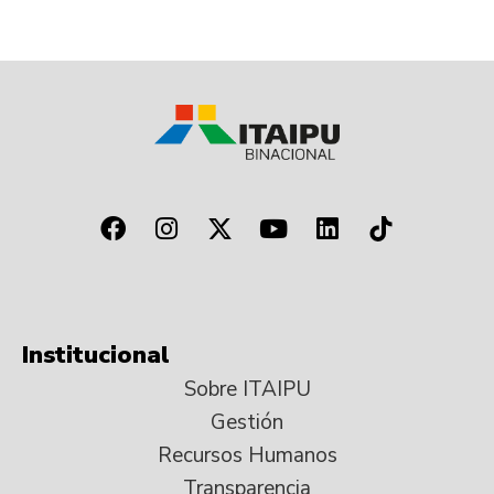
Institucional
Sobre ITAIPU
Gestión
Recursos Humanos
Transparencia