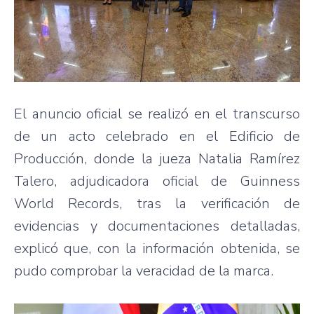
El anuncio oficial se realizó en el transcurso
de un acto celebrado en el Edificio de
Producción, donde la jueza Natalia Ramírez
Talero, adjudicadora oficial de Guinness
World Records, tras la verificación de
evidencias y documentaciones detalladas,
explicó que, con la información obtenida, se
pudo comprobar la veracidad de la marca.