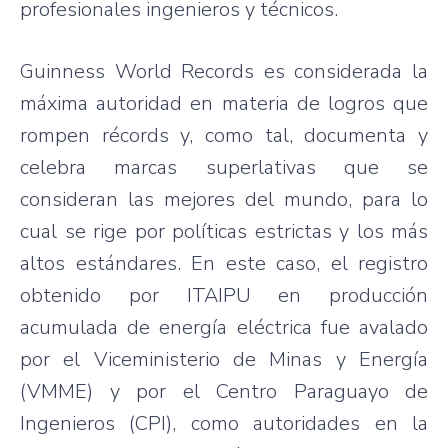
profesionales ingenieros y técnicos.
Guinness World Records es considerada la
máxima autoridad en materia de logros que
rompen récords y, como tal, documenta y
celebra marcas superlativas que se
consideran las mejores del mundo, para lo
cual se rige por políticas estrictas y los más
altos estándares. En este caso, el registro
obtenido por ITAIPU en producción
acumulada de energía eléctrica fue avalado
por el Viceministerio de Minas y Energía
(VMME) y por el Centro Paraguayo de
Ingenieros (CPI), como autoridades en la