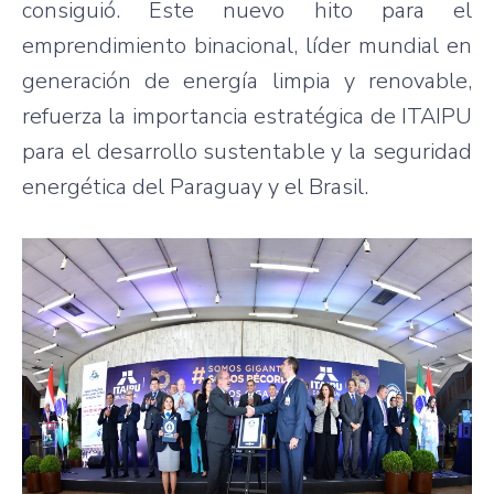
consiguió. Este nuevo hito para el
emprendimiento binacional, líder mundial en
generación de energía limpia y renovable,
refuerza la importancia estratégica de ITAIPU
para el desarrollo sustentable y la seguridad
energética del Paraguay y el Brasil.