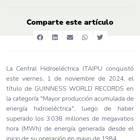
Comparte este artículo
La Central Hidroeléctrica ITAIPU conquistó
este viernes, 1 de noviembre de 2024, el
título de GUINNESS WORLD RECORDS
en
la categoría "Mayor producción acumulada de
energía hidroeléctrica", luego de haber
superado los 3.038 millones de megavatios
hora (MWh) de energía generada desde el
inicio de su operación en mayo de 1984.