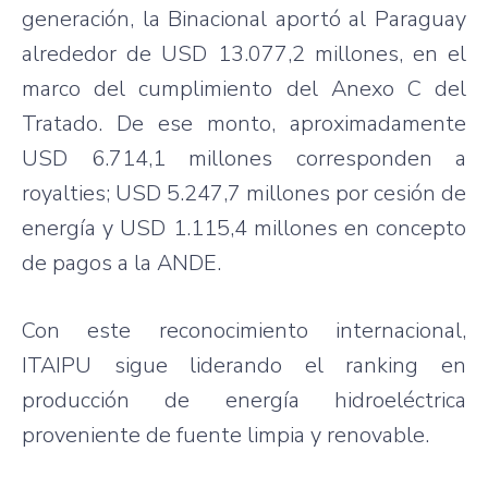
generación, la Binacional aportó al Paraguay
alrededor de USD 13.077,2 millones, en el
marco del cumplimiento del Anexo C del
Tratado. De ese monto, aproximadamente
USD 6.714,1 millones corresponden a
royalties; USD 5.247,7 millones por cesión de
energía y USD 1.115,4 millones en concepto
de pagos a la ANDE.
Con este reconocimiento internacional,
ITAIPU sigue liderando el ranking en
producción de energía hidroeléctrica
proveniente de fuente limpia y renovable.