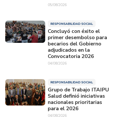
05/08/2026
RESPONSABILIDAD SOCIAL
Concluyó con éxito el
primer desembolso para
becarios del Gobierno
adjudicados en la
Convocatoria 2026
04/08/2026
RESPONSABILIDAD SOCIAL
Grupo de Trabajo ITAIPU
Salud definió iniciativas
nacionales prioritarias
para el 2026
04/08/2026