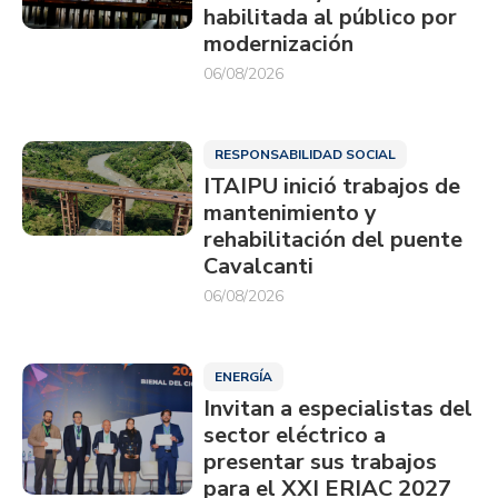
habilitada al público por
modernización
06/08/2026
RESPONSABILIDAD SOCIAL
ITAIPU inició trabajos de
mantenimiento y
rehabilitación del puente
Cavalcanti
06/08/2026
ENERGÍA
Invitan a especialistas del
sector eléctrico a
presentar sus trabajos
para el XXI ERIAC 2027