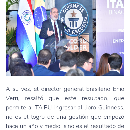
A su vez, el director general brasileño Enio
Verri, resaltó que este resultado, que
permite a ITAIPU ingresar al libro Guinness,
no es el logro de una gestión que empezó
hace un año y medio, sino es el resultado de