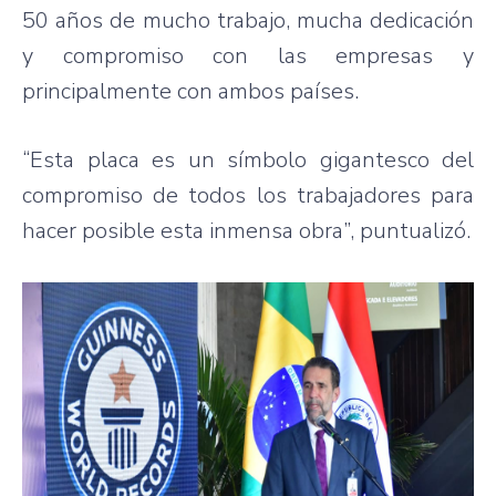
50 años de mucho trabajo, mucha dedicación
y compromiso con las empresas y
principalmente con ambos países.
“Esta placa es un símbolo gigantesco del
compromiso de todos los trabajadores para
hacer posible esta inmensa obra”, puntualizó.