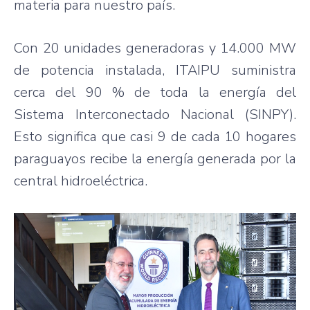
materia para nuestro país.
Con 20 unidades generadoras y 14.000 MW
de potencia instalada, ITAIPU suministra
cerca del 90 % de toda la energía del
Sistema Interconectado Nacional (SINPY).
Esto significa que casi 9 de cada 10 hogares
paraguayos recibe la energía generada por la
central hidroeléctrica.