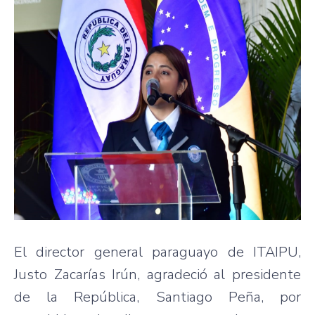
El director general paraguayo de ITAIPU,
Justo Zacarías Irún, agradeció al presidente
de la República, Santiago Peña, por