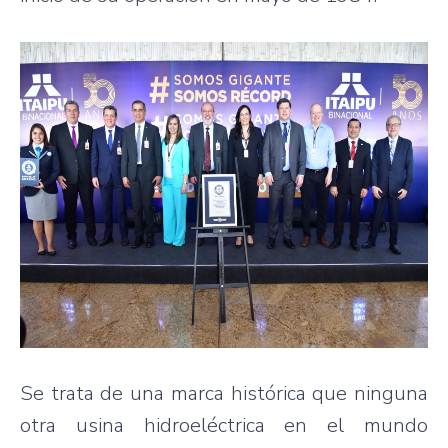
Se trata de una marca histórica que ninguna
otra usina hidroeléctrica en el mundo