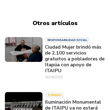
Otros artículos
RESPONSABILIDAD SOCIAL
Ciudad Mujer brindó más
de 2.100 servicios
gratuitos a pobladores de
Itapúa con apoyo de
ITAIPU
06/08/2026
TURISMO
Iluminación Monumental
de ITAIPU ya no estará