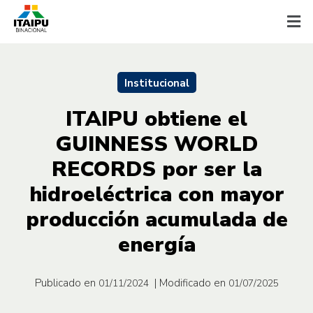
Institucional
ITAIPU obtiene el
GUINNESS WORLD
RECORDS por ser la
hidroeléctrica con mayor
producción acumulada de
energía
Publicado en
| Modificado en
01/11/2024
01/07/2025