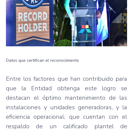
Datos que certifican el reconocimiento
Entre los factores que han contribuido para
que la Entidad obtenga este logro se
destacan el óptimo mantenimiento de las
instalaciones y unidades generadoras, y la
eficiencia operacional; que cuentan con el
respaldo de un calificado plantel de