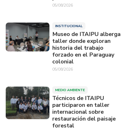
05/08/2026
INSTITUCIONAL
Museo de ITAIPU alberga
taller donde exploran
historia del trabajo
forzado en el Paraguay
colonial
05/08/2026
MEDIO AMBIENTE
Técnicos de ITAIPU
participaron en taller
internacional sobre
restauración del paisaje
forestal