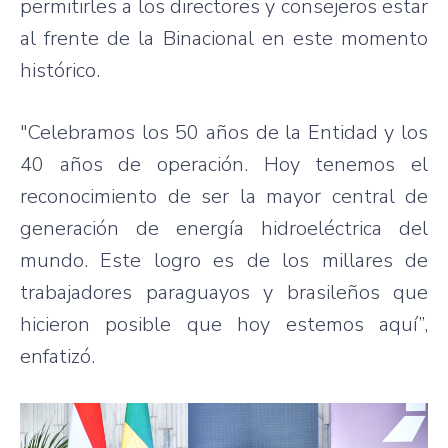
permitirles a los directores y consejeros estar
al frente de la Binacional en este momento
histórico.
"Celebramos los 50 años de la Entidad y los
40 años de operación. Hoy tenemos el
reconocimiento de ser la mayor central de
generación de energía hidroeléctrica del
mundo. Este logro es de los millares de
trabajadores paraguayos y brasileños que
hicieron posible que hoy estemos aquí”,
enfatizó.