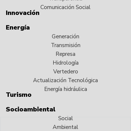
Comunicación Social
Innovación
Energía
Generación
Transmisión
Represa
Hidrología
Vertedero
Actualización Tecnológica
Energía hidráulica
Turismo
Socioambiental
Social
Ambiental