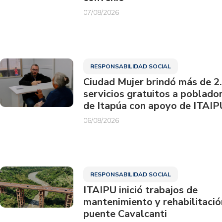
07/08/2026
RESPONSABILIDAD SOCIAL
Ciudad Mujer brindó más de 2
servicios gratuitos a poblado
de Itapúa con apoyo de ITAIP
06/08/2026
RESPONSABILIDAD SOCIAL
ITAIPU inició trabajos de
mantenimiento y rehabilitació
puente Cavalcanti