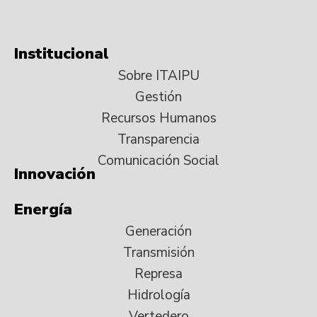
Institucional
Sobre ITAIPU
Gestión
Recursos Humanos
Transparencia
Comunicación Social
Innovación
Energía
Generación
Transmisión
Represa
Hidrología
Vertedero