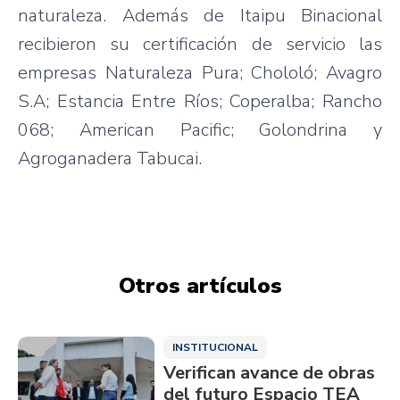
naturaleza. Además de Itaipu Binacional
recibieron su certificación de servicio las
empresas Naturaleza Pura; Chololó; Avagro
S.A; Estancia Entre Ríos; Coperalba; Rancho
068; American Pacific; Golondrina y
Agroganadera Tabucai.
Otros artículos
INSTITUCIONAL
Verifican avance de obras
del futuro Espacio TEA