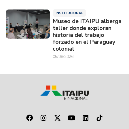
INSTITUCIONAL
Museo de ITAIPU alberga
taller donde exploran
historia del trabajo
forzado en el Paraguay
colonial
05/08/2026