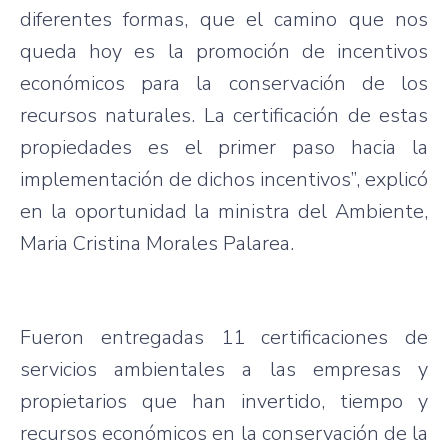
diferentes formas, que el camino que nos
queda hoy es la promoción de incentivos
económicos para la conservación de los
recursos naturales. La certificación de estas
propiedades es el primer paso hacia la
implementación de dichos incentivos”, explicó
en la oportunidad la ministra del Ambiente,
Maria Cristina Morales Palarea.
Fueron entregadas 11 certificaciones de
servicios ambientales a las empresas y
propietarios que han invertido, tiempo y
recursos económicos en la conservación de la