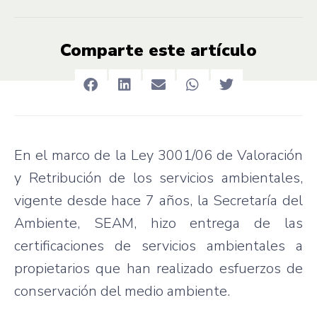
Comparte este artículo
En el marco de la Ley 3001/06 de Valoración
y Retribución de los servicios ambientales,
vigente desde hace 7 años, la Secretaría del
Ambiente, SEAM, hizo entrega de las
certificaciones de servicios ambientales a
propietarios que han realizado esfuerzos de
conservación del medio ambiente.