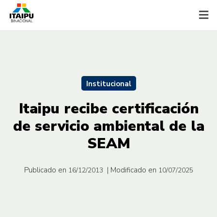
Institucional
Itaipu recibe certificación
de servicio ambiental de la
SEAM
Publicado en
| Modificado en
16/12/2013
10/07/2025