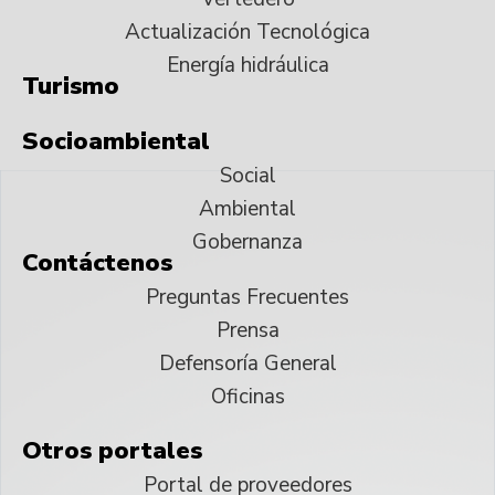
Actualización Tecnológica
Energía hidráulica
Turismo
Socioambiental
Social
Ambiental
Gobernanza
Contáctenos
Preguntas Frecuentes
Prensa
Defensoría General
Oficinas
Otros portales
Portal de proveedores