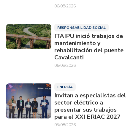
06/08/2026
RESPONSABILIDAD SOCIAL
ITAIPU inició trabajos de
mantenimiento y
rehabilitación del puente
Cavalcanti
06/08/2026
ENERGÍA
Invitan a especialistas del
sector eléctrico a
presentar sus trabajos
para el XXI ERIAC 2027
05/08/2026