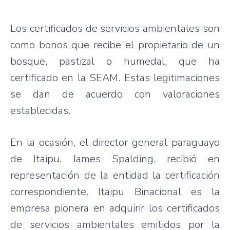
Los certificados de servicios ambientales son
como bonos que recibe el propietario de un
bosque, pastizal o humedal, que ha
certificado en la SEAM. Estas legitimaciones
se dan de acuerdo con valoraciones
establecidas.
En la ocasión, el director general paraguayo
de Itaipu, James Spalding, recibió en
representación de la entidad la certificación
correspondiente. Itaipu Binacional es la
empresa pionera en adquirir los certificados
de servicios ambientales emitidos por la