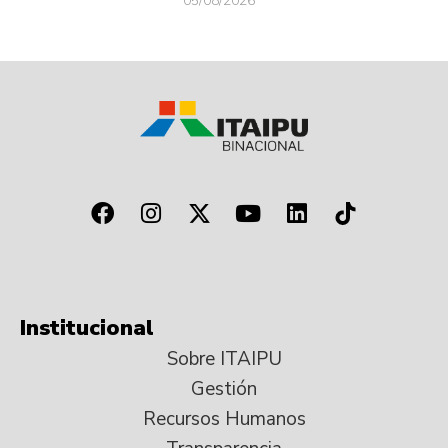
05/08/2026
Institucional
Sobre ITAIPU
Gestión
Recursos Humanos