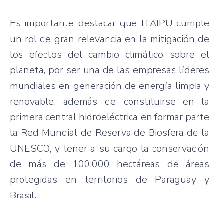
Es importante destacar que ITAIPU cumple
un rol de gran relevancia en la mitigación de
los efectos del cambio climático sobre el
planeta, por ser una de las empresas líderes
mundiales en generación de energía limpia y
renovable, además de constituirse en la
primera central hidroeléctrica en formar parte
la Red Mundial de Reserva de Biosfera de la
UNESCO, y tener a su cargo la conservación
de más de 100.000 hectáreas de áreas
protegidas en territorios de Paraguay y
Brasil.