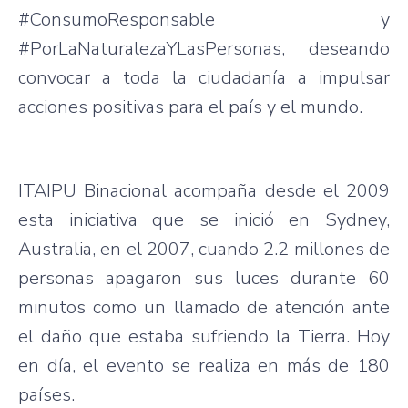
#ConsumoResponsable y
#PorLaNaturalezaYLasPersonas, deseando
convocar a toda la ciudadanía a impulsar
acciones positivas para el país y el mundo.
ITAIPU Binacional acompaña desde el 2009
esta iniciativa que se inició en Sydney,
Australia, en el 2007, cuando 2.2 millones de
personas apagaron sus luces durante 60
minutos como un llamado de atención ante
el daño que estaba sufriendo la Tierra. Hoy
en día, el evento se realiza en más de 180
países.