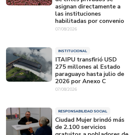
asignan directamente a
las instituciones
habilitadas por convenio
07/08/2026
INSTITUCIONAL
ITAIPU transfirió USD
275 millones al Estado
paraguayo hasta julio de
2026 por Anexo C
07/08/2026
RESPONSABILIDAD SOCIAL
Ciudad Mujer brindó más
de 2.100 servicios
gratuitos a pobladores de