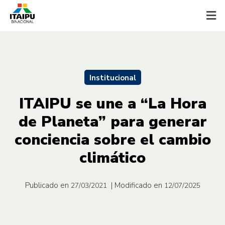
Institucional
ITAIPU se une a “La Hora
de Planeta” para generar
conciencia sobre el cambio
climático
Publicado en
| Modificado en
27/03/2021
12/07/2025