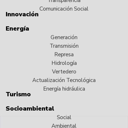
Transparencia
Comunicación Social
Innovación
Energía
Generación
Transmisión
Represa
Hidrología
Vertedero
Actualización Tecnológica
Energía hidráulica
Turismo
Socioambiental
Social
Ambiental