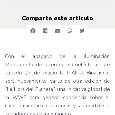
Comparte este artículo
Con el apagado de la Iluminación
Monumental de la central hidroeléctrica, este
sábado 27 de marzo la ITAIPU Binacional
será nuevamente parte de otra edición de
“La Hora del Planeta”, una iniciativa global de
la WWF para generar conciencia sobre el
cambio climático, sus causas y las medidas a
ser adoptadas para mitigarlo.