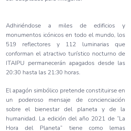
Adhiriéndose a miles de edificios y
monumentos icónicos en todo el mundo, los
519 reflectores y 112 luminarias que
conforman el atractivo turístico nocturno de
ITAIPU permanecerán apagados desde las
20:30 hasta las 21:30 horas.
El apagón simbólico pretende constituirse en
un poderoso mensaje de concienciación
sobre el bienestar del planeta y de la
humanidad. La edición del año 2021 de “La
Hora del Planeta” tiene como lemas