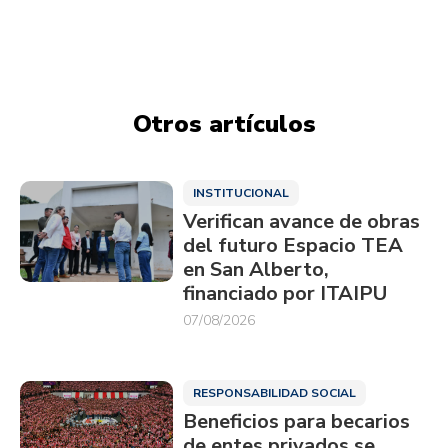
Otros artículos
INSTITUCIONAL
Verifican avance de obras
del futuro Espacio TEA
en San Alberto,
financiado por ITAIPU
07/08/2026
RESPONSABILIDAD SOCIAL
Beneficios para becarios
de entes privados se