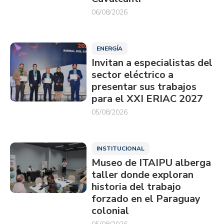
06/08/2026
ENERGÍA
Invitan a especialistas del
sector eléctrico a
presentar sus trabajos
para el XXI ERIAC 2027
05/08/2026
INSTITUCIONAL
Museo de ITAIPU alberga
taller donde exploran
historia del trabajo
forzado en el Paraguay
colonial