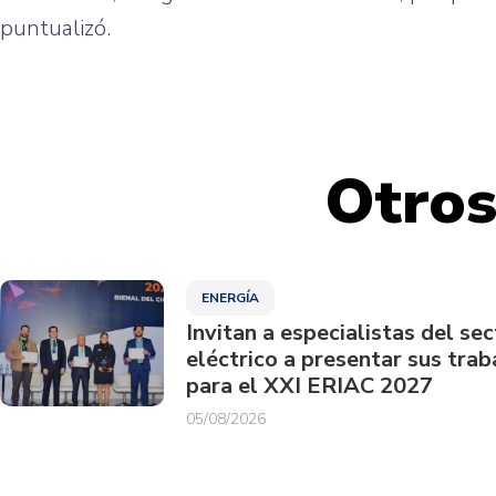
puntualizó.
Otros
ENERGÍA
Invitan a especialistas del sec
eléctrico a presentar sus trab
para el XXI ERIAC 2027
05/08/2026