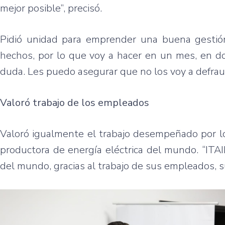
mejor posible”, precisó.
Pidió unidad para emprender una buena gestión
hechos, por lo que voy a hacer en un mes, en do
duda. Les puedo asegurar que no los voy a defrauda
Valoró trabajo de los empleados
Valoró igualmente el trabajo desempeñado por l
productora de energía eléctrica del mundo. “ITAI
del mundo, gracias al trabajo de sus empleados, su e