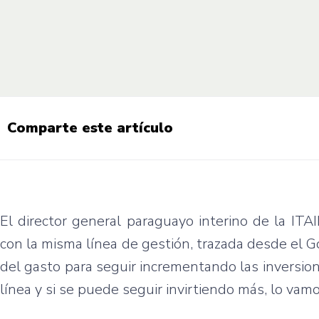
Comparte este artículo
El director general paraguayo interino de la ITA
con la misma línea de gestión, trazada desde el Go
del gasto para seguir incrementando las inversion
línea y si se puede seguir invirtiendo más, lo vamo