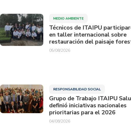
MEDIO AMBIENTE
Técnicos de ITAIPU participa
en taller internacional sobre
restauración del paisaje fores
05/08/2026
RESPONSABILIDAD SOCIAL
Grupo de Trabajo ITAIPU Sal
definió iniciativas nacionales
prioritarias para el 2026
04/08/2026