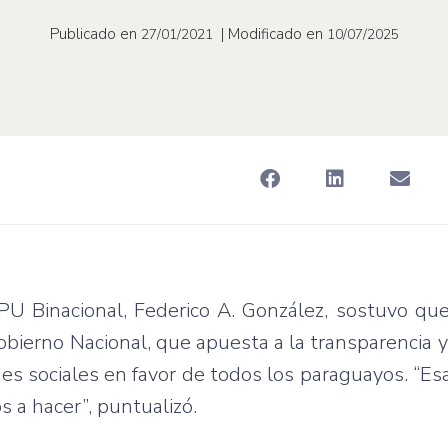
Publicado en
| Modificado en
27/01/2021
10/07/2025
IPU Binacional, Federico A. González, sostuvo qu
bierno Nacional, que apuesta a la transparencia y 
es sociales en favor de todos los paraguayos. “Esa
s a hacer”, puntualizó.