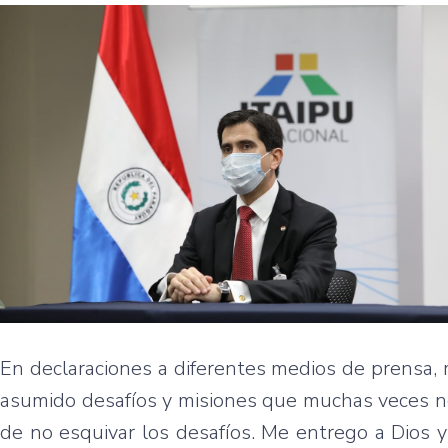
En declaraciones a diferentes medios de prensa, m
asumido desafíos y misiones que muchas veces no
de no esquivar los desafíos. Me entrego a Dios 