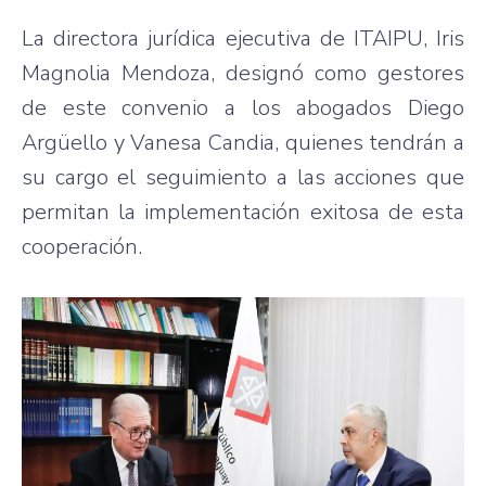
La directora jurídica ejecutiva de ITAIPU, Iris
Magnolia Mendoza, designó como gestores
de este convenio a los abogados Diego
Argüello y Vanesa Candia, quienes tendrán a
su cargo el seguimiento a las acciones que
permitan la implementación exitosa de esta
cooperación.