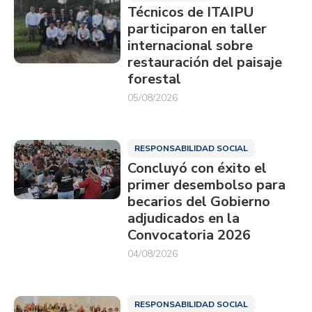
Técnicos de ITAIPU
participaron en taller
internacional sobre
restauración del paisaje
forestal
05/08/2026
RESPONSABILIDAD SOCIAL
Concluyó con éxito el
primer desembolso para
becarios del Gobierno
adjudicados en la
Convocatoria 2026
04/08/2026
RESPONSABILIDAD SOCIAL