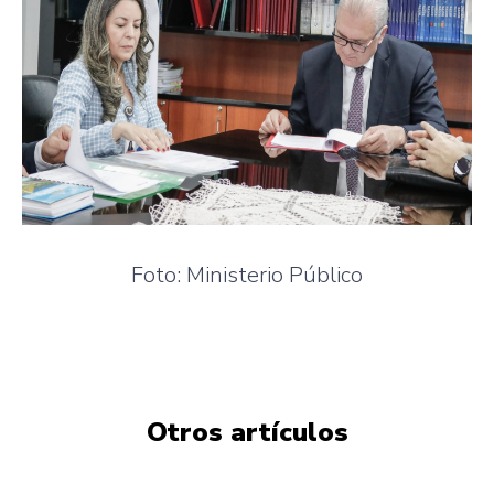
Foto: Ministerio Público
Otros artículos