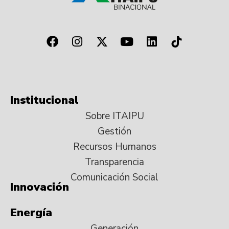
Institucional
Sobre ITAIPU
Gestión
Recursos Humanos
Transparencia
Comunicación Social
Innovación
Energía
Generación