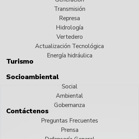
Transmisión
Represa
Hidrología
Vertedero
Actualización Tecnológica
Energía hidráulica
Turismo
Socioambiental
Social
Ambiental
Gobernanza
Contáctenos
Preguntas Frecuentes
Prensa