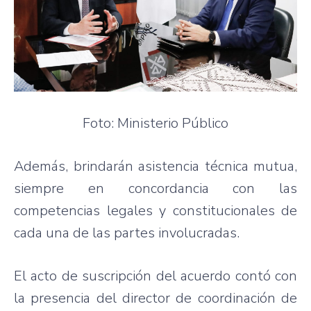
Foto: Ministerio Público
Además, brindarán asistencia técnica mutua,
siempre en concordancia con las
competencias legales y constitucionales de
cada una de las partes involucradas.
El acto de suscripción del acuerdo contó con
la presencia del director de coordinación de