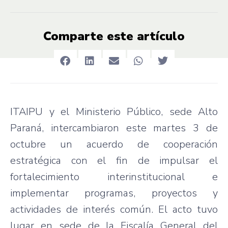
Comparte este artículo
ITAIPU y el Ministerio Público, sede Alto
Paraná, intercambiaron este martes 3 de
octubre un acuerdo de cooperación
estratégica con el fin de impulsar el
fortalecimiento interinstitucional e
implementar programas, proyectos y
actividades de interés común. El acto tuvo
lugar en sede de la Fiscalía General del