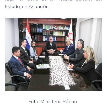
Estado, en Asunción.
Foto: Ministerio Público