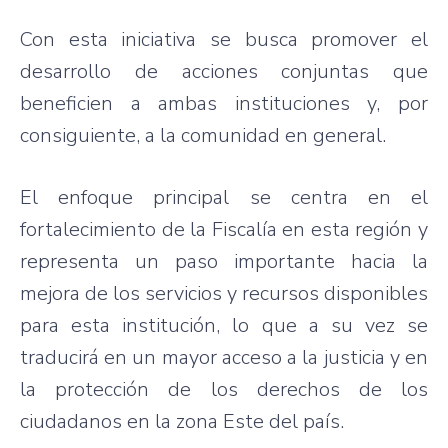
Con esta iniciativa se busca promover el
desarrollo de acciones conjuntas que
beneficien a ambas instituciones y, por
consiguiente, a la comunidad en general.
El enfoque principal se centra en el
fortalecimiento de la Fiscalía en esta región y
representa un paso importante hacia la
mejora de los servicios y recursos disponibles
para esta institución, lo que a su vez se
traducirá en un mayor acceso a la justicia y en
la protección de los derechos de los
ciudadanos en la zona Este del país.