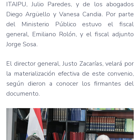
ITAIPU, Julio Paredes, y de los abogados
Diego Argüello y Vanesa Candia. Por parte
del Ministerio Público estuvo el fiscal
general, Emiliano Rolón, y el fiscal adjunto
Jorge Sosa.
El director general, Justo Zacarías, velará por
la materialización efectiva de este convenio,
según dieron a conocer los firmantes del
documento.