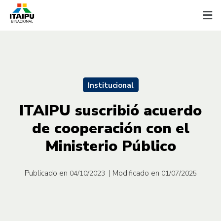
Institucional
ITAIPU suscribió acuerdo
de cooperación con el
Ministerio Público
Publicado en
| Modificado en
04/10/2023
01/07/2025