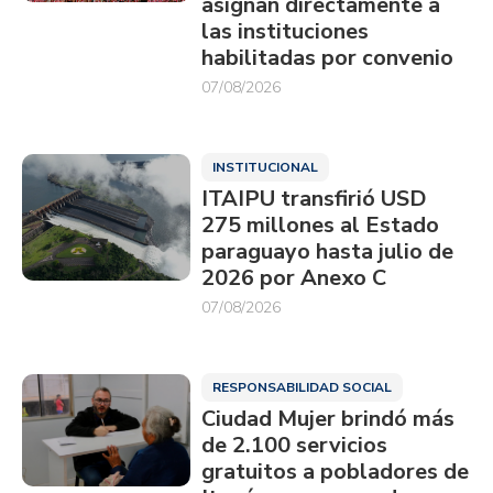
asignan directamente a
las instituciones
habilitadas por convenio
07/08/2026
INSTITUCIONAL
ITAIPU transfirió USD
275 millones al Estado
paraguayo hasta julio de
2026 por Anexo C
07/08/2026
RESPONSABILIDAD SOCIAL
Ciudad Mujer brindó más
de 2.100 servicios
gratuitos a pobladores de