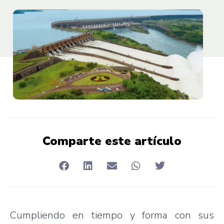
Comparte este artículo
Cumpliendo en tiempo y forma con sus