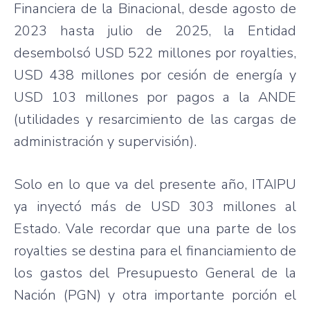
Financiera de la Binacional, desde agosto de
2023 hasta julio de 2025, la Entidad
desembolsó USD 522 millones por royalties,
USD 438 millones por cesión de energía y
USD 103 millones por pagos a la ANDE
(utilidades y resarcimiento de las cargas de
administración y supervisión).
Solo en lo que va del presente año, ITAIPU
ya inyectó más de USD 303 millones al
Estado. Vale recordar que una parte de los
royalties se destina para el financiamiento de
los gastos del Presupuesto General de la
Nación (PGN) y otra importante porción el