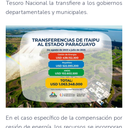
Tesoro Nacional la transfiere a los gobiernos
departamentales y municipales.
En el caso específico de la compensación por
cesión de energía, los recursos se incorporan