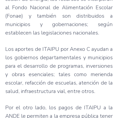
al Fondo Nacional de Alimentación Escolar
(Fonae) y también son distribuidos a
municipios y gobernaciones; según
establecen las legislaciones nacionales.
Los aportes de ITAIPU por Anexo C ayudan a
los gobiernos departamentales y municipios
para el desarrollo de programas, inversiones
y obras esenciales; tales como merienda
escolar, refacción de escuelas, atención de la
salud, infraestructura vial, entre otros.
Por el otro lado, los pagos de ITAIPU a la
ANDE le permiten a la empresa pública tener