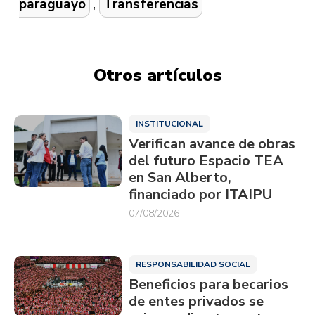
paraguayo
,
Transferencias
Otros artículos
INSTITUCIONAL
Verifican avance de obras
del futuro Espacio TEA
en San Alberto,
financiado por ITAIPU
07/08/2026
RESPONSABILIDAD SOCIAL
Beneficios para becarios
de entes privados se