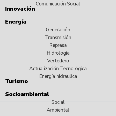
Comunicación Social
Innovación
Energía
Generación
Transmisión
Represa
Hidrología
Vertedero
Actualización Tecnológica
Energía hidráulica
Turismo
Socioambiental
Social
Ambiental