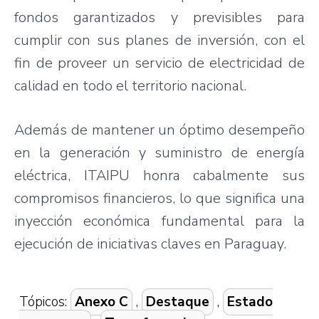
fondos garantizados y previsibles para
cumplir con sus planes de inversión, con el
fin de proveer un servicio de electricidad de
calidad en todo el territorio nacional.
Además de mantener un óptimo desempeño
en la generación y suministro de energía
eléctrica, ITAIPU honra cabalmente sus
compromisos financieros, lo que significa una
inyección económica fundamental para la
ejecución de iniciativas claves en Paraguay.
Tópicos:
Anexo C
,
Destaque
,
Estado