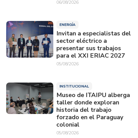
06/08/2026
ENERGÍA
Invitan a especialistas del
sector eléctrico a
presentar sus trabajos
para el XXI ERIAC 2027
05/08/2026
INSTITUCIONAL
Museo de ITAIPU alberga
taller donde exploran
historia del trabajo
forzado en el Paraguay
colonial
05/08/2026