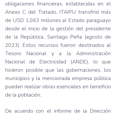
obligaciones financieras, establecidas en el
Anexo C del Tratado, ITAIPU transfirió más
de USD 1.063 millones al Estado paraguayo
desde el inicio de la gestión del presidente
de la República, Santiago Peña (agosto de
2023). Estos recursos fueron destinados al
Tesoro Nacional y a la Administración
Nacional de Electricidad (ANDE), lo que
hicieron posible que las gobernaciones, los
municipios y la mencionada empresa pública
puedan realizar obras esenciales en beneficio
de la población.
De acuerdo con el informe de la Dirección