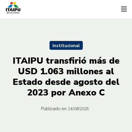
Institucional
ITAIPU transfirió más de
USD 1.063 millones al
Estado desde agosto del
2023 por Anexo C
Publicado en
14/08/2025