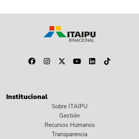
Institucional
Sobre ITAIPU
Gestión
Recursos Humanos
Transparencia