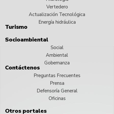
Vertedero
Actualización Tecnológica
Energía hidráulica
Turismo
Socioambiental
Social
Ambiental
Gobernanza
Contáctenos
Preguntas Frecuentes
Prensa
Defensoría General
Oficinas
Otros portales