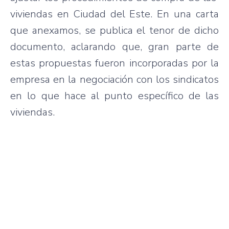
viviendas en Ciudad del Este. En una carta
que anexamos, se publica el tenor de dicho
documento, aclarando que, gran parte de
estas propuestas fueron incorporadas por la
empresa en la negociación con los sindicatos
en lo que hace al punto específico de las
viviendas.