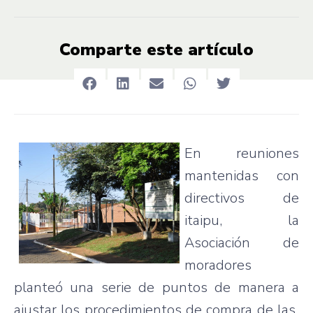
Comparte este artículo
En reuniones
mantenidas con
directivos de
itaipu, la
Asociación de
moradores
planteó una serie de puntos de manera a
ajustar los procedimientos de compra de las