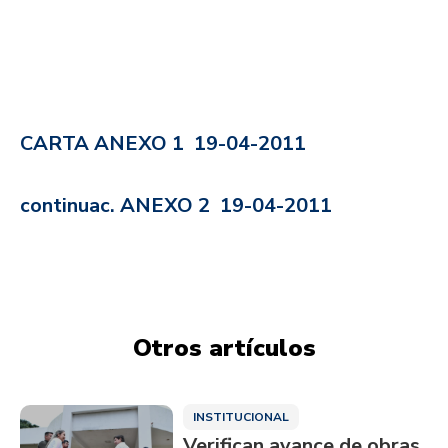
CARTA ANEXO 1 19-04-2011
continuac. ANEXO 2 19-04-2011
Otros artículos
INSTITUCIONAL
Verifican avance de obras