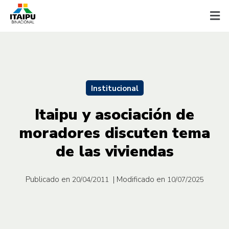
Institucional
Itaipu y asociación de
moradores discuten tema
de las viviendas
Publicado en
| Modificado en
20/04/2011
10/07/2025