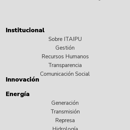
Institucional
Sobre ITAIPU
Gestión
Recursos Humanos
Transparencia
Comunicación Social
Innovación
Energía
Generación
Transmisión
Represa
Hidrología