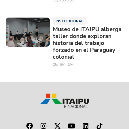
05/08/2026
INSTITUCIONAL
Museo de ITAIPU alberga
taller donde exploran
historia del trabajo
forzado en el Paraguay
colonial
05/08/2026