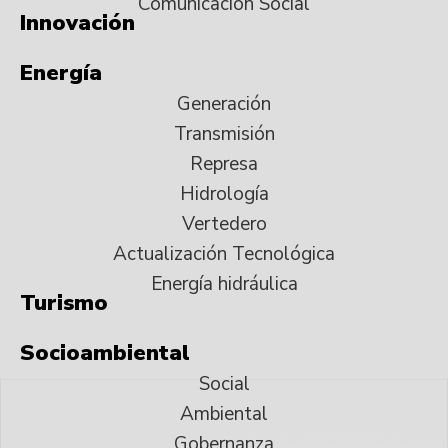
Comunicación Social
Innovación
Energía
Generación
Transmisión
Represa
Hidrología
Vertedero
Actualización Tecnológica
Energía hidráulica
Turismo
Socioambiental
Social
Ambiental
Gobernanza