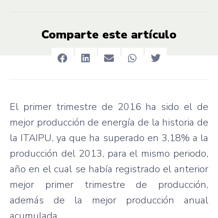
Comparte este artículo
El primer trimestre de 2016 ha sido el de
mejor producción de energía de la historia de
la ITAIPU, ya que ha superado en 3,18% a la
producción del 2013, para el mismo periodo,
año en el cual se había registrado el anterior
mejor primer trimestre de producción,
además de la mejor producción anual
acumulada.