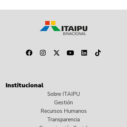
Institucional
Sobre ITAIPU
Gestión
Recursos Humanos
Transparencia