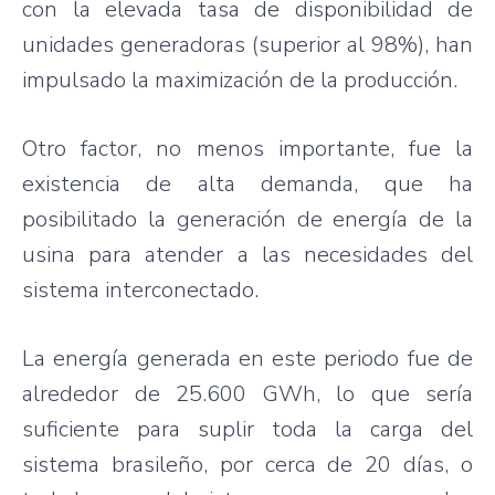
con la elevada tasa de disponibilidad de
unidades generadoras (superior al 98%), han
impulsado la maximización de la producción.
Otro factor, no menos importante, fue la
existencia de alta demanda, que ha
posibilitado la generación de energía de la
usina para atender a las necesidades del
sistema interconectado.
La energía generada en este periodo fue de
alrededor de 25.600 GWh, lo que sería
suficiente para suplir toda la carga del
sistema brasileño, por cerca de 20 días, o