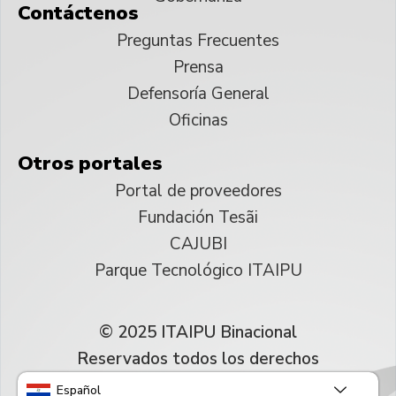
Contáctenos
Preguntas Frecuentes
Prensa
Defensoría General
Oficinas
Otros portales
Portal de proveedores
Fundación Tesãi
CAJUBI
Parque Tecnológico ITAIPU
© 2025 ITAIPU Binacional
Reservados todos los derechos
Español