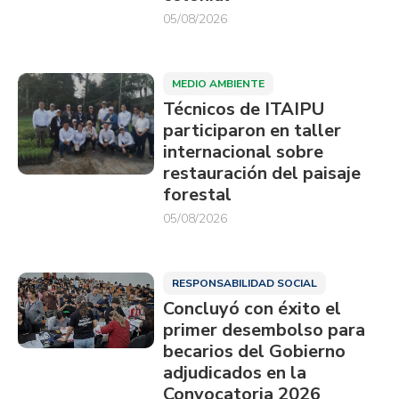
05/08/2026
MEDIO AMBIENTE
Técnicos de ITAIPU
participaron en taller
internacional sobre
restauración del paisaje
forestal
05/08/2026
RESPONSABILIDAD SOCIAL
Concluyó con éxito el
primer desembolso para
becarios del Gobierno
adjudicados en la
Convocatoria 2026