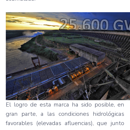
El logro de esta marca ha sido posible, en
gran parte, a las condiciones hidrológicas
favorables (elevadas afluencias), que junto