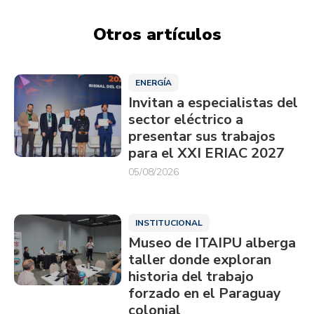
Otros artículos
ENERGÍA
Invitan a especialistas del
sector eléctrico a
presentar sus trabajos
para el XXI ERIAC 2027
05/08/2026
INSTITUCIONAL
Museo de ITAIPU alberga
taller donde exploran
historia del trabajo
forzado en el Paraguay
colonial