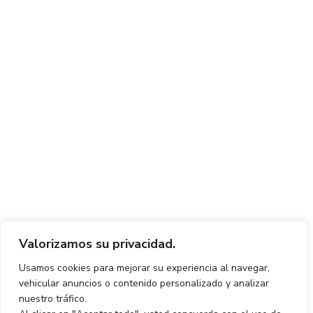
Valorizamos su privacidad.
Usamos cookies para mejorar su experiencia al navegar,
vehicular anuncios o contenido personalizado y analizar
nuestro tráfico.