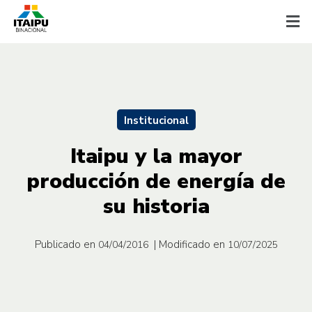
Institucional
Itaipu y la mayor
producción de energía de
su historia
Publicado en
| Modificado en
04/04/2016
10/07/2025