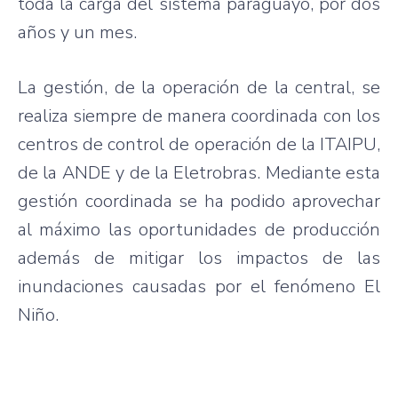
toda la carga del sistema paraguayo, por dos
años y un mes.
La gestión, de la operación de la central, se
realiza siempre de manera coordinada con los
centros de control de operación de la ITAIPU,
de la ANDE y de la Eletrobras. Mediante esta
gestión coordinada se ha podido aprovechar
al máximo las oportunidades de producción
además de mitigar los impactos de las
inundaciones causadas por el fenómeno El
Niño.