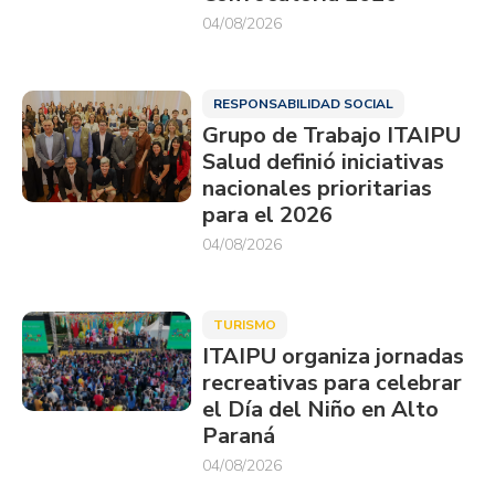
04/08/2026
RESPONSABILIDAD SOCIAL
Grupo de Trabajo ITAIPU
Salud definió iniciativas
nacionales prioritarias
para el 2026
04/08/2026
TURISMO
ITAIPU organiza jornadas
recreativas para celebrar
el Día del Niño en Alto
Paraná
04/08/2026