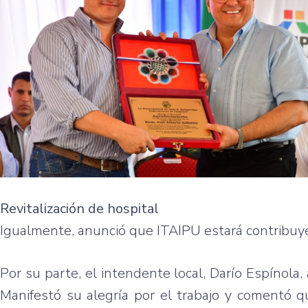
Revitalización de hospital
Igualmente, anunció que ITAIPU estará contribuyend
Por su parte, el intendente local, Darío Espínola,
Manifestó su alegría por el trabajo y comentó q