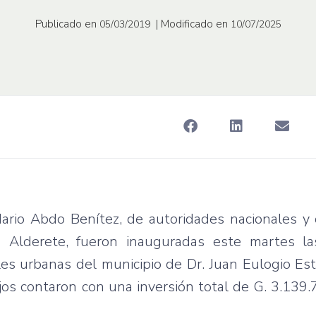
Publicado en
| Modificado en
05/03/2019
10/07/2025
ario Abdo Benítez, de autoridades nacionales y 
o Alderete, fueron inauguradas este martes l
es urbanas del municipio de Dr. Juan Eulogio Esti
s contaron con una inversión total de G. 3.139.