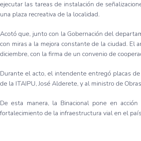
ejecutar las tareas de instalación de señalizaci
una plaza recreativa de la localidad.
Acotó que, junto con la Gobernación del departa
con miras a la mejora constante de la ciudad. El ar
diciembre, con la firma de un convenio de cooperac
Durante el acto, el intendente entregó placas de
de la ITAIPU, José Alderete, y al ministro de Obra
De esta manera, la Binacional pone en acción 
fortalecimiento de la infraestructura vial en el paí