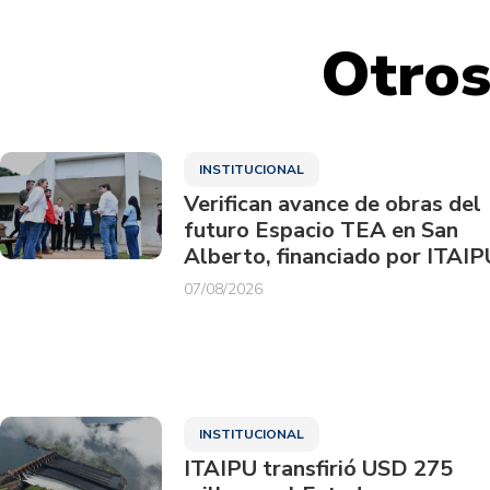
Otros
INSTITUCIONAL
Verifican avance de obras del
futuro Espacio TEA en San
Alberto, financiado por ITAIP
07/08/2026
INSTITUCIONAL
ITAIPU transfirió USD 275