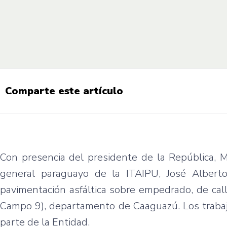
Comparte este artículo
Con presencia del presidente de la República, M
general paraguayo de la ITAIPU, José Albert
pavimentación asfáltica sobre empedrado, de call
Campo 9), departamento de Caaguazú. Los trabajo
parte de la Entidad.