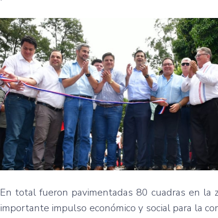
En total fueron pavimentadas 80 cuadras en la z
importante impulso económico y social para la c