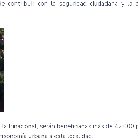
de contribuir con la seguridad ciudadana y la 
e la Binacional, serán beneficiadas más de 42.000
fisonomía urbana a esta localidad.