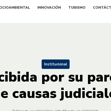
OCIOAMBIENTAL
INNOVACIÓN
TURISMO
CONTÁC
Institucional
cibida por su par
e causas judicial