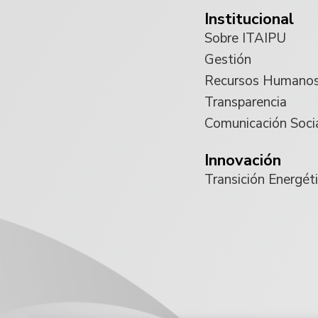
Institucional
Sobre ITAIPU
Gestión
Recursos Humano
Transparencia
Comunicación Soci
Innovación
Transición Energét