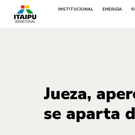
INSTITUCIONAL
ENERGÍA
S
Jueza, aper
se aparta d