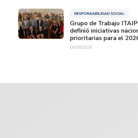
RESPONSABILIDAD SOCIAL
Grupo de Trabajo ITAI
definió iniciativas nacio
prioritarias para el 202
04/08/2026