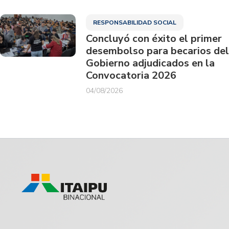
RESPONSABILIDAD SOCIAL
Concluyó con éxito el primer
desembolso para becarios del
Gobierno adjudicados en la
Convocatoria 2026
04/08/2026