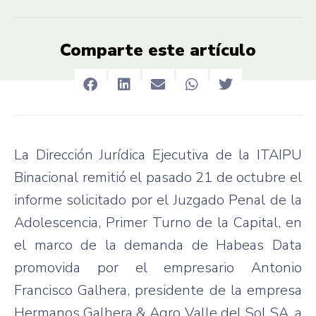
Comparte este artículo
La Dirección Jurídica Ejecutiva de la ITAIPU
Binacional remitió el pasado 21 de octubre el
informe solicitado por el Juzgado Penal de la
Adolescencia, Primer Turno de la Capital, en
el marco de la demanda de Habeas Data
promovida por el empresario Antonio
Francisco Galhera, presidente de la empresa
Hermanos Galhera & Agro Valle del Sol SA, a