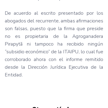
De acuerdo al escrito presentado por los
abogados del recurrente, ambas afirmaciones
son falsas, puesto que la firma que preside
no es propietaria de la Agroganadera
Pirapytã ni tampoco ha recibido ningún
“subsidio económico” de la ITAIPU, lo cual fue
corroborado ahora con el informe remitido
desde la Dirección Jurídica Ejecutiva de la
Entidad.