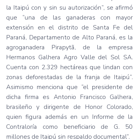
la Itaipú con y sin su autorización”, se afirmó
que “una de las ganaderas con mayor
extensión en el distrito de Santa Fe del
Paraná, Departamento de Alto Paraná, es la
agroganadera Pirapytã, de la empresa
Hermanos Galhera Agro Valle del Sol SA.
Cuenta con 2.329 hectáreas que lindan con
zonas deforestadas de la franja de Itaipú”.
Asimismo menciona que “el presidente de
dicha firma es Antonio Francisco Galhera,
brasileño y dirigente de Honor Colorado,
quien figura además en un Informe de la
Contraloría como beneficiario de G. 50
millones de Itaipú sin respaldo documental”.