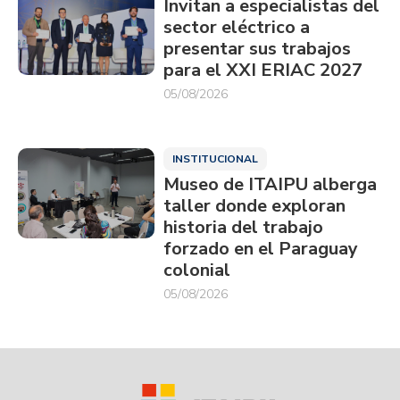
Invitan a especialistas del
sector eléctrico a
presentar sus trabajos
para el XXI ERIAC 2027
05/08/2026
INSTITUCIONAL
Museo de ITAIPU alberga
taller donde exploran
historia del trabajo
forzado en el Paraguay
colonial
05/08/2026