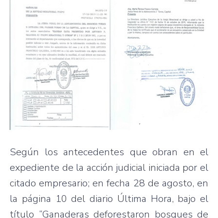
Según los antecedentes que obran en el
expediente de la acción judicial iniciada por el
citado empresario; en fecha 28 de agosto, en
la página 10 del diario Última Hora, bajo el
título “Ganaderas deforestaron bosques de