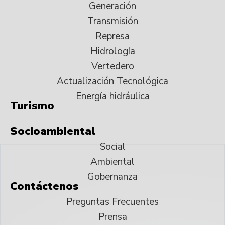
Generación
Transmisión
Represa
Hidrología
Vertedero
Actualización Tecnológica
Energía hidráulica
Turismo
Socioambiental
Social
Ambiental
Gobernanza
Contáctenos
Preguntas Frecuentes
Prensa