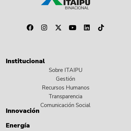
Institucional
Sobre ITAIPU
Gestión
Recursos Humanos
Transparencia
Comunicación Social
Innovación
Energía