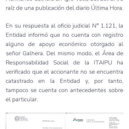
raíz de una publicación del diario Última Hora.
En su respuesta al oficio judicial N° 1.121, la
Entidad informó que no cuenta con registro
alguno de apoyo económico otorgado al
señor Galhera. Del mismo modo, el Área de
Responsabilidad Social de la ITAIPU ha
verificado que el accionante no se encuentra
catastrado en la Entidad y, por tanto,
tampoco se cuenta con antecedentes sobre
el particular.