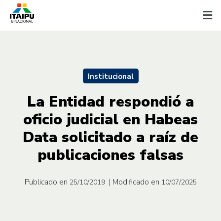
Institucional
La Entidad respondió a
oficio judicial en Habeas
Data solicitado a raíz de
publicaciones falsas
Publicado en
| Modificado en
25/10/2019
10/07/2025