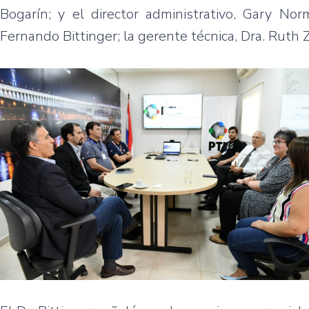
Bogarín; y el director administrativo, Gary Nor
Fernando Bittinger; la gerente técnica, Dra. Ruth Z