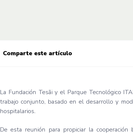
Comparte este artículo
La Fundación Tesãi y el Parque Tecnológico ITA
trabajo conjunto, basado en el desarrollo y mode
hospitalarios.
De esta reunión para propiciar la cooperación bi