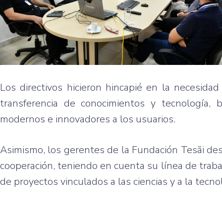
Los directivos hicieron hincapié en la necesidad
transferencia de conocimientos y tecnología, b
modernos e innovadores a los usuarios.
Asimismo, los gerentes de la Fundación Tesãi des
cooperación, teniendo en cuenta su línea de trabaj
de proyectos vinculados a las ciencias y a la tecno