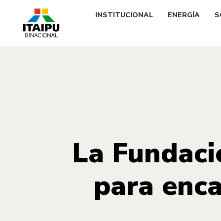
INSTITUCIONAL
ENERGÍA
S
La Fundació
para enca