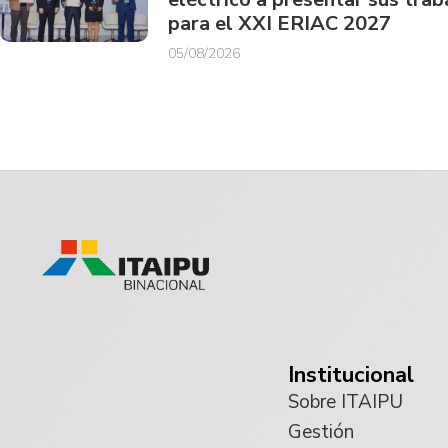
para el XXI ERIAC 2027
05/08/2026
Institucional
Sobre ITAIPU
Gestión