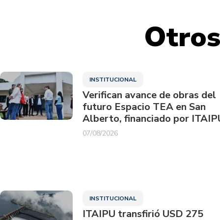
Otros
INSTITUCIONAL
Verifican avance de obras del
futuro Espacio TEA en San
Alberto, financiado por ITAIP
07/08/2026
INSTITUCIONAL
ITAIPU transfirió USD 275