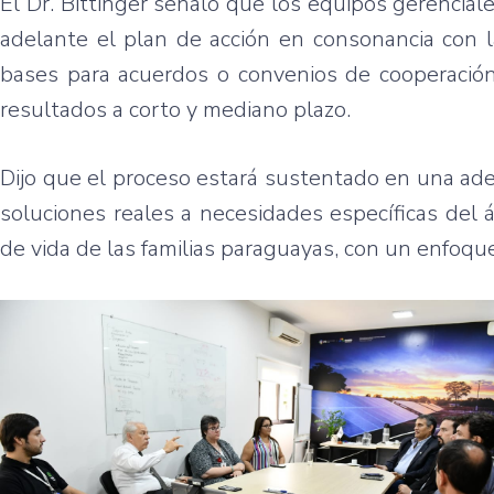
El Dr. Bittinger señaló que los equipos gerencial
adelante el plan de acción en consonancia con l
bases para acuerdos o convenios de cooperación,
resultados a corto y mediano plazo.
Dijo que el proceso estará sustentado en una ade
soluciones reales a necesidades específicas del 
de vida de las familias paraguayas, con un enfoque 