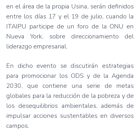
en el área de la propia Usina, serán definidos
entre los días 17 y el 19 de julio, cuando la
ITAIPU participe de un foro de la ONU en
Nueva York, sobre direccionamiento del
liderazgo empresarial.
En dicho evento se discutirán estrategias
para promocionar los ODS y de la Agenda
2030, que contiene una serie de metas
globales para la reducción de la pobreza y de
los desequilibrios ambientales, además de
impulsar acciones sustentables en diversos
campos.