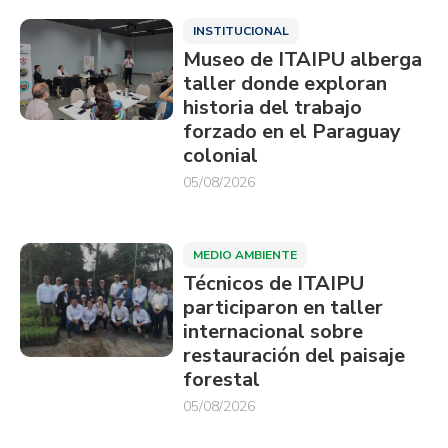
INSTITUCIONAL
Museo de ITAIPU alberga
taller donde exploran
historia del trabajo
forzado en el Paraguay
colonial
05/08/2026
MEDIO AMBIENTE
Técnicos de ITAIPU
participaron en taller
internacional sobre
restauración del paisaje
forestal
05/08/2026