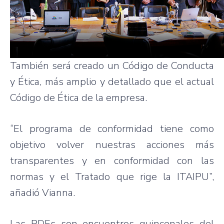
También será creado un Código de Conducta
y Ética, más amplio y detallado que el actual
Código de Ética de la empresa.
“El programa de conformidad tiene como
objetivo volver nuestras acciones más
transparentes y en conformidad con las
normas y el Tratado que rige la ITAIPU”,
añadió Vianna.
Las RDEs son encuentros quincenales del