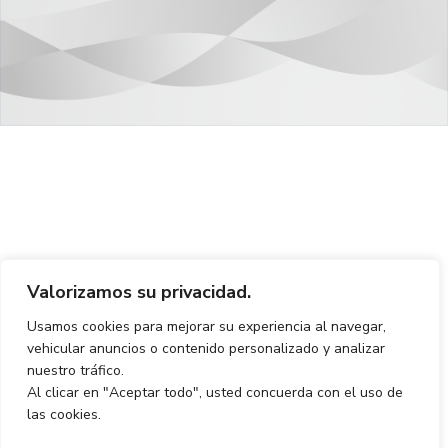
Valorizamos su privacidad.
Usamos cookies para mejorar su experiencia al navegar,
vehicular anuncios o contenido personalizado y analizar
nuestro tráfico.
Al clicar en "Aceptar todo", usted concuerda con el uso de
las cookies.