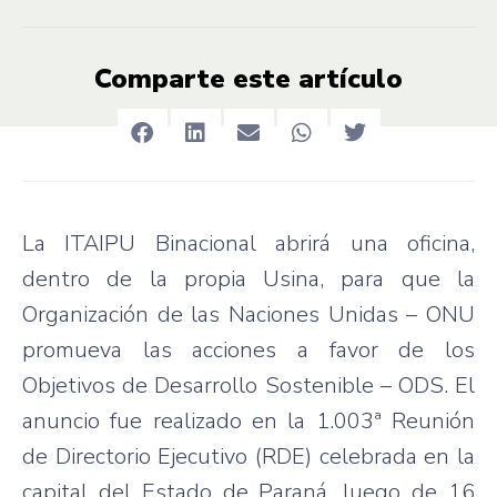
Comparte este artículo
La ITAIPU Binacional abrirá una oficina,
dentro de la propia Usina, para que la
Organización de las Naciones Unidas – ONU
promueva las acciones a favor de los
Objetivos de Desarrollo Sostenible – ODS. El
anuncio fue realizado en la 1.003ª Reunión
de Directorio Ejecutivo (RDE) celebrada en la
capital del Estado de Paraná, luego de 16