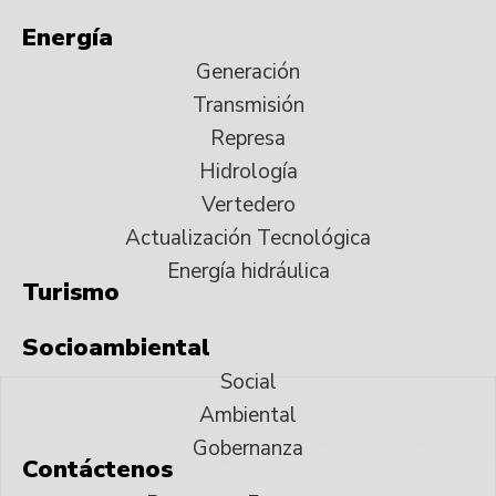
Energía
Generación
Transmisión
Represa
Hidrología
Vertedero
Actualización Tecnológica
Energía hidráulica
Turismo
Socioambiental
Social
Ambiental
Gobernanza
Contáctenos