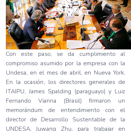
Con este paso, se da cumplimiento al
compromiso asumido por la empresa con la
Undesa, en el mes de abril, en Nueva York.
En la ocasión, los directores generales de
ITAIPU, James Spalding (paraguayo) y Luiz
Fernando Vianna (Brasil) firmaron un
memorándum
de entendimiento con el
director de Desarrollo Sustentable de la
UNDESA, Juwang Zhu, para trabajar en