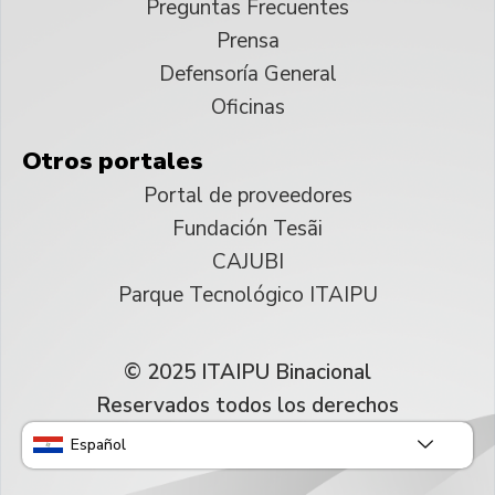
Preguntas Frecuentes
Prensa
Defensoría General
Oficinas
Otros portales
Portal de proveedores
Fundación Tesãi
CAJUBI
Parque Tecnológico ITAIPU
© 2025 ITAIPU Binacional
Reservados todos los derechos
Español