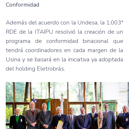
Conformidad
Además del acuerdo con la Undesa, la 1.003ª
RDE de la ITAIPU resolvió la creación de un
programa de conformidad binacional que
tendrá coordinadores en cada margen de la
Usina y se basará en la iniciativa ya adoptada
del holding Eletrobrás.