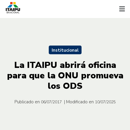
Institucional
La ITAIPU abrirá oficina
para que la ONU promueva
los ODS
Publicado en
| Modificado en
06/07/2017
10/07/2025