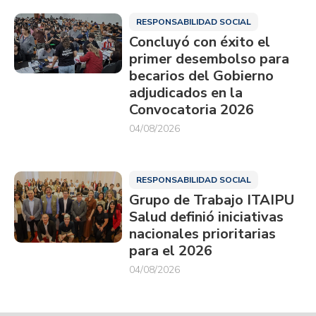
RESPONSABILIDAD SOCIAL
Concluyó con éxito el
primer desembolso para
becarios del Gobierno
adjudicados en la
Convocatoria 2026
04/08/2026
RESPONSABILIDAD SOCIAL
Grupo de Trabajo ITAIPU
Salud definió iniciativas
nacionales prioritarias
para el 2026
04/08/2026