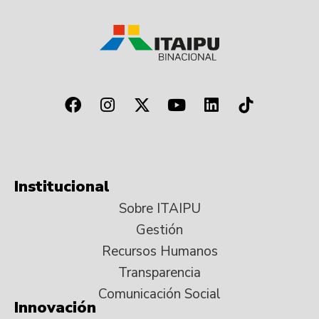
Institucional
Sobre ITAIPU
Gestión
Recursos Humanos
Transparencia
Comunicación Social
Innovación