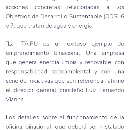
acciones concretas relacionadas a los
Objetivos de Desarrollo Sustentable (ODS) 6
e 7, que tratan de agua y energía.
“La ITAIPU es un exitoso ejemplo de
emprendimiento binacional. Una empresa
que genera energía limpia y renovable, con
responsabilidad socioambiental y con una
serie de iniciativas que son referencia”, afirmó
el director general brasileño Luiz Fernando
Vianna.
Los detalles sobre el funcionamiento de la
oficina binacional, que deberá ser instalado