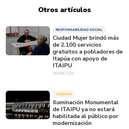
Otros artículos
RESPONSABILIDAD SOCIAL
Ciudad Mujer brindó más
de 2.100 servicios
gratuitos a pobladores de
Itapúa con apoyo de
ITAIPU
06/08/2026
TURISMO
Iluminación Monumental
de ITAIPU ya no estará
habilitada al público por
modernización