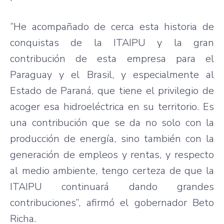
“He acompañado de cerca esta historia de
conquistas de la ITAIPU y la gran
contribución de esta empresa para el
Paraguay y el Brasil, y especialmente al
Estado de Paraná, que tiene el privilegio de
acoger esa hidroeléctrica en su territorio. Es
una contribución que se da no solo con la
producción de energía, sino también con la
generación de empleos y rentas, y respecto
al medio ambiente, tengo certeza de que la
ITAIPU continuará dando grandes
contribuciones”, afirmó el gobernador Beto
Richa.