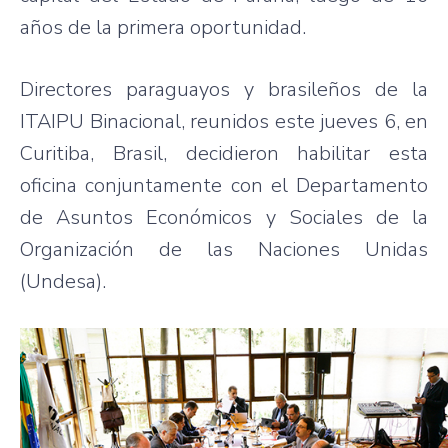
años de la primera oportunidad.
Directores paraguayos y brasileños de la
ITAIPU Binacional, reunidos este jueves 6, en
Curitiba, Brasil, decidieron habilitar esta
oficina conjuntamente con el Departamento
de Asuntos Económicos y Sociales de la
Organización de las Naciones Unidas
(Undesa).