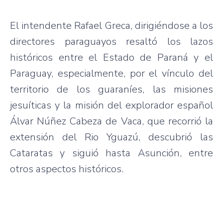
El intendente Rafael Greca, dirigiéndose a los
directores paraguayos resaltó los lazos
históricos entre el Estado de Paraná y el
Paraguay, especialmente, por el vínculo del
territorio de los guaraníes, las misiones
jesuíticas y la misión del explorador español
Álvar Núñez Cabeza de Vaca, que recorrió la
extensión del Rio Yguazú, descubrió las
Cataratas y siguió hasta Asunción, entre
otros aspectos históricos.