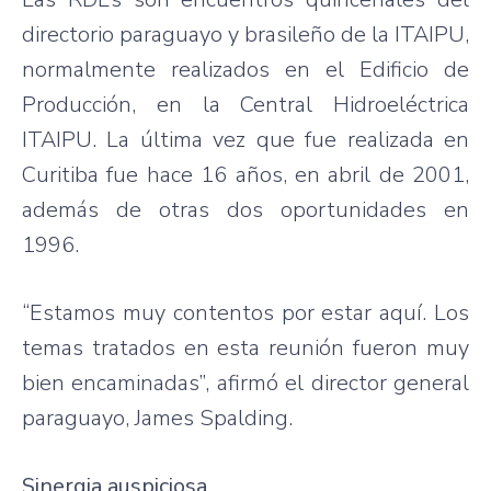
directorio paraguayo y brasileño de la ITAIPU,
normalmente realizados en el Edificio de
Producción, en la Central Hidroeléctrica
ITAIPU. La última vez que fue realizada en
Curitiba fue hace 16 años, en abril de 2001,
además de otras dos oportunidades en
1996.
“Estamos muy contentos por estar aquí. Los
temas tratados en esta reunión fueron muy
bien encaminadas”, afirmó el director general
paraguayo, James Spalding.
Sinergia auspiciosa