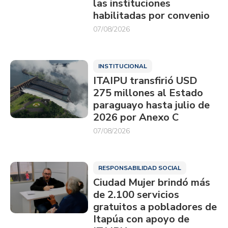
las instituciones
habilitadas por convenio
07/08/2026
INSTITUCIONAL
ITAIPU transfirió USD
275 millones al Estado
paraguayo hasta julio de
2026 por Anexo C
07/08/2026
RESPONSABILIDAD SOCIAL
Ciudad Mujer brindó más
de 2.100 servicios
gratuitos a pobladores de
Itapúa con apoyo de