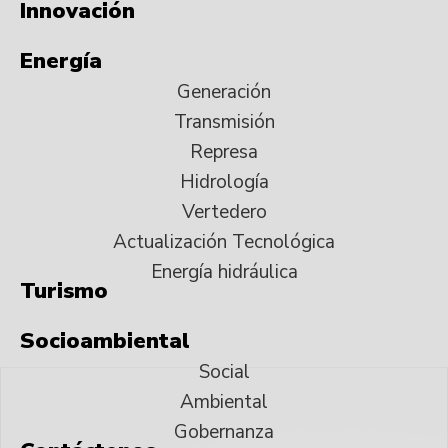
Innovación
Energía
Generación
Transmisión
Represa
Hidrología
Vertedero
Actualización Tecnológica
Energía hidráulica
Turismo
Socioambiental
Social
Ambiental
Gobernanza