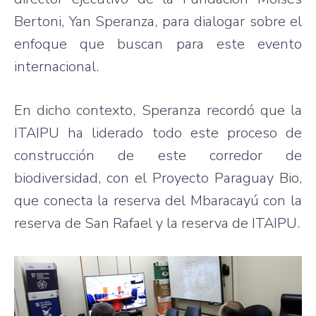
Bertoni, Yan Speranza, para dialogar sobre el
enfoque que buscan para este evento
internacional.
En dicho contexto, Speranza recordó que la
ITAIPU ha liderado todo este proceso de
construcción de este corredor de
biodiversidad, con el Proyecto Paraguay Bio,
que conecta la reserva del Mbaracayú con la
reserva de San Rafael y la reserva de ITAIPU.