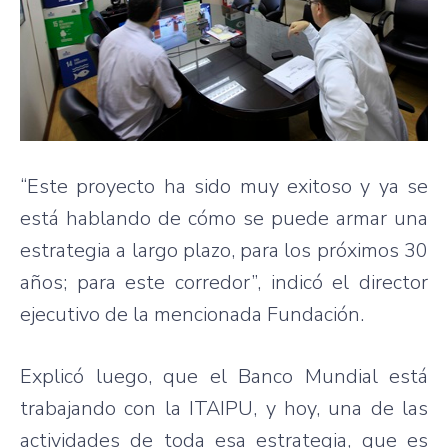
“Este proyecto ha sido muy exitoso y ya se
está hablando de cómo se puede armar una
estrategia a largo plazo, para los próximos 30
años; para este corredor”, indicó el director
ejecutivo de la mencionada Fundación.
Explicó luego, que el Banco Mundial está
trabajando con la ITAIPU, y hoy, una de las
actividades de toda esa estrategia, que es