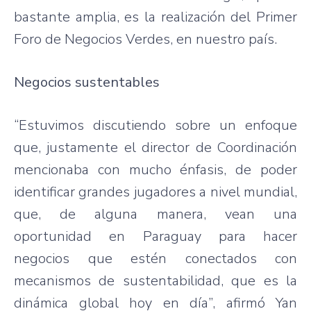
bastante amplia, es la realización del Primer
Foro de Negocios Verdes, en nuestro país.
Negocios sustentables
“Estuvimos discutiendo sobre un enfoque
que, justamente el director de Coordinación
mencionaba con mucho énfasis, de poder
identificar grandes jugadores a nivel mundial,
que, de alguna manera, vean una
oportunidad en Paraguay para hacer
negocios que estén conectados con
mecanismos de sustentabilidad, que es la
dinámica global hoy en día”, afirmó Yan