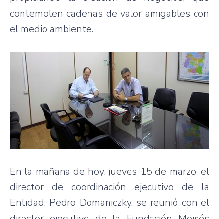
contemplen cadenas de valor amigables con
el medio ambiente.
En la mañana de hoy, jueves 15 de marzo, el
director de coordinación ejecutivo de la
Entidad, Pedro Domaniczky, se reunió con el
director ejecutivo de la Fundación Moisés