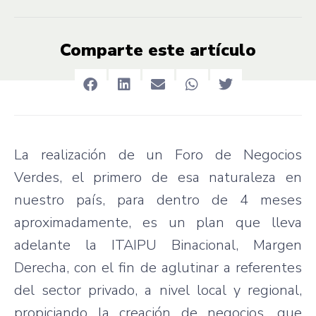
Comparte este artículo
La realización de un Foro de Negocios
Verdes, el primero de esa naturaleza en
nuestro país, para dentro de 4 meses
aproximadamente, es un plan que lleva
adelante la ITAIPU Binacional, Margen
Derecha, con el fin de aglutinar a referentes
del sector privado, a nivel local y regional,
propiciando la creación de negocios, que