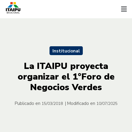
Institucional
La ITAIPU proyecta
organizar el 1°Foro de
Negocios Verdes
Publicado en
| Modificado en
15/03/2018
10/07/2025