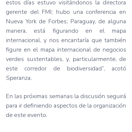
estos días estuvo visitándonos la directora
gerente del FMI; hubo una conferencia en
Nueva York de Forbes; Paraguay, de alguna
manera, está figurando en el mapa
internacional, y nos encantaría que también
figure en el mapa internacional de negocios
verdes sustentables, y, particularmente, de
este corredor de biodiversidad”, acotó
Speranza.
En las próximas semanas la discusión seguirá
para ir definiendo aspectos de la organización
de este evento.