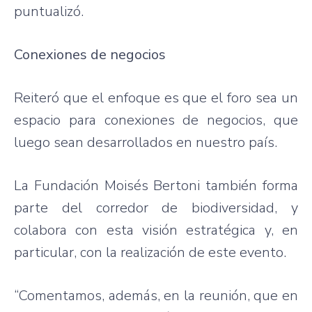
puntualizó.
Conexiones de negocios
Reiteró que el enfoque es que el foro sea un
espacio para conexiones de negocios, que
luego sean desarrollados en nuestro país.
La Fundación Moisés Bertoni también forma
parte del corredor de biodiversidad, y
colabora con esta visión estratégica y, en
particular, con la realización de este evento.
“Comentamos, además, en la reunión, que en