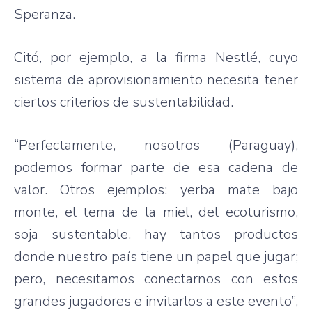
Speranza.
Citó, por ejemplo, a la firma Nestlé, cuyo
sistema de aprovisionamiento necesita tener
ciertos criterios de sustentabilidad.
“Perfectamente, nosotros (Paraguay),
podemos formar parte de esa cadena de
valor. Otros ejemplos: yerba mate bajo
monte, el tema de la miel, del ecoturismo,
soja sustentable, hay tantos productos
donde nuestro país tiene un papel que jugar;
pero, necesitamos conectarnos con estos
grandes jugadores e invitarlos a este evento”,