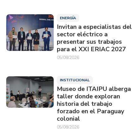
ENERGÍA
Invitan a especialistas del
sector eléctrico a
presentar sus trabajos
para el XXI ERIAC 2027
05/08/2026
INSTITUCIONAL
Museo de ITAIPU alberga
taller donde exploran
historia del trabajo
forzado en el Paraguay
colonial
05/08/2026