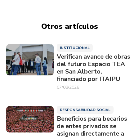
Otros artículos
INSTITUCIONAL
Verifican avance de obras
del futuro Espacio TEA
en San Alberto,
financiado por ITAIPU
07/08/2026
RESPONSABILIDAD SOCIAL
Beneficios para becarios
de entes privados se
asignan directamente a