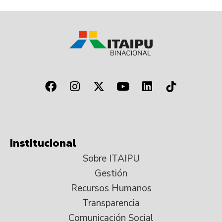
Institucional
Sobre ITAIPU
Gestión
Recursos Humanos
Transparencia
Comunicación Social