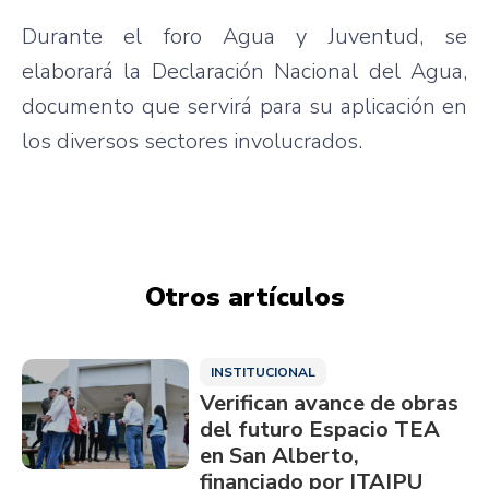
Durante el foro Agua y Juventud, se
elaborará la Declaración Nacional del Agua,
documento que servirá para su aplicación en
los diversos sectores involucrados.
Otros artículos
INSTITUCIONAL
Verifican avance de obras
del futuro Espacio TEA
en San Alberto,
financiado por ITAIPU