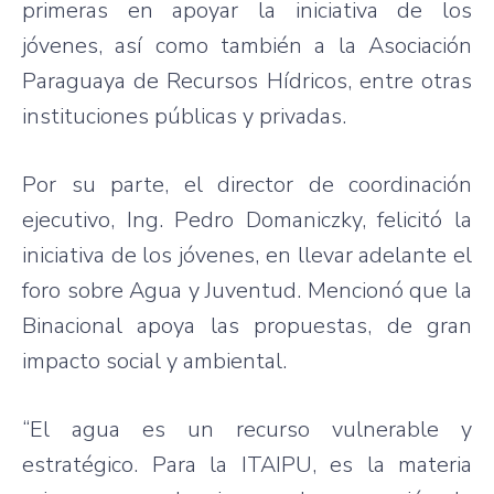
primeras en apoyar la iniciativa de los
jóvenes, así como también a la Asociación
Paraguaya de Recursos Hídricos, entre otras
instituciones públicas y privadas.
Por su parte, el director de coordinación
ejecutivo, Ing. Pedro Domaniczky, felicitó la
iniciativa de los jóvenes, en llevar adelante el
foro sobre Agua y Juventud. Mencionó que la
Binacional apoya las propuestas, de gran
impacto social y ambiental.
“El agua es un recurso vulnerable y
estratégico. Para la ITAIPU, es la materia