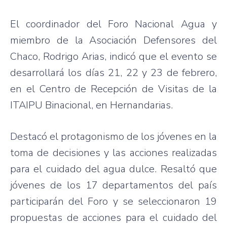
El coordinador del Foro Nacional Agua y
miembro de la Asociación Defensores del
Chaco, Rodrigo Arias, indicó que el evento se
desarrollará los días 21, 22 y 23 de febrero,
en el Centro de Recepción de Visitas de la
ITAIPU Binacional, en Hernandarias.
Destacó el protagonismo de los jóvenes en la
toma de decisiones y las acciones realizadas
para el cuidado del agua dulce. Resaltó que
jóvenes de los 17 departamentos del país
participarán del Foro y se seleccionaron 19
propuestas de acciones para el cuidado del