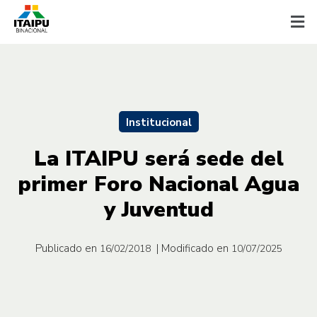
Institucional
La ITAIPU será sede del
primer Foro Nacional Agua
y Juventud
Publicado en
| Modificado en
16/02/2018
10/07/2025