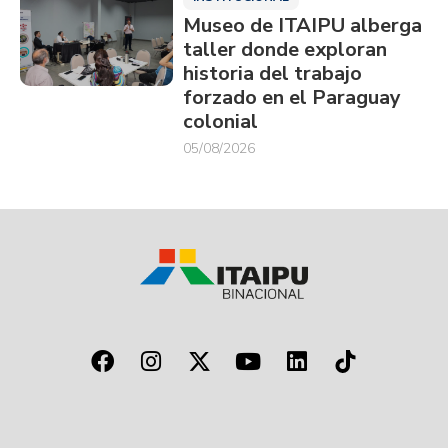
Museo de ITAIPU alberga
taller donde exploran
historia del trabajo
forzado en el Paraguay
colonial
05/08/2026