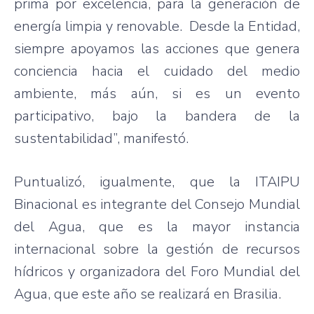
prima por excelencia, para la generación de
energía limpia y renovable. Desde la Entidad,
siempre apoyamos las acciones que genera
conciencia hacia el cuidado del medio
ambiente, más aún, si es un evento
participativo, bajo la bandera de la
sustentabilidad”, manifestó.
Puntualizó, igualmente, que la ITAIPU
Binacional es integrante del Consejo Mundial
del Agua, que es la mayor instancia
internacional sobre la gestión de recursos
hídricos y organizadora del Foro Mundial del
Agua, que este año se realizará en Brasilia.