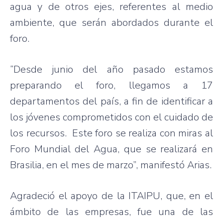
agua y de otros ejes, referentes al medio
ambiente, que serán abordados durante el
foro.
“Desde junio del año pasado estamos
preparando el foro, llegamos a 17
departamentos del país, a fin de identificar a
los jóvenes comprometidos con el cuidado de
los recursos. Este foro se realiza con miras al
Foro Mundial del Agua, que se realizará en
Brasilia, en el mes de marzo”, manifestó Arias.
Agradeció el apoyo de la ITAIPU, que, en el
ámbito de las empresas, fue una de las