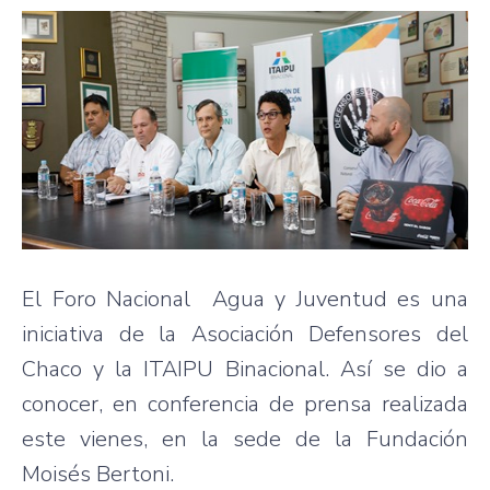
El Foro Nacional Agua y Juventud es una
iniciativa de la Asociación Defensores del
Chaco y la ITAIPU Binacional. Así se dio a
conocer, en conferencia de prensa realizada
este vienes, en la sede de la Fundación
Moisés Bertoni.