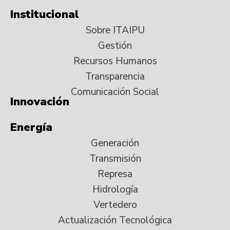
Institucional
Sobre ITAIPU
Gestión
Recursos Humanos
Transparencia
Comunicación Social
Innovación
Energía
Generación
Transmisión
Represa
Hidrología
Vertedero
Actualización Tecnológica