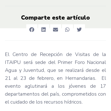
Comparte este artículo
El Centro de Recepción de Visitas de la
ITAIPU será sede del Primer Foro Nacional
Agua y Juventud, que se realizará desde el
21 al 23 de febrero, en Hernandarias. El
evento aglutinará a los jóvenes de 17
departamentos del país, comprometidos con
el cuidado de los recursos hídricos.