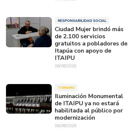
RESPONSABILIDAD SOCIAL
Ciudad Mujer brindó más
de 2.100 servicios
gratuitos a pobladores de
Itapúa con apoyo de
ITAIPU
06/08/2026
TURISMO
Iluminación Monumental
de ITAIPU ya no estará
habilitada al público por
modernización
06/08/2026