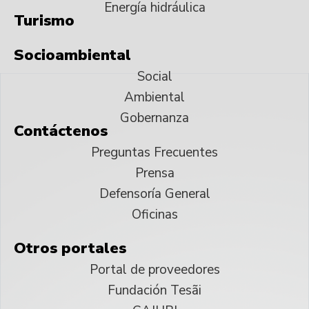
Energía hidráulica
Turismo
Socioambiental
Social
Ambiental
Gobernanza
Contáctenos
Preguntas Frecuentes
Prensa
Defensoría General
Oficinas
Otros portales
Portal de proveedores
Fundación Tesãi