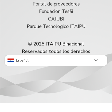
Portal de proveedores
Fundación Tesãi
CAJUBI
Parque Tecnológico ITAIPU
© 2025 ITAIPU Binacional
Reservados todos los derechos
Español