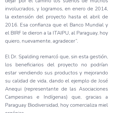
dejar por el camino los sueños de muchos
involucrados, y logramos, en enero de 2014,
la extensión del proyecto hasta el abril de
2016. Esa confianza que el Banco Mundial y
el BIRF le dieron a la ITAIPU, al Paraguay, hoy
quiero, nuevamente, agradecer”.
El Dr. Spalding remarcó que, sin esta gestión,
los beneficiarios del proyecto no podrían
estar vendiendo sus productos y mejorando
su calidad de vida, dando el ejemplo de José
Anequi (representante de las Asociaciones
Campesinas e Indígenas) que, gracias a
Paraguay Biodiversidad, hoy comercializa miel