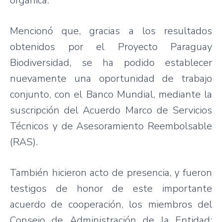
orgánica.
Mencionó que, gracias a los resultados
obtenidos por el Proyecto Paraguay
Biodiversidad, se ha podido establecer
nuevamente una oportunidad de trabajo
conjunto, con el Banco Mundial, mediante la
suscripción del Acuerdo Marco de Servicios
Técnicos y de Asesoramiento Reembolsable
(RAS).
También hicieron acto de presencia, y fueron
testigos de honor de este importante
acuerdo de cooperación, los miembros del
Consejo de Administración de la Entidad;