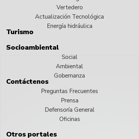
Vertedero
Actualización Tecnológica
Energía hidráulica
Turismo
Socioambiental
Social
Ambiental
Gobernanza
Contáctenos
Preguntas Frecuentes
Prensa
Defensoría General
Oficinas
Otros portales