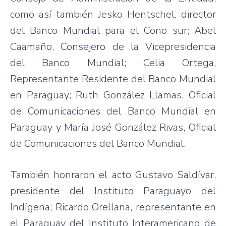
como así también Jesko Hentschel, director
del Banco Mundial para el Cono sur; Abel
Caamaño, Consejero de la Vicepresidencia
del Banco Mundial; Celia Ortega,
Representante Residente del Banco Mundial
en Paraguay; Ruth González Llamas, Oficial
de Comunicaciones del Banco Mundial en
Paraguay y María José González Rivas, Oficial
de Comunicaciones del Banco Mundial.
También honraron el acto Gustavo Saldívar,
presidente del Instituto Paraguayo del
Indígena; Ricardo Orellana, representante en
el Paraguay del Instituto Interamericano de