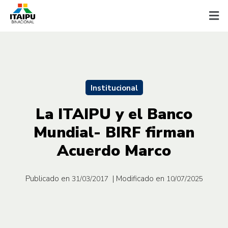
Institucional
La ITAIPU y el Banco
Mundial- BIRF firman
Acuerdo Marco
Publicado en
| Modificado en
31/03/2017
10/07/2025