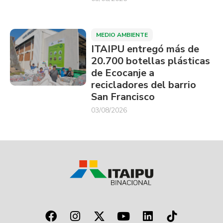
MEDIO AMBIENTE
ITAIPU entregó más de
20.700 botellas plásticas
de Ecocanje a
recicladores del barrio
San Francisco
03/08/2026