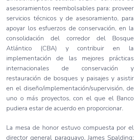
asesoramientos reembolsables para: proveer
servicios técnicos y de asesoramiento, para
apoyar los esfuerzos de conservación, en la
consolidación del corredor del Bosque
Atlántico (CBA) y contribuir en la
implementación de las mejores prácticas
internacionales de conservación y
restauración de bosques y paisajes y asistir
en el diseño/implementación/supervisión, de
uno o más proyectos, con el que el Banco
pudiera estar de acuerdo en proporcionar.
La mesa de honor estuvo compuesta por el
director general paraguayo, James Spalding;