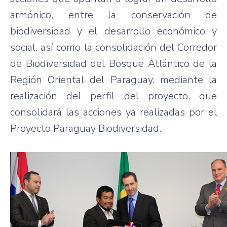
armónico, entre la conservación de
biodiversidad y el desarrollo económico y
social, así como la consolidación del Corredor
de Biodiversidad del Bosque Atlántico de la
Región Oriental del Paraguay, mediante la
realización del perfil del proyecto, que
consolidará las acciones ya realizadas por el
Proyecto Paraguay Biodiversidad.