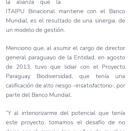
la alianza que la
ITAIPU Binacional mantiene con el Banco
Mundial, es el resultado de una sinergia, de
un modelo de gestión.
Menciono que, al asumir el cargo de director
general paraguayo de la Entidad, en agosto
de 2013, tuvo que lidiar con el Proyecto
Paraguay Biodiversidad, que tenía una
calificación de alto riesgo –insatisfactorio-, por
parte del Banco Mundial.
“Y al interiorizarme del potencial que tenía
este proyecto, tomamos el desafío de no