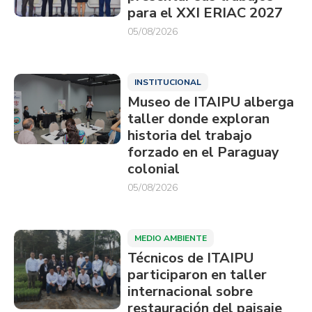
para el XXI ERIAC 2027
05/08/2026
INSTITUCIONAL
Museo de ITAIPU alberga
taller donde exploran
historia del trabajo
forzado en el Paraguay
colonial
05/08/2026
MEDIO AMBIENTE
Técnicos de ITAIPU
participaron en taller
internacional sobre
restauración del paisaje