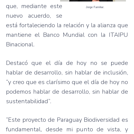
que, mediante este
Jorge Familiar.
nuevo acuerdo, se
está fortaleciendo la relación y la alianza que
mantiene el Banco Mundial con la ITAIPU
Binacional.
Destacó que el día de hoy no se puede
hablar de desarrollo, sin hablar de inclusión,
“y creo que es clarísimo que el día de hoy no
podemos hablar de desarrollo, sin hablar de
sustentabilidad”.
“Este proyecto de Paraguay Biodiversidad es
fundamental, desde mi punto de vista, y