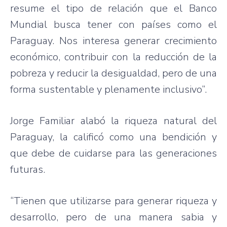
resume el tipo de relación que el Banco
Mundial busca tener con países como el
Paraguay. Nos interesa generar crecimiento
económico, contribuir con la reducción de la
pobreza y reducir la desigualdad, pero de una
forma sustentable y plenamente inclusivo”.
Jorge Familiar alabó la riqueza natural del
Paraguay, la calificó como una bendición y
que debe de cuidarse para las generaciones
futuras.
“Tienen que utilizarse para generar riqueza y
desarrollo, pero de una manera sabia y