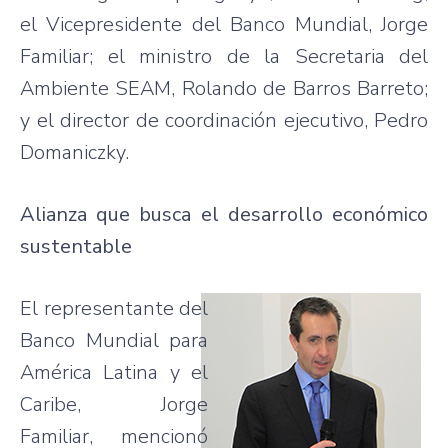
el Vicepresidente del Banco Mundial, Jorge
Familiar; el ministro de la Secretaria del
Ambiente SEAM, Rolando de Barros Barreto;
y el director de coordinación ejecutivo, Pedro
Domaniczky.
Alianza que busca el desarrollo económico
sustentable
El representante del
Banco Mundial para
América Latina y el
Caribe, Jorge
Familiar, mencionó