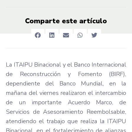
Comparte este artículo
La ITAIPU Binacional y el Banco Internacional
de Reconstrucción y Fomento (BIRF),
dependiente del Banco Mundial, en la
mañana del viernes realizaron el intercambio
de un importante Acuerdo Marco, de
Servicios de Asesoramiento Reembolsable,
atendiendo el trabajo que realiza la ITAIPU
Binacional, en el fortalecimiento de alianzas