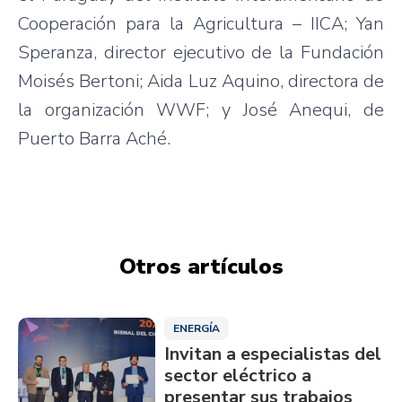
Cooperación para la Agricultura – IICA; Yan
Speranza, director ejecutivo de la Fundación
Moisés Bertoni; Aida Luz Aquino, directora de
la organización WWF; y José Anequi, de
Puerto Barra Aché.
Otros artículos
ENERGÍA
Invitan a especialistas del
sector eléctrico a
presentar sus trabajos