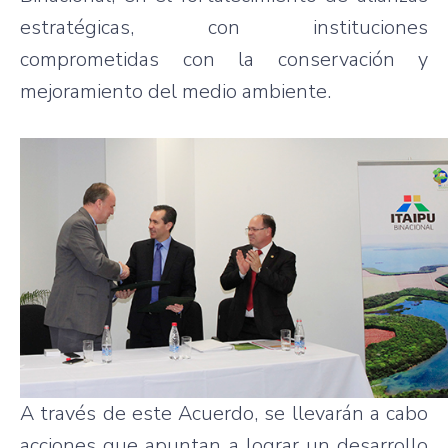
estratégicas, con instituciones
comprometidas con la conservación y
mejoramiento del medio ambiente.
A través de este Acuerdo, se llevarán a cabo
acciones que apuntan a lograr un desarrollo