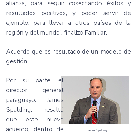
alianza, para seguir cosechando éxitos y
resultados positivos, y poder servir de
ejemplo, para llevar a otros países de la
región y del mundo”, finalizó Familiar.
Acuerdo que es resultado de un modelo de
gestión
Por su parte, el
director general
paraguayo, James
Spalding, resaltó
que este nuevo
acuerdo, dentro de
James Spalding.