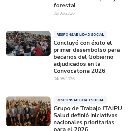
forestal
05/08/2026
RESPONSABILIDAD SOCIAL
Concluyó con éxito el
primer desembolso para
becarios del Gobierno
adjudicados en la
Convocatoria 2026
04/08/2026
RESPONSABILIDAD SOCIAL
Grupo de Trabajo ITAIPU
Salud definió iniciativas
nacionales prioritarias
para el 2026