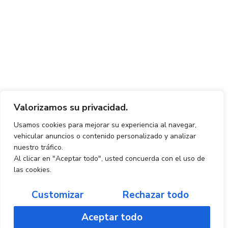
Valorizamos su privacidad.
Usamos cookies para mejorar su experiencia al navegar,
vehicular anuncios o contenido personalizado y analizar
nuestro tráfico.
Al clicar en "Aceptar todo", usted concuerda con el uso de
las cookies.
Customizar
Rechazar todo
Aceptar todo