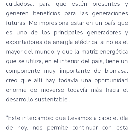
cuidadosa, para que estén presentes y
generen beneficios para las generaciones
futuras. Me impresiona estar en un país que
es uno de los principales generadores y
exportadores de energía eléctrica, si no es el
mayor del mundo, y que la matriz energética
que se utiliza, en el interior del país, tiene un
componente muy importante de biomasa,
creo que allí hay todavía una oportunidad
enorme de moverse todavía más hacia el
desarrollo sustentable”.
“Este intercambio que llevamos a cabo el día
de hoy, nos permite continuar con esta