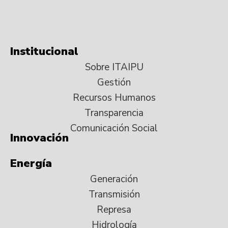
Institucional
Sobre ITAIPU
Gestión
Recursos Humanos
Transparencia
Comunicación Social
Innovación
Energía
Generación
Transmisión
Represa
Hidrología