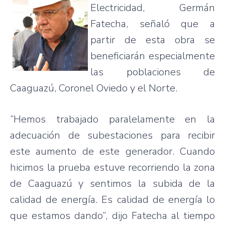
Electricidad, Germán
Fatecha, señaló que a
partir de esta obra se
beneficiarán especialmente
las poblaciones de
Caaguazú, Coronel Oviedo y el Norte.
“Hemos trabajado paralelamente en la
adecuación de subestaciones para recibir
este aumento de este generador. Cuando
hicimos la prueba estuve recorriendo la zona
de Caaguazú y sentimos la subida de la
calidad de energía. Es calidad de energía lo
que estamos dando”, dijo Fatecha al tiempo