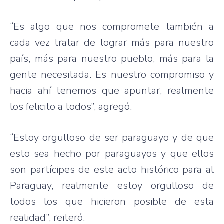
“Es algo que nos compromete también a
cada vez tratar de lograr más para nuestro
país, más para nuestro pueblo, más para la
gente necesitada. Es nuestro compromiso y
hacia ahí tenemos que apuntar, realmente
los felicito a todos”, agregó.
“Estoy orgulloso de ser paraguayo y de que
esto sea hecho por paraguayos y que ellos
son partícipes de este acto histórico para al
Paraguay, realmente estoy orgulloso de
todos los que hicieron posible de esta
realidad”, reiteró.