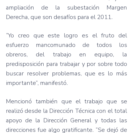
ampliación de la subestación Margen
Derecha, que son desafíos para el 2011.
“Yo creo que este logro es el fruto del
esfuerzo mancomunado de todos los
obreros, del trabajo en equipo, la
predisposición para trabajar y por sobre todo
buscar resolver problemas, que es lo más
importante”, manifestó.
Mencionó también que el trabajo que se
realizó desde la Dirección Técnica con el total
apoyo de la Dirección General y todas las
direcciones fue algo gratificante. “Se dejó de