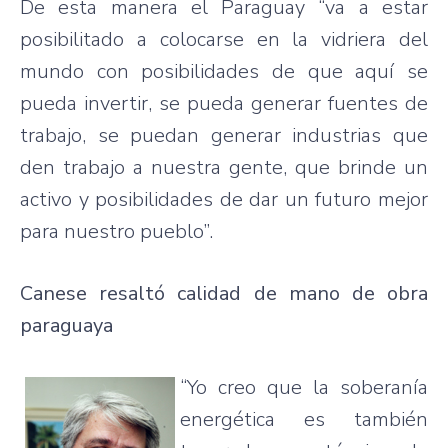
De esta manera el Paraguay “va a estar
posibilitado a colocarse en la vidriera del
mundo con posibilidades de que aquí se
pueda invertir, se pueda generar fuentes de
trabajo, se puedan generar industrias que
den trabajo a nuestra gente, que brinde un
activo y posibilidades de dar un futuro mejor
para nuestro pueblo”.
Canese resaltó calidad de mano de obra
paraguaya
“Yo creo que la soberanía
energética es también