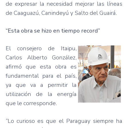
de expresar la necesidad mejorar las líneas
de Caaguazú, Canindeyú y Salto del Guairá.
“Esta obra se hizo en tiempo record”
El consejero de Itaipu,
Carlos Alberto González,
afirmó que esta obra es
fundamental para el país,
ya que va a permitir la
utilización de la energía
que le corresponde.
“Lo curioso es que el Paraguay siempre ha