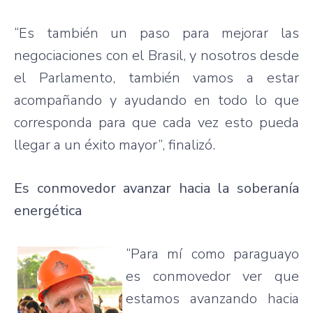
“Es también un paso para mejorar las
negociaciones con el Brasil, y nosotros desde
el Parlamento, también vamos a estar
acompañando y ayudando en todo lo que
corresponda para que cada vez esto pueda
llegar a un éxito mayor”, finalizó.
Es conmovedor avanzar hacia la soberanía
energética
“Para mí como paraguayo
es conmovedor ver que
estamos avanzando hacia