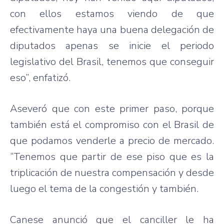
con ellos estamos viendo de que
efectivamente haya una buena delegación de
diputados apenas se inicie el periodo
legislativo del Brasil, tenemos que conseguir
eso”, enfatizó.
Aseveró que con este primer paso, porque
también está el compromiso con el Brasil de
que podamos venderle a precio de mercado.
“Tenemos que partir de ese piso que es la
triplicación de nuestra compensación y desde
luego el tema de la congestión y también.
Canese anunció que el canciller le ha