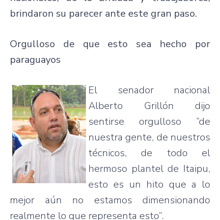
brindaron su parecer ante este gran paso.
Orgulloso de que esto sea hecho por
paraguayos
El senador nacional
Alberto Grillón dijo
sentirse orgulloso “de
nuestra gente, de nuestros
técnicos, de todo el
hermoso plantel de Itaipu,
esto es un hito que a lo
mejor aún no estamos dimensionando
realmente lo que representa esto”.