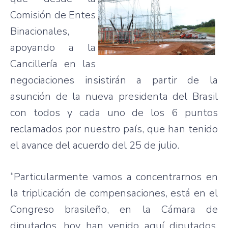
Comisión de Entes
Binacionales,
apoyando a la
Cancillería en las
negociaciones insistirán a partir de la
asunción de la nueva presidenta del Brasil
con todos y cada uno de los 6 puntos
reclamados por nuestro país, que han tenido
el avance del acuerdo del 25 de julio.
“Particularmente vamos a concentrarnos en
la triplicación de compensaciones, está en el
Congreso brasileño, en la Cámara de
diputados, hoy han venido aquí diputados,