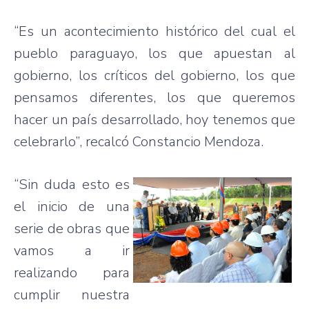
“Es un acontecimiento histórico del cual el
pueblo paraguayo, los que apuestan al
gobierno, los críticos del gobierno, los que
pensamos diferentes, los que queremos
hacer un país desarrollado, hoy tenemos que
celebrarlo”, recalcó Constancio Mendoza.
“Sin duda esto es
el inicio de una
serie de obras que
vamos a ir
realizando para
cumplir nuestra