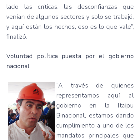
lado las críticas, las desconfianzas que
venían de algunos sectores y solo se trabajó,
y aquí están los hechos, eso es lo que vale”,
finalizó.
Voluntad política puesta por el gobierno
nacional
“A través de quienes
representamos aquí al
gobierno en la Itaipu
Binacional, estamos dando
cumplimiento a uno de los
mandatos principales que