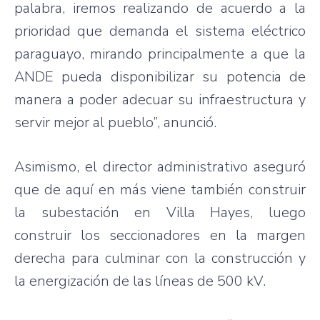
palabra, iremos realizando de acuerdo a la
prioridad que demanda el sistema eléctrico
paraguayo, mirando principalmente a que la
ANDE pueda disponibilizar su potencia de
manera a poder adecuar su infraestructura y
servir mejor al pueblo”, anunció.
Asimismo, el director administrativo aseguró
que de aquí en más viene también construir
la subestación en Villa Hayes, luego
construir los seccionadores en la margen
derecha para culminar con la construcción y
la energización de las líneas de 500 kV.