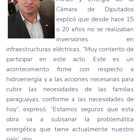
Cámara de Diputados
explicó que desde hace 15
o 20 años no se realizaban
inversiones en
infraestructuras eléctricas. “Muy contento de
participar en este acto. Este es un
acontecimiento firme con respecto a
hidroenergía y a las acciones necesarias para
cubrir las necesidades de las familias
paraguayas, conforme a las necesidades de
hoy”, expresó. “Estamos seguros que esta
obra va a subsanar la problemática
energética que tiene actualmente nuestro
país”, dijo.