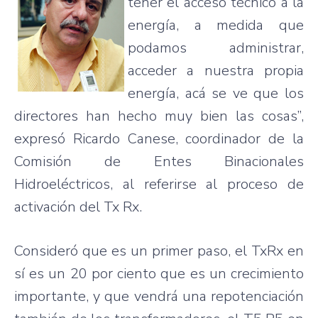
tener el acceso técnico a la
energía, a medida que
podamos administrar,
acceder a nuestra propia
energía, acá se ve que los
directores han hecho muy bien las cosas”,
expresó Ricardo Canese, coordinador de la
Comisión de Entes Binacionales
Hidroeléctricos, al referirse al proceso de
activación del Tx Rx.
Consideró que es un primer paso, el TxRx en
sí es un 20 por ciento que es un crecimiento
importante, y que vendrá una repotenciación