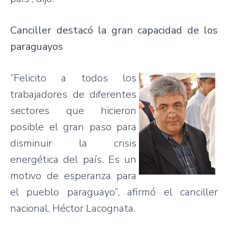
Canciller destacó la gran capacidad de los
paraguayos
“Felicito a todos los
trabajadores de diferentes
sectores que hicieron
posible el gran paso para
disminuir la crisis
energética del país. Es un
motivo de esperanza para
el pueblo paraguayo”, afirmó el canciller
nacional, Héctor Lacognata.