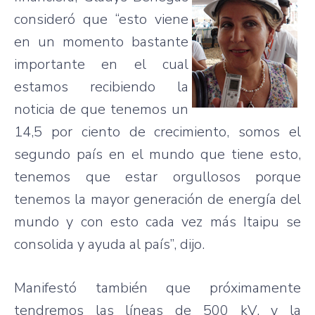
consideró que “esto viene
en un momento bastante
importante en el cual
estamos recibiendo la
noticia de que tenemos un
14,5 por ciento de crecimiento, somos el
segundo país en el mundo que tiene esto,
tenemos que estar orgullosos porque
tenemos la mayor generación de energía del
mundo y con esto cada vez más Itaipu se
consolida y ayuda al país”, dijo.
Manifestó también que próximamente
tendremos las líneas de 500 kV, y la