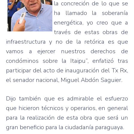
la concreción de lo que se
ha llamado la soberanía
energética, yo creo que a
través de estas obras de
infraestructura y no de la retórica es que
vamos a ejercer nuestros derechos de
condóminos sobre la Itaipu”, enfatizó tras
participar del acto de inauguración del Tx Rx,
el senador nacional, Miguel Abdón Saguier.
Dijo también que es admirable el esfuerzo
que hicieron técnicos y operarios, en general
para la realización de esta obra que será un
gran beneficio para la ciudadanía paraguaya.