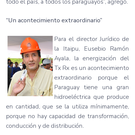
todo el país, a todos los paraguayos”, agregó.
“Un acontecimiento extraordinario”
Para el director Jurídico de
la Itaipu, Eusebio Ramón
Ayala, la energización del
Tx Rx es un acontecimiento
extraordinario porque el
Paraguay tiene una gran
hidroeléctrica que produce
en cantidad, que se la utiliza mínimamente,
porque no hay capacidad de transformación,
conducción y de distribución.