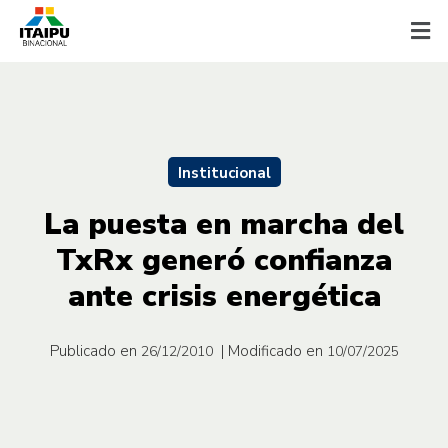
Institucional
La puesta en marcha del
TxRx generó confianza
ante crisis energética
Publicado en
| Modificado en
26/12/2010
10/07/2025