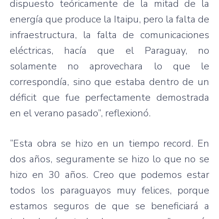
dispuesto teóricamente de la mitad de la
energía que produce la Itaipu, pero la falta de
infraestructura, la falta de comunicaciones
eléctricas, hacía que el Paraguay, no
solamente no aprovechara lo que le
correspondía, sino que estaba dentro de un
déficit que fue perfectamente demostrada
en el verano pasado”, reflexionó.
“Esta obra se hizo en un tiempo record. En
dos años, seguramente se hizo lo que no se
hizo en 30 años. Creo que podemos estar
todos los paraguayos muy felices, porque
estamos seguros de que se beneficiará a