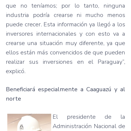
que no teníamos; por lo tanto, ninguna
industria podría crearse ni mucho menos
puede crecer. Esta información ya llegó a los
inversores internacionales y con esto va a
crearse una situación muy diferente, ya que
ellos están más convencidos de que pueden
realizar sus inversiones en el Paraguay”,
explicó.
Beneficiará especialmente a Caaguazú y al
norte
El presidente de la
Administración Nacional de