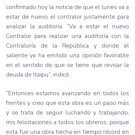
confirmado hoy la noticia de que el lunes va a
estar de nuevo el contralor justamente para
analizar la auditoría. “Va a estar el nuevo
Contralor para realizar una auditoría con la
Contraloría de la República y donde el
saliente ya ha emitido una opinión favorable
en el sentido de que se tiene que revisar la
deuda de Itaipu”, indicó.
“Entonces estamos avanzando en todos los
frentes y creo que esta obra es un paso más
y se trata de seguir luchando y trabajando,
mis felicitaciones a todos los obreros, porque
esta fue una obra hecha en tiempo récord en