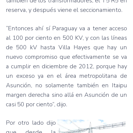
también de los transformadores, el T5 R5 en
reserva, y después viene el seccionamiento.
“Entonces ahí sí Paraguay va a tener acceso
al 100 por ciento en 500 KV, y con las líneas
de 500 kV hasta Villa Hayes que hay un
nuevo compromiso que efectivamente se va
a cumplir en diciembre de 2012, porque hay
un exceso ya en el área metropolitana de
Asunción, no solamente también en Itaipu
margen derecha sino allá en Asunción de un
casi 50 por ciento”, dijo.
Por otro lado dijo
que desde la