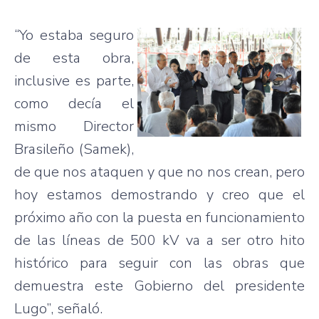
“Yo estaba seguro
de esta obra,
inclusive es parte,
como decía el
mismo Director
Brasileño (Samek),
de que nos ataquen y que no nos crean, pero
hoy estamos demostrando y creo que el
próximo año con la puesta en funcionamiento
de las líneas de 500 kV va a ser otro hito
histórico para seguir con las obras que
demuestra este Gobierno del presidente
Lugo”, señaló.