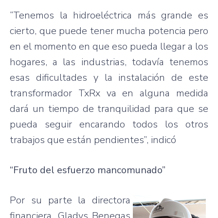
“Tenemos la hidroeléctrica más grande es
cierto, que puede tener mucha potencia pero
en el momento en que eso pueda llegar a los
hogares, a las industrias, todavía tenemos
esas dificultades y la instalación de este
transformador TxRx va en alguna medida
dará un tiempo de tranquilidad para que se
pueda seguir encarando todos los otros
trabajos que están pendientes”, indicó
“Fruto del esfuerzo mancomunado”
Por su parte la directora
financiera, Gladys Benegas