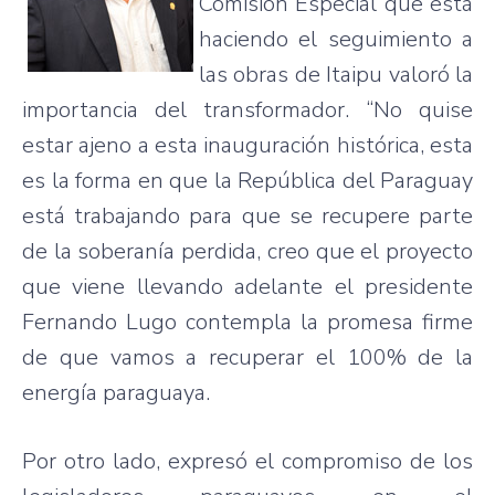
Comisión Especial que está
haciendo el seguimiento a
las obras de Itaipu valoró la
importancia del transformador. “No quise
estar ajeno a esta inauguración histórica, esta
es la forma en que la República del Paraguay
está trabajando para que se recupere parte
de la soberanía perdida, creo que el proyecto
que viene llevando adelante el presidente
Fernando Lugo contempla la promesa firme
de que vamos a recuperar el 100% de la
energía paraguaya.
Por otro lado, expresó el compromiso de los