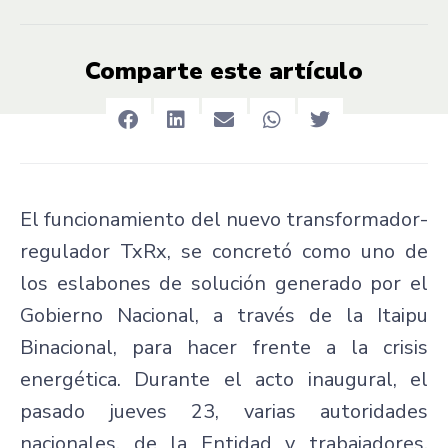
Comparte este artículo
El funcionamiento del nuevo transformador-
regulador TxRx, se concretó como uno de
los eslabones de solución generado por el
Gobierno Nacional, a través de la Itaipu
Binacional, para hacer frente a la crisis
energética. Durante el acto inaugural, el
pasado jueves 23, varias autoridades
nacionales, de la Entidad y trabajadores,