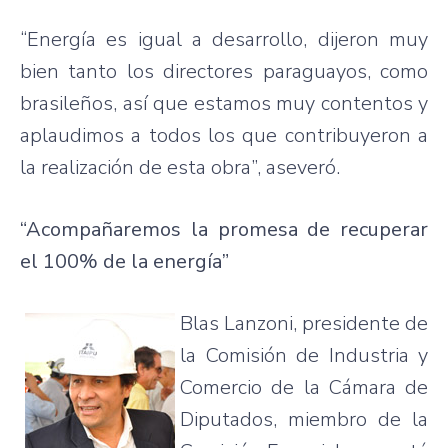
“Energía es igual a desarrollo, dijeron muy
bien tanto los directores paraguayos, como
brasileños, así que estamos muy contentos y
aplaudimos a todos los que contribuyeron a
la realización de esta obra”, aseveró.
“Acompañaremos la promesa de recuperar
el 100% de la energía”
Blas Lanzoni, presidente de
la Comisión de Industria y
Comercio de la Cámara de
Diputados, miembro de la