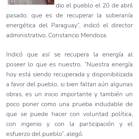
dio el pueblo el 20 de abril
pasado, que es de recuperar la soberanía
energética del Paraguay”, indicó el director
administrativo, Constancio Mendoza.
Indicó que así se recupera la energía al
poseer lo que es nuestro. “Nuestra energía
hoy está siendo recuperada y disponibilizada
a favor del pueblo, si bien faltan aún algunas
obras, es un inicio importante y también un
poco poner como una prueba indudable de
que se puede hacer con voluntad política,
con ingenio y con la participación y el
esfuerzo del pueblo”, alegó.