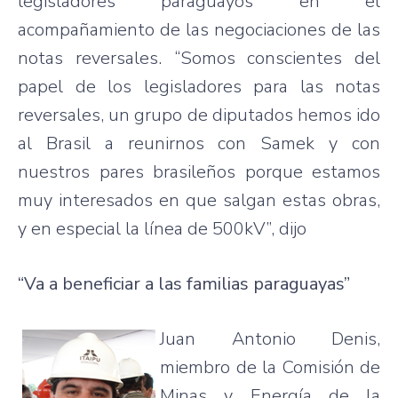
legisladores paraguayos en el
acompañamiento de las negociaciones de las
notas reversales. “Somos conscientes del
papel de los legisladores para las notas
reversales, un grupo de diputados hemos ido
al Brasil a reunirnos con Samek y con
nuestros pares brasileños porque estamos
muy interesados en que salgan estas obras,
y en especial la línea de 500kV”, dijo
“Va a beneficiar a las familias paraguayas”
Juan Antonio Denis,
miembro de la Comisión de
Minas y Energía de la