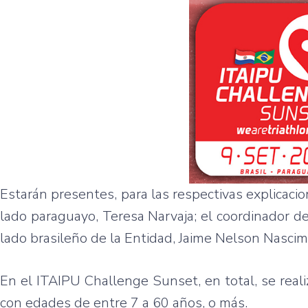
Estarán presentes, para las respectivas explicaci
lado paraguayo, Teresa Narvaja; el coordinador d
lado brasileño de la Entidad, Jaime Nelson Nasci
En el ITAIPU Challenge Sunset, en total, se reali
con edades de entre 7 a 60 años, o más.