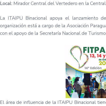
Local:
Mirador Central del Vertedero en la Central
La ITAIPU Binacional apoya el lanzamiento d
organización está a cargo de la Asociación Para
con el apoyo de la Secretaría Nacional de Turis
El área de influencia de la ITAIPU Binacional tie