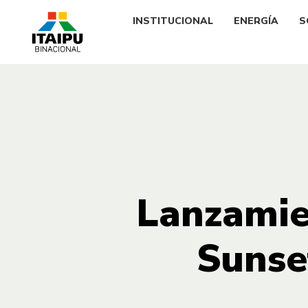
INSTITUCIONAL
ENERGÍA
S
Lanzamie
Sunse