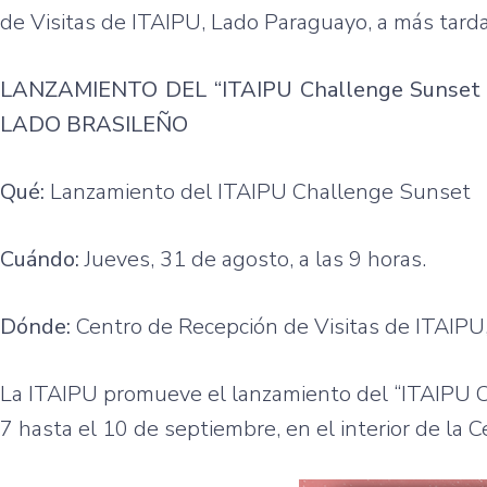
de Visitas de ITAIPU, Lado Paraguayo, a más tardar
LANZAMIENTO DEL “ITAIPU Challenge Sunset
LADO BRASILEÑO
Qué:
Lanzamiento del ITAIPU Challenge Sunset
Cuándo:
Jueves, 31 de agosto, a las 9 horas.
Dónde:
Centro de Recepción de Visitas de ITAIPU,
La ITAIPU promueve el lanzamiento del “ITAIPU C
7 hasta el 10 de septiembre, en el interior de la C