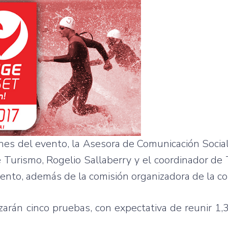
ones del evento, la Asesora de Comunicación Socia
e Turismo, Rogelio Sallaberry y el coordinador de
mento, además de la comisión organizadora de la c
zarán cinco pruebas, con expectativa de reunir 1,3