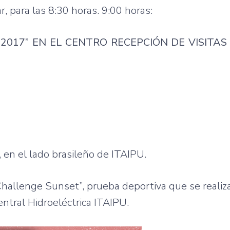
, para las 8:30 horas. 9:00 horas:
 2017” EN EL CENTRO RECEPCIÓN DE VISITAS 
 en el lado brasileño de ITAIPU.
hallenge Sunset”, prueba deportiva que se realiz
entral Hidroeléctrica ITAIPU.