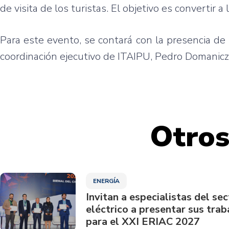
de visita de los turistas. El objetivo es convertir a
Para este evento, se contará con la presencia de 
coordinación ejecutivo de ITAIPU, Pedro Domanicz
Otros
ENERGÍA
Invitan a especialistas del sec
eléctrico a presentar sus trab
para el XXI ERIAC 2027