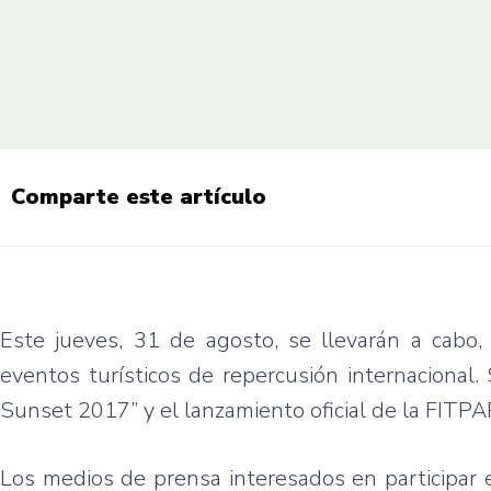
Comparte este artículo
Este jueves, 31 de agosto, se llevarán a cabo,
eventos turísticos de repercusión internacional.
Sunset 2017” y el lanzamiento oficial de la FITP
Los medios de prensa interesados en participar 