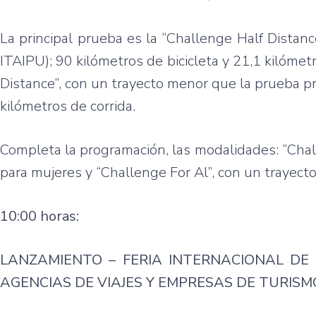
La principal prueba es la “Challenge Half Distanc
ITAIPU); 90 kilómetros de bicicleta y 21,1 kilómet
Distance”, con un trayecto menor que la prueba pri
kilómetros de corrida.
Completa la programación, las modalidades: “Chal
para mujeres y “Challenge For Al”, con un trayect
10:00 horas:
LANZAMIENTO – FERIA INTERNACIONAL DE 
AGENCIAS DE VIAJES Y EMPRESAS DE TURISM