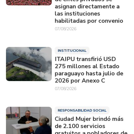
asignan directamente a
las instituciones
habilitadas por convenio
07/08/2026
INSTITUCIONAL
ITAIPU transfirió USD
275 millones al Estado
paraguayo hasta julio de
2026 por Anexo C
07/08/2026
RESPONSABILIDAD SOCIAL
Ciudad Mujer brindó más
de 2.100 servicios
gratuitos a pobladores de