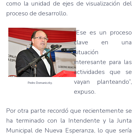
como la unidad de ejes de visualización del
proceso de desarrollo.
“Ese es un proceso
clave en una
situación
interesante para las
actividades que se
vayan planteando”,
Pedro Domaniczky.
expuso.
Por otra parte recordó que recientemente se
ha terminado con la Intendente y la Junta
Municipal de Nueva Esperanza, lo que sería