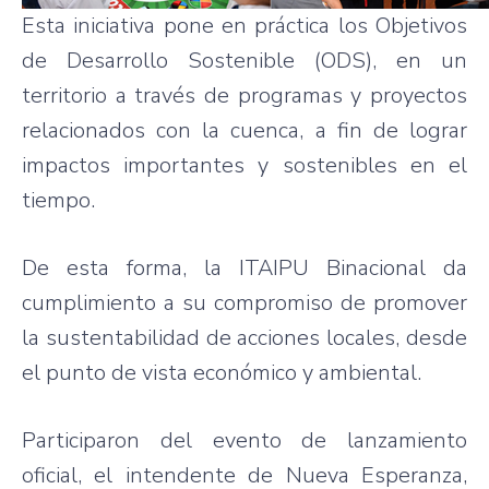
Esta iniciativa pone en práctica los Objetivos
de Desarrollo Sostenible (ODS), en un
territorio a través de programas y proyectos
relacionados con la cuenca, a fin de lograr
impactos importantes y sostenibles en el
tiempo.
De esta forma, la ITAIPU Binacional da
cumplimiento a su compromiso de promover
la sustentabilidad de acciones locales, desde
el punto de vista económico y ambiental.
Participaron del evento de lanzamiento
oficial, el intendente de Nueva Esperanza,