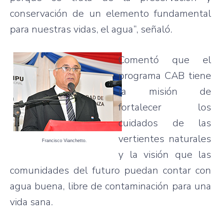
conservación de un elemento fundamental
para nuestras vidas, el agua”, señaló.
Comentó que el
programa CAB tiene
la misión de
fortalecer los
cuidados de las
vertientes naturales
Francisco Vianchetto.
y la visión que las
comunidades del futuro puedan contar con
agua buena, libre de contaminación para una
vida sana.