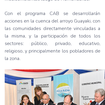
Con el programa CAB se desarrollarán
acciones en la cuenca del arroyo Guayaki, con
las comunidades directamente vinculadas a
la misma, y la participación de todos los
sectores: público, privado, educativo,
religioso, y principalmente los pobladores de
la zona.