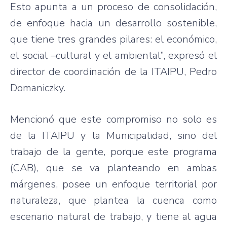
Esto apunta a un proceso de consolidación,
de enfoque hacia un desarrollo sostenible,
que tiene tres grandes pilares: el económico,
el social –cultural y el ambiental”, expresó el
director de coordinación de la ITAIPU, Pedro
Domaniczky.
Mencionó que este compromiso no solo es
de la ITAIPU y la Municipalidad, sino del
trabajo de la gente, porque este programa
(CAB), que se va planteando en ambas
márgenes, posee un enfoque territorial por
naturaleza, que plantea la cuenca como
escenario natural de trabajo, y tiene al agua