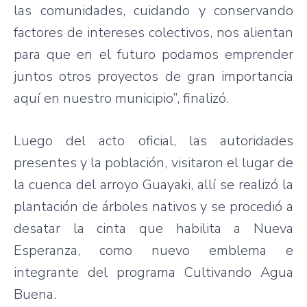
las comunidades, cuidando y conservando
factores de intereses colectivos, nos alientan
para que en el futuro podamos emprender
juntos otros proyectos de gran importancia
aquí en nuestro municipio”, finalizó.
Luego del acto oficial, las autoridades
presentes y la población, visitaron el lugar de
la cuenca del arroyo Guayaki, allí se realizó la
plantación de árboles nativos y se procedió a
desatar la cinta que habilita a Nueva
Esperanza, como nuevo emblema e
integrante del programa Cultivando Agua
Buena.