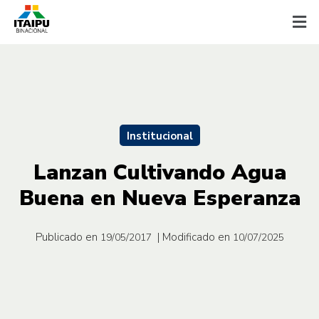
Institucional
Lanzan Cultivando Agua
Buena en Nueva Esperanza
Publicado en
| Modificado en
19/05/2017
10/07/2025