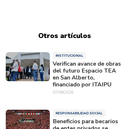
Otros artículos
INSTITUCIONAL
Verifican avance de obras
del futuro Espacio TEA
en San Alberto,
financiado por ITAIPU
07/08/2026
RESPONSABILIDAD SOCIAL
Beneficios para becarios
de entes privados se