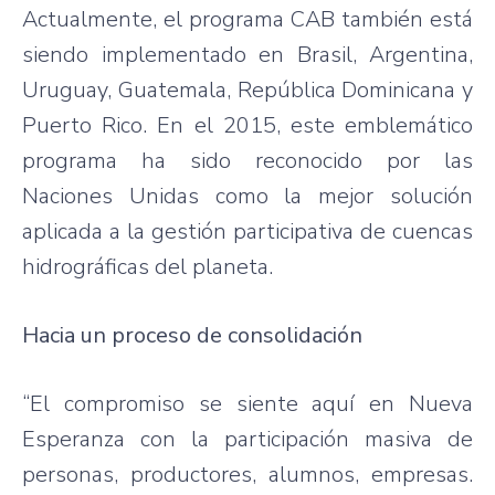
Actualmente, el programa CAB también está
siendo implementado en Brasil, Argentina,
Uruguay, Guatemala, República Dominicana y
Puerto Rico. En el 2015, este emblemático
programa ha sido reconocido por las
Naciones Unidas como la mejor solución
aplicada a la gestión participativa de cuencas
hidrográficas del planeta.
Hacia un proceso de consolidación
“El compromiso se siente aquí en Nueva
Esperanza con la participación masiva de
personas, productores, alumnos, empresas.