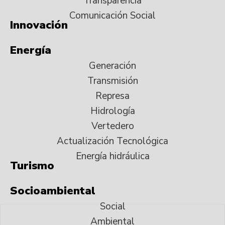
Transparencia
Comunicación Social
Innovación
Energía
Generación
Transmisión
Represa
Hidrología
Vertedero
Actualización Tecnológica
Energía hidráulica
Turismo
Socioambiental
Social
Ambiental