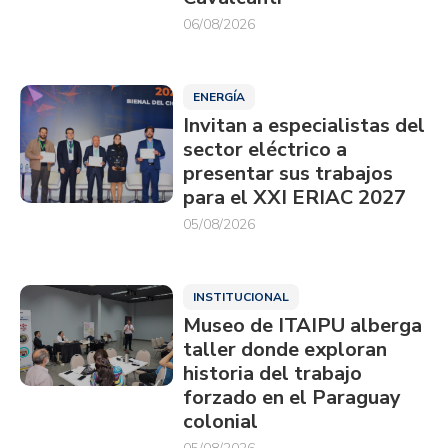
06/08/2026
ENERGÍA
Invitan a especialistas del
sector eléctrico a
presentar sus trabajos
para el XXI ERIAC 2027
05/08/2026
INSTITUCIONAL
Museo de ITAIPU alberga
taller donde exploran
historia del trabajo
forzado en el Paraguay
colonial