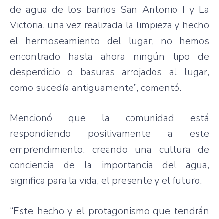
de agua de los barrios San Antonio I y La
Victoria, una vez realizada la limpieza y hecho
el hermoseamiento del lugar, no hemos
encontrado hasta ahora ningún tipo de
desperdicio o basuras arrojados al lugar,
como sucedía antiguamente”, comentó.
Mencionó que la comunidad está
respondiendo positivamente a este
emprendimiento, creando una cultura de
conciencia de la importancia del agua,
significa para la vida, el presente y el futuro.
“Este hecho y el protagonismo que tendrán