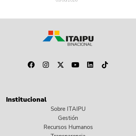
05/08/2026
Institucional
Sobre ITAIPU
Gestión
Recursos Humanos