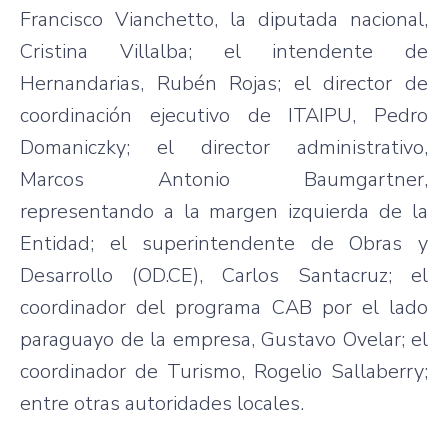
Francisco Vianchetto, la diputada nacional,
Cristina Villalba; el intendente de
Hernandarias, Rubén Rojas; el director de
coordinación ejecutivo de ITAIPU, Pedro
Domaniczky; el director administrativo,
Marcos Antonio Baumgartner,
representando a la margen izquierda de la
Entidad; el superintendente de Obras y
Desarrollo (OD.CE), Carlos Santacruz; el
coordinador del programa CAB por el lado
paraguayo de la empresa, Gustavo Ovelar; el
coordinador de Turismo, Rogelio Sallaberry;
entre otras autoridades locales.