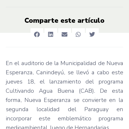
Comparte este artículo
En el auditorio de la Municipalidad de Nueva
Esperanza, Canindeyú, se llevó a cabo este
jueves 18, el lanzamiento del programa
Cultivando Agua Buena (CAB). De esta
forma, Nueva Esperanza se convierte en la
segunda localidad del Paraguay en
incorporar este emblemático programa
medioambiental, luego de Hernandarias.