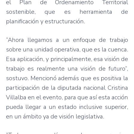
el Plan de Ordenamiento Territorial
sostenible, que es herramienta de
planificación y estructuración.
“Ahora llegamos a un enfoque de trabajo
sobre una unidad operativa, que es la cuenca.
Esa aplicación, y principalmente, esa visión de
trabajo es realmente una visión de futuro”,
sostuvo. Mencionó además que es positiva la
participación de la diputada nacional Cristina
Villalba en el evento, para que así esta acción
pueda llegar a un estado inclusive superior,
en un ámbito ya de visión legislativa.