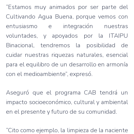
“Estamos muy animados por ser parte del
Cultivando Agua Buena, porque vemos con
entusiasmo e integración nuestras
voluntades, y apoyados por la ITAIPU
Binacional, tendremos la posibilidad de
cuidar nuestras riquezas naturales, esencial
para el equilibro de un desarrollo en armonía
con el medioambiente”, expresó.
Aseguró que el programa CAB tendrá un
impacto socioeconómico, cultural y ambiental
en el presente y futuro de su comunidad.
“Cito como ejemplo, la limpieza de la naciente