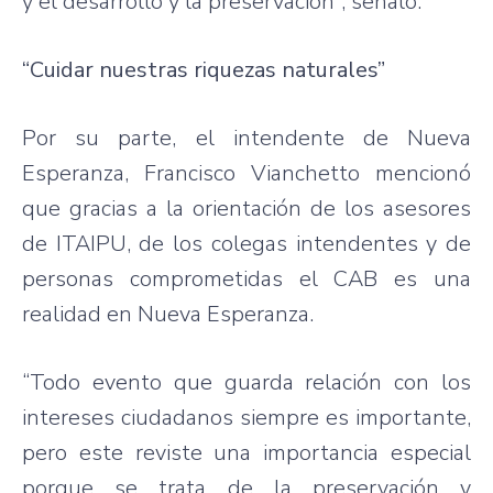
y el desarrollo y la preservación”, señaló.
“Cuidar nuestras riquezas naturales”
Por su parte, el intendente de Nueva
Esperanza, Francisco Vianchetto mencionó
que gracias a la orientación de los asesores
de ITAIPU, de los colegas intendentes y de
personas comprometidas el CAB es una
realidad en Nueva Esperanza.
“Todo evento que guarda relación con los
intereses ciudadanos siempre es importante,
pero este reviste una importancia especial
porque se trata de la preservación y