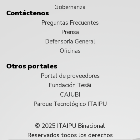
Gobernanza
Contáctenos
Preguntas Frecuentes
Prensa
Defensoría General
Oficinas
Otros portales
Portal de proveedores
Fundación Tesãi
CAJUBI
Parque Tecnológico ITAIPU
© 2025 ITAIPU Binacional
Reservados todos los derechos