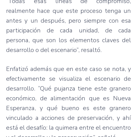
“Todas esas líneas de compromiso,
realmente hace que este proceso tenga un
antes y un después, pero siempre con esa
participación de cada unidad, de cada
persona, que son los elementos claves del
desarrollo o del escenario”, resaltó.
Enfatizó además que en este caso se nota, y
efectivamente se visualiza el escenario de
desarrollo. “Qué pujanza tiene este granero
económico, de alimentación que es Nueva
Esperanza, y qué bueno es este granero
vinculado a acciones de preservación, y ahí
está el desafío: la quimera entre el encuentro