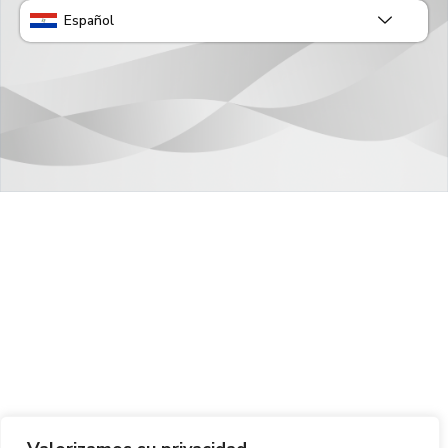
Español