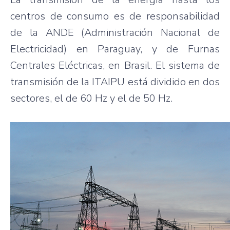
centros de consumo es de responsabilidad
de la ANDE (Administración Nacional de
Electricidad) en Paraguay, y de Furnas
Centrales Eléctricas, en Brasil. El sistema de
transmisión de la ITAIPU está dividido en dos
sectores, el de 60 Hz y el de 50 Hz.