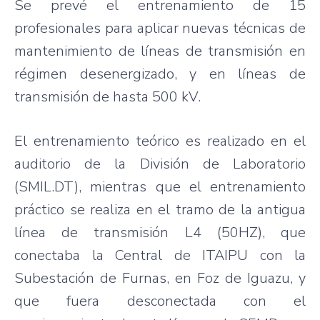
Se prevé el entrenamiento de 15
profesionales para aplicar nuevas técnicas de
mantenimiento de líneas de transmisión en
régimen desenergizado, y en líneas de
transmisión de hasta 500 kV.
El entrenamiento teórico es realizado en el
auditorio de la División de Laboratorio
(SMIL.DT), mientras que el entrenamiento
práctico se realiza en el tramo de la antigua
línea de transmisión L4 (50HZ), que
conectaba la Central de ITAIPU con la
Subestación de Furnas, en Foz de Iguazu, y
que fuera desconectada con el