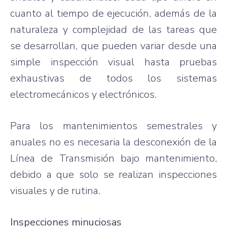
cuanto al tiempo de ejecución, además de la
naturaleza y complejidad de las tareas que
se desarrollan, que pueden variar desde una
simple inspección visual hasta pruebas
exhaustivas de todos los sistemas
electromecánicos y electrónicos.
Para los mantenimientos semestrales y
anuales no es necesaria la desconexión de la
Línea de Transmisión bajo mantenimiento,
debido a que solo se realizan inspecciones
visuales y de rutina.
Inspecciones minuciosas