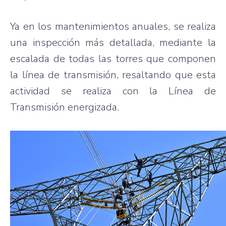
Ya en los mantenimientos anuales, se realiza
una inspección más detallada, mediante la
escalada de todas las torres que componen
la línea de transmisión, resaltando que esta
actividad se realiza con la Línea de
Transmisión energizada.