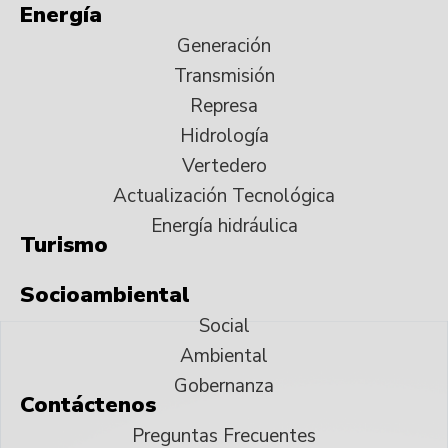
Energía
Generación
Transmisión
Represa
Hidrología
Vertedero
Actualización Tecnológica
Energía hidráulica
Turismo
Socioambiental
Social
Ambiental
Gobernanza
Contáctenos
Preguntas Frecuentes