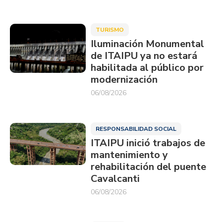
TURISMO
Iluminación Monumental
de ITAIPU ya no estará
habilitada al público por
modernización
06/08/2026
RESPONSABILIDAD SOCIAL
ITAIPU inició trabajos de
mantenimiento y
rehabilitación del puente
Cavalcanti
06/08/2026