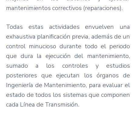
mantenimientos correctivos (reparaciones).
Todas estas actividades envuelven una
exhaustiva planificación previa, además de un
control minucioso durante todo el periodo
que dura la ejecución del mantenimiento,
sumado a los controles y estudios
posteriores que ejecutan los órganos de
Ingeniería de Mantenimiento, para evaluar el
estado de todos los sistemas que componen
cada Línea de Transmisión.