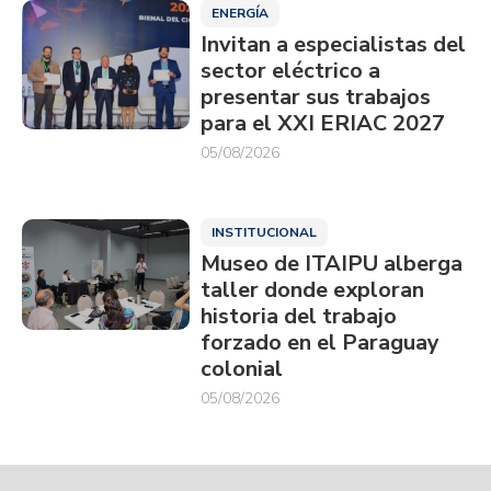
ENERGÍA
Invitan a especialistas del
sector eléctrico a
presentar sus trabajos
para el XXI ERIAC 2027
05/08/2026
INSTITUCIONAL
Museo de ITAIPU alberga
taller donde exploran
historia del trabajo
forzado en el Paraguay
colonial
05/08/2026