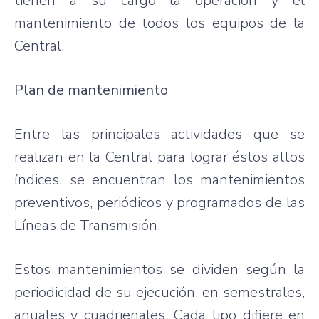
tienen a su cargo la operación y el
mantenimiento de todos los equipos de la
Central.
Plan de mantenimiento
Entre las principales actividades que se
realizan en la Central para lograr éstos altos
índices, se encuentran los mantenimientos
preventivos, periódicos y programados de las
Líneas de Transmisión.
Estos mantenimientos se dividen según la
periodicidad de su ejecución, en semestrales,
anuales y cuadrienales. Cada tipo difiere en