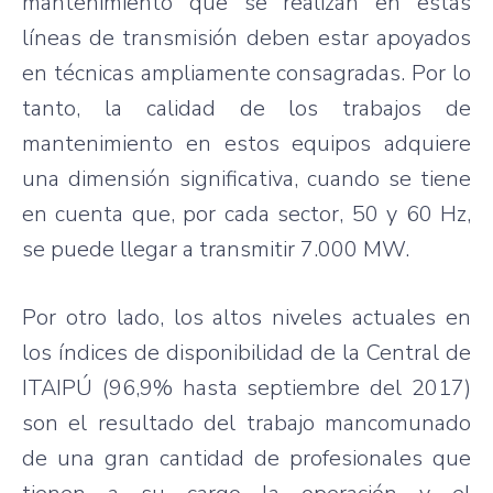
mantenimiento que se realizan en estas
líneas de transmisión deben estar apoyados
en técnicas ampliamente consagradas. Por lo
tanto, la calidad de los trabajos de
mantenimiento en estos equipos adquiere
una dimensión significativa, cuando se tiene
en cuenta que, por cada sector, 50 y 60 Hz,
se puede llegar a transmitir 7.000 MW.
Por otro lado, los altos niveles actuales en
los índices de disponibilidad de la Central de
ITAIPÚ (96,9% hasta septiembre del 2017)
son el resultado del trabajo mancomunado
de una gran cantidad de profesionales que