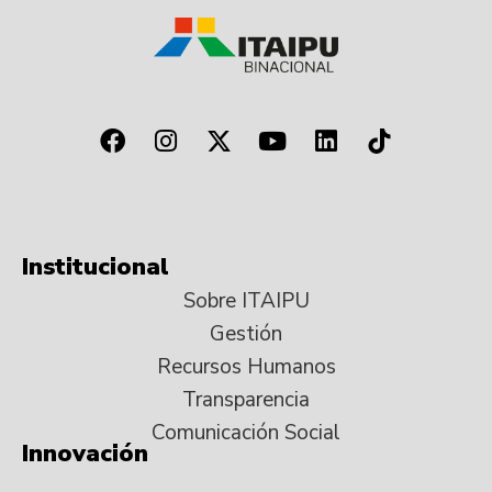
Institucional
Sobre ITAIPU
Gestión
Recursos Humanos
Transparencia
Comunicación Social
Innovación