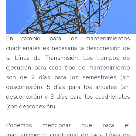
En cambio, para los mantenimientos
cuadrienales es necesaria la desconexión de
la Línea de Transmisión. Los tiempos de
ejecución para cada tipo de mantenimiento
son de 2 días para los semestrales (sin
desconexión), 5 días para los anuales (sin
desconexión) y 3 días para los cuadrienales
(con desconexión).
Podemos mencionar que para el
mantenimiento cuadrienal de cada Línea de