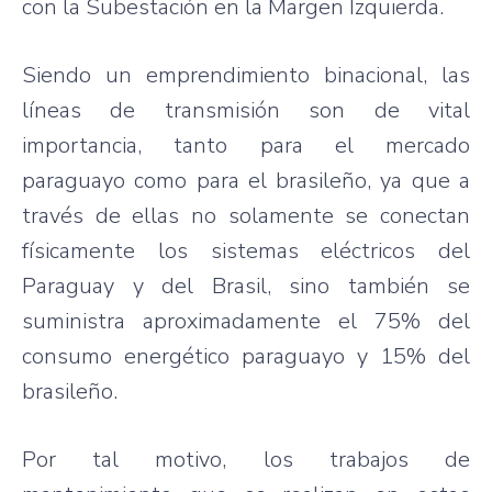
con la Subestación en la Margen Izquierda.
Siendo un emprendimiento binacional, las
líneas de transmisión son de vital
importancia, tanto para el mercado
paraguayo como para el brasileño, ya que a
través de ellas no solamente se conectan
físicamente los sistemas eléctricos del
Paraguay y del Brasil, sino también se
suministra aproximadamente el 75% del
consumo energético paraguayo y 15% del
brasileño.
Por tal motivo, los trabajos de