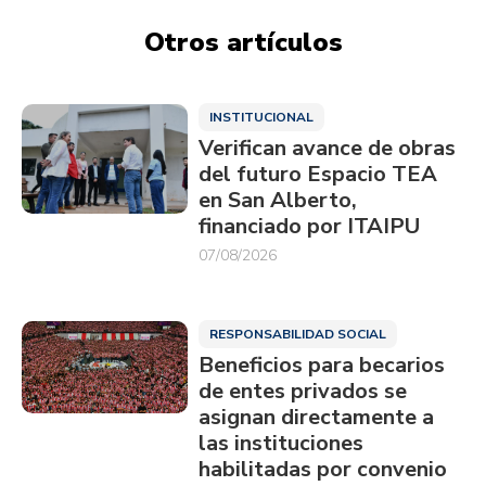
Otros artículos
INSTITUCIONAL
Verifican avance de obras
del futuro Espacio TEA
en San Alberto,
financiado por ITAIPU
07/08/2026
RESPONSABILIDAD SOCIAL
Beneficios para becarios
de entes privados se
asignan directamente a
las instituciones
habilitadas por convenio