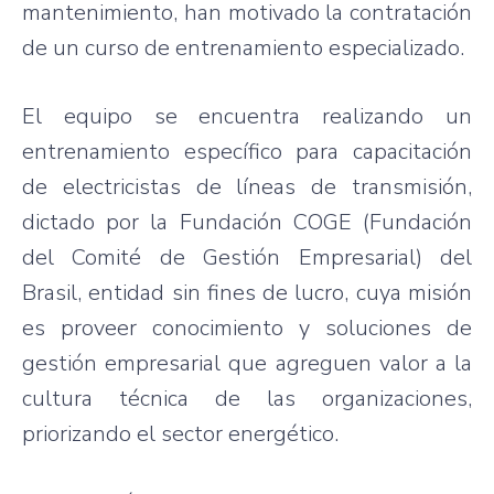
mantenimiento, han motivado la contratación
de un curso de entrenamiento especializado.
El equipo se encuentra realizando un
entrenamiento específico para capacitación
de electricistas de líneas de transmisión,
dictado por la Fundación COGE (Fundación
del Comité de Gestión Empresarial) del
Brasil, entidad sin fines de lucro, cuya misión
es proveer conocimiento y soluciones de
gestión empresarial que agreguen valor a la
cultura técnica de las organizaciones,
priorizando el sector energético.