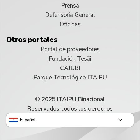
Prensa
Defensoría General
Oficinas
Otros portales
Portal de proveedores
Fundación Tesãi
CAJUBI
Parque Tecnológico ITAIPU
© 2025 ITAIPU Binacional
Reservados todos los derechos
Español