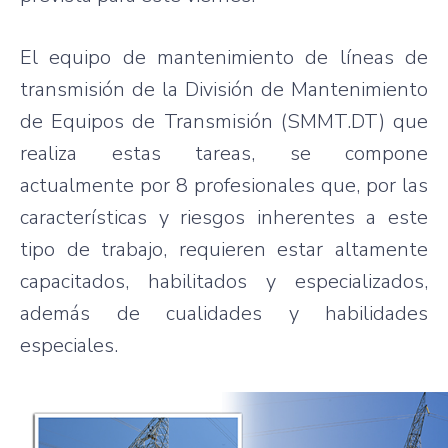
El equipo de mantenimiento de líneas de
transmisión de la División de Mantenimiento
de Equipos de Transmisión (SMMT.DT) que
realiza estas tareas, se compone
actualmente por 8 profesionales que, por las
características y riesgos inherentes a este
tipo de trabajo, requieren estar altamente
capacitados, habilitados y especializados,
además de cualidades y habilidades
especiales.