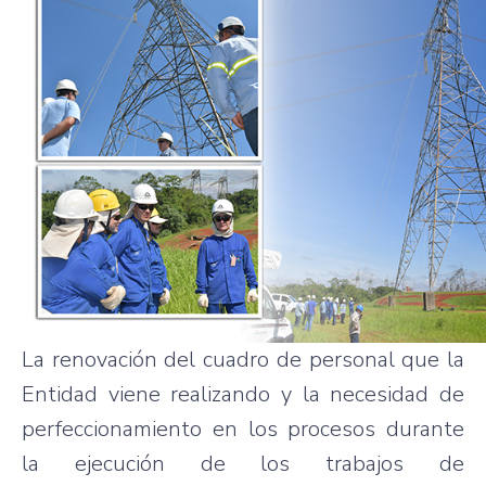
La renovación del cuadro de personal que la
Entidad viene realizando y la necesidad de
perfeccionamiento en los procesos durante
la ejecución de los trabajos de