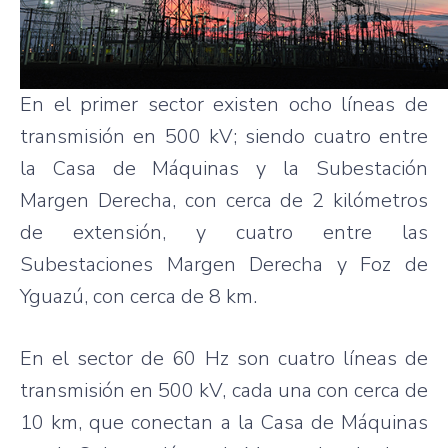
En el primer sector existen ocho líneas de
transmisión en 500 kV; siendo cuatro entre
la Casa de Máquinas y la Subestación
Margen Derecha, con cerca de 2 kilómetros
de extensión, y cuatro entre las
Subestaciones Margen Derecha y Foz de
Yguazú, con cerca de 8 km.
En el sector de 60 Hz son cuatro líneas de
transmisión en 500 kV, cada una con cerca de
10 km, que conectan a la Casa de Máquinas