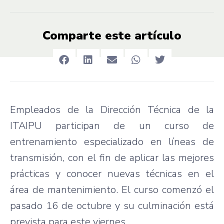
Comparte este artículo
Empleados de la Dirección Técnica de la
ITAIPU participan de un curso de
entrenamiento especializado en líneas de
transmisión, con el fin de aplicar las mejores
prácticas y conocer nuevas técnicas en el
área de mantenimiento. El curso comenzó el
pasado 16 de octubre y su culminación está
prevista para este viernes.