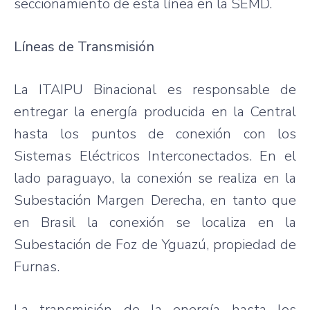
seccionamiento de esta línea en la SEMD.
Líneas de Transmisión
La ITAIPU Binacional es responsable de
entregar la energía producida en la Central
hasta los puntos de conexión con los
Sistemas Eléctricos Interconectados. En el
lado paraguayo, la conexión se realiza en la
Subestación Margen Derecha, en tanto que
en Brasil la conexión se localiza en la
Subestación de Foz de Yguazú, propiedad de
Furnas.
La transmisión de la energía hasta los