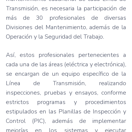
Transmisión, es necesaria la participación de
más de 30 profesionales de diversas
Divisiones del Mantenimiento, además de la
Operación y la Seguridad del Trabajo.
Así, estos profesionales pertenecientes a
cada una de las áreas (eléctrica y electrónica),
se encargan de un equipo específico de la
Línea de Transmisión, realizando
inspecciones, pruebas y ensayos, conforme
estrictos programas y procedimientos
estipulados en las Planillas de Inspección y
Control (PIC), además de implementar
mejorías en los sistemas y ejecutar