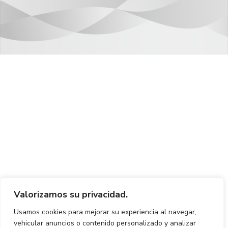
Valorizamos su privacidad.
Usamos cookies para mejorar su experiencia al navegar,
vehicular anuncios o contenido personalizado y analizar