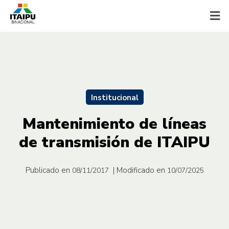
Institucional
Mantenimiento de líneas
de transmisión de ITAIPU
Publicado en
| Modificado en
08/11/2017
10/07/2025